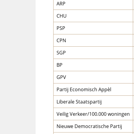
ARP
CHU
PSP
CPN
SGP
BP
GPV
Partij Economisch Appèl
Liberale Staatspartij
Veilig Verkeer/100.000 woningen
Nieuwe Democratische Partij