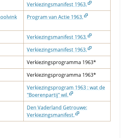
Verkiezingsmanifest 1963.
oolvink
Program van Actie 1963.
Verkiezingsmanifest 1963
.
Verkiezingsmanifest 1963.
Verkiezingsprogramma 1963*
Verkiezingsprogramma 1963*
Verkiezingsprogram 1963 : wat de
"Boerenpartij" wil.
Den Vaderland Getrouwe:
Verkiezingsmanifest.