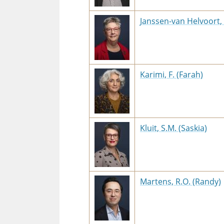
Janssen-van Helvoort, 
Karimi, F. (Farah)
Kluit, S.M. (Saskia)
Martens, R.O. (Randy)