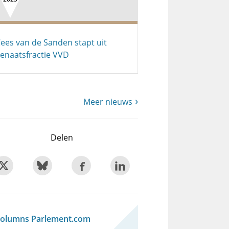
ees van de Sanden stapt uit
enaatsfractie VVD
Meer nieuws
Delen
olumns Parlement.com