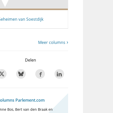
eheimen van Soestdijk
Meer columns
Delen
olumns Parlement.com
nne Bos, Bert van den Braak en