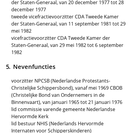
der Staten-Generaal, van 20 december 1977 tot 28
december 1977
tweede vicefractievoorzitter CDA Tweede Kamer
der Staten-Generaal, van 11 september 1981 tot 29
mei 1982
vicefractievoorzitter CDA Tweede Kamer der
Staten-Generaal, van 29 mei 1982 tot 6 september
1982
Nevenfuncties
voorzitter NPCSB (Nederlandse Protestants-
Christelijke Schippersbond), vanaf mei 1969 CBOB
(Christelijke Bond van Ondernemers in de
Binnenvaart), van januari 1965 tot 21 januari 1976
lid commissie varende gemeente Nederlandse
Hervormde Kerk
lid bestuur NHIS (Nederlands Hervormde
Internaten voor Schipperskinderen)