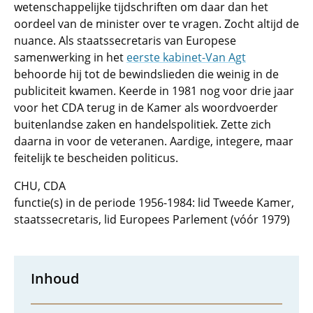
wetenschappelijke tijdschriften om daar dan het
oordeel van de minister over te vragen. Zocht altijd de
nuance. Als staatssecretaris van Europese
samenwerking in het
eerste kabinet-Van Agt
behoorde hij tot de bewindslieden die weinig in de
publiciteit kwamen. Keerde in 1981 nog voor drie jaar
voor het CDA terug in de Kamer als woordvoerder
buitenlandse zaken en handelspolitiek. Zette zich
daarna in voor de veteranen. Aardige, integere, maar
feitelijk te bescheiden politicus.
CHU, CDA
functie(s) in de periode 1956-1984: lid Tweede Kamer,
staatssecretaris, lid Europees Parlement (vóór 1979)
Inhoud