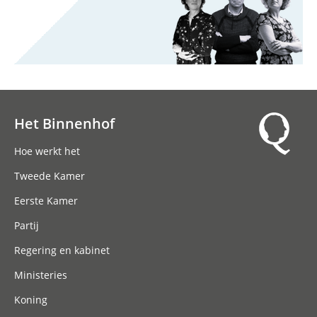
Het Binnenhof
Hoofdnavigatie
Hoe werkt het
Tweede Kamer
Eerste Kamer
Partij
Regering en kabinet
Ministeries
Koning