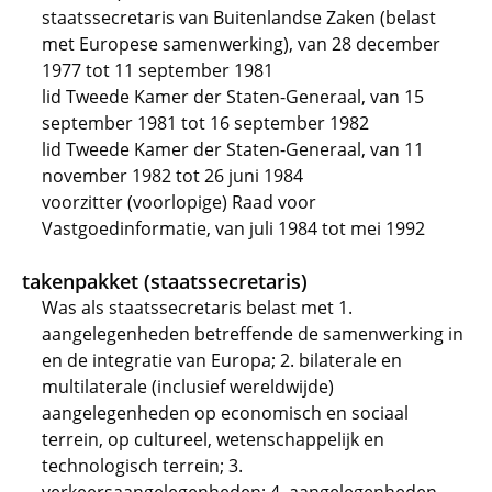
staatssecretaris van Buitenlandse Zaken (belast
met Europese samenwerking), van 28 december
1977 tot 11 september 1981
lid Tweede Kamer der Staten-Generaal, van 15
september 1981 tot 16 september 1982
lid Tweede Kamer der Staten-Generaal, van 11
november 1982 tot 26 juni 1984
voorzitter (voorlopige) Raad voor
Vastgoedinformatie, van juli 1984 tot mei 1992
takenpakket (staatssecretaris)
Was als staatssecretaris belast met 1.
aangelegenheden betreffende de samenwerking in
en de integratie van Europa; 2. bilaterale en
multilaterale (inclusief wereldwijde)
aangelegenheden op economisch en sociaal
terrein, op cultureel, wetenschappelijk en
technologisch terrein; 3.