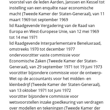
voorstel van de leden Aarden, Janssen en Kessel tot
instelling van een enquête naar economische
macht (Tweede Kamer der Staten-Generaal), van 11
maart 1969 tot september 1969
lid Raadgevende Vergadering van de Raad van
Europa en West-Europese Unie, van 12 mei 1969
tot 14 mei 1971
lid Raadgevende Interparlementaire Beneluxraad,
omstreeks 1970 tot december 1977
ondervoorzitter vaste commissie voor
Economische Zaken (Tweede Kamer der Staten-
Generaal), van 29 september 1971 tot 19 juni 1973
voorzitter bijzondere commissie voor de ontwerp-
Wet op de accountants voor het midden- en
kleinbedrijf (Tweede Kamer der Staten-Generaal),
van 13 oktober 1971 tot juni 1972
voorzitter bijzondere commissie voor
wetsvoorstellen inzake goedkeuring van verdragen
over modellen en tekeningen (Tweede Kamer der