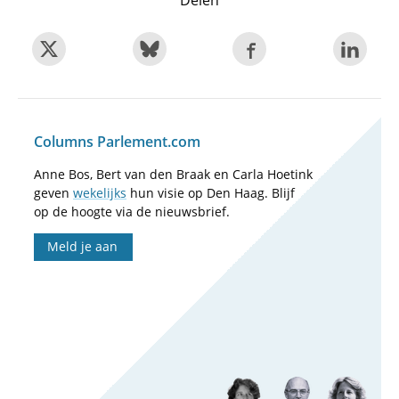
Delen
Columns Parlement.com
Anne Bos, Bert van den Braak en Carla Hoetink
geven
wekelijks
hun visie op Den Haag. Blijf
op de hoogte via de nieuwsbrief.
Meld je aan