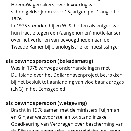
Heem-Wagemakers over invoering van
schoolgeldvrijdom voor 15-jarigen per 1 augustus
1976
In 1975 stemden hij en W. Scholten als enigen van
hun fractie tegen een (aangenomen) motie-Jansen
over het verlenen van bevoegdheden aan de
Tweede Kamer bij planologische kernbeslissingen
als bewindspersoon (beleidsmatig)
Was in 1978 vanwege onderhandelingen met
Duitsland over het Dollardhavenproject betrokken
bij het besluit tot aanlanding van vloeibaar aardgas
(LNG) in het Eemsgebied
als bewindspersoon (wetgeving)
Bracht in 1978 samen met de ministers Tuijnman
en Ginjaar wetsvoorstellen tot stand inzake
Goedkeuring van Verdragen over bescherming van