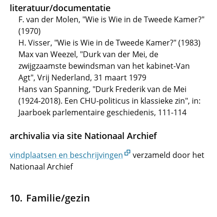
literatuur/documentatie
F. van der Molen, "Wie is Wie in de Tweede Kamer?"
(1970)
H. Visser, "Wie is Wie in de Tweede Kamer?" (1983)
Max van Weezel, "Durk van der Mei, de
zwijgzaamste bewindsman van het kabinet-Van
Agt", Vrij Nederland, 31 maart 1979
Hans van Spanning, "Durk Frederik van de Mei
(1924-2018). Een CHU-politicus in klassieke zin", in:
Jaarboek parlementaire geschiedenis, 111-114
archivalia via site Nationaal Archief
vindplaatsen en beschrijvingen
verzameld door het
Nationaal Archief
Familie/gezin