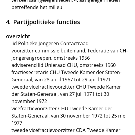
verkeersaangelegenheden; 4. aangelegenheden
betreffende het milieu.
Partijpolitieke functies
overzicht
lid Politieke Jongeren Contactraad
voorzitter commissie buitenland, Federatie van CH-
jongerengroepen, omstreeks 1956
adviserend lid Unieraad CHU, omstreeks 1960
fractiesecretaris CHU Tweede Kamer der Staten-
Generaal, van 28 april 1967 tot 29 april 1971
tweede vicefractievoorzitter CHU Tweede Kamer
der Staten-Generaal, van 27 juli 1971 tot 30
november 1972
vicefractievoorzitter CHU Tweede Kamer der
Staten-Generaal, van 30 november 1972 tot 25 mei
1977
tweede vicefractievoorzitter CDA Tweede Kamer