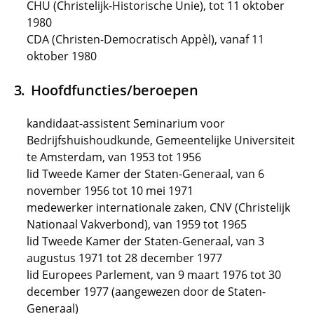
CHU (Christelijk-Historische Unie), tot 11 oktober
1980
CDA (Christen-Democratisch Appèl), vanaf 11
oktober 1980
Hoofdfuncties/beroepen
kandidaat-assistent Seminarium voor
Bedrijfshuishoudkunde, Gemeentelijke Universiteit
te Amsterdam, van 1953 tot 1956
lid Tweede Kamer der Staten-Generaal, van 6
november 1956 tot 10 mei 1971
medewerker internationale zaken, CNV (Christelijk
Nationaal Vakverbond), van 1959 tot 1965
lid Tweede Kamer der Staten-Generaal, van 3
augustus 1971 tot 28 december 1977
lid Europees Parlement, van 9 maart 1976 tot 30
december 1977 (aangewezen door de Staten-
Generaal)