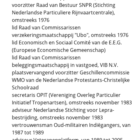
voorzitter Raad van Bestuur SNPR (Stichting
Nederlandse Particuliere Rijnvaartcentrale),
omstreeks 1976
lid Raad van Commissarissen
verzekeringsmaatschappij "Ubo", omstreeks 1976
lid Economisch en Sociaal Comité van de E.E.G.
(Europese Economische Gemeenschap)
lid Raad van Commissarissen
beleggingsmaatschappij in vastgoed, VIB N.V.
plaatsvervangend voorzitter Geschillencommissie
WMO van de Nederlandse Protestants-Christelijke
Schoolraad
secretaris OPIT (Vereniging Overleg Particulier
Initiatief Tropenartsen), omstreeks november 1983
adviseur Nederlandse Stichting voor Lepra-
bestrijding, omstreeks november 1983
vertrouwensman Oud-militairen Indiëgangers, van
1987 tot 1989