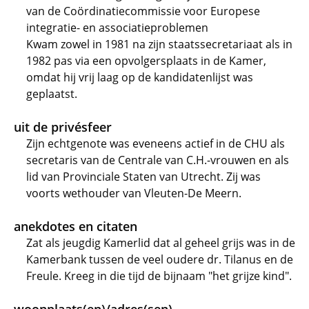
van de Coördinatiecommissie voor Europese
integratie- en associatieproblemen
Kwam zowel in 1981 na zijn staatssecretariaat als in
1982 pas via een opvolgersplaats in de Kamer,
omdat hij vrij laag op de kandidatenlijst was
geplaatst.
uit de privésfeer
Zijn echtgenote was eveneens actief in de CHU als
secretaris van de Centrale van C.H.-vrouwen en als
lid van Provinciale Staten van Utrecht. Zij was
voorts wethouder van Vleuten-De Meern.
anekdotes en citaten
Zat als jeugdig Kamerlid dat al geheel grijs was in de
Kamerbank tussen de veel oudere dr. Tilanus en de
Freule. Kreeg in die tijd de bijnaam "het grijze kind".