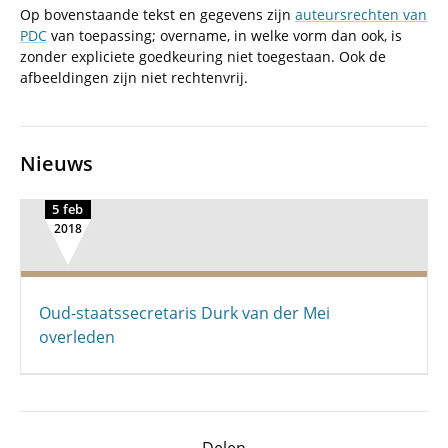
Op bovenstaande tekst en gegevens zijn
auteursrechten van
PDC
van toepassing; overname, in welke vorm dan ook, is
zonder expliciete goedkeuring niet toegestaan. Ook de
afbeeldingen zijn niet rechtenvrij.
Nieuws
5 feb
2018
Oud-staatssecretaris Durk van der Mei
overleden