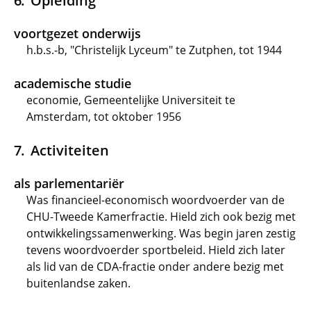
Opleiding
voortgezet onderwijs
h.b.s.-b, "Christelijk Lyceum" te Zutphen, tot 1944
academische studie
economie, Gemeentelijke Universiteit te
Amsterdam, tot oktober 1956
Activiteiten
als parlementariër
Was financieel-economisch woordvoerder van de
CHU-Tweede Kamerfractie. Hield zich ook bezig met
ontwikkelingssamenwerking. Was begin jaren zestig
tevens woordvoerder sportbeleid. Hield zich later
als lid van de CDA-fractie onder andere bezig met
buitenlandse zaken.