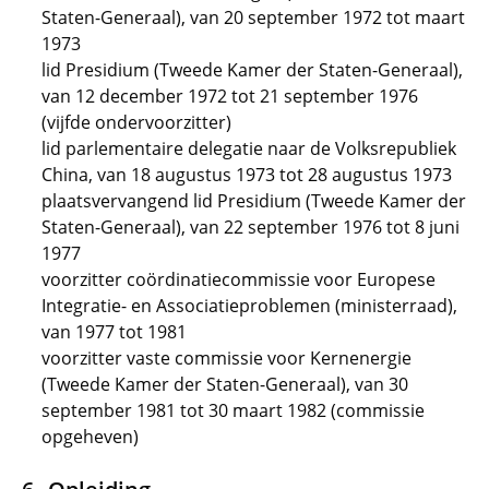
Staten-Generaal), van 20 september 1972 tot maart
1973
lid Presidium (Tweede Kamer der Staten-Generaal),
van 12 december 1972 tot 21 september 1976
(vijfde ondervoorzitter)
lid parlementaire delegatie naar de Volksrepubliek
China, van 18 augustus 1973 tot 28 augustus 1973
plaatsvervangend lid Presidium (Tweede Kamer der
Staten-Generaal), van 22 september 1976 tot 8 juni
1977
voorzitter coördinatiecommissie voor Europese
Integratie- en Associatieproblemen (ministerraad),
van 1977 tot 1981
voorzitter vaste commissie voor Kernenergie
(Tweede Kamer der Staten-Generaal), van 30
september 1981 tot 30 maart 1982 (commissie
opgeheven)