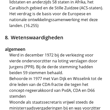
lidstaten en anderzijds 58 staten in Afrika, het
Caraïbisch gebied en de Stille Zuidzee (ACS-staten).
Het verdrag is de basis voor de Europese en
nationale ontwikkelingssamenwerking met deze
landen. (16.255)
Wetenswaardigheden
algemeen
Werd in december 1972 bij de verkiezing voor
vierde ondervoorzitter na loting verslagen door
Jurgens (PPR). Bij de derde stemming hadden
beiden 59 stemmen behaald.
Behoorde in 1977 met Van Dijk en Wisselink tot de
drie leden van de CDA-fractie die tegen het
concept-regeerakkoord van PvdA, CDA en D66
stemden
Woonde als staatssecretaris vrijwel steeds de
ministerraadsvergaderingen bij en was voorzitter