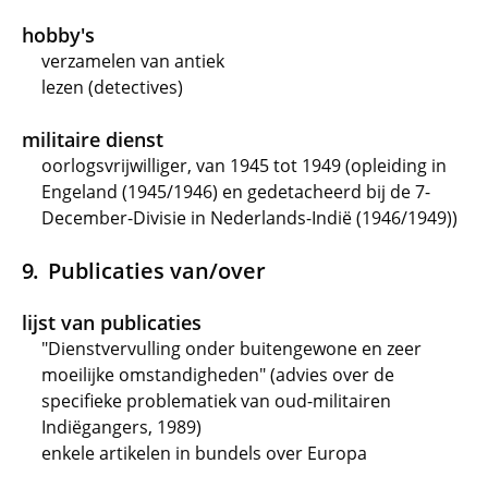
hobby's
verzamelen van antiek
lezen (detectives)
militaire dienst
oorlogsvrijwilliger, van 1945 tot 1949 (opleiding in
Engeland (1945/1946) en gedetacheerd bij de 7-
December-Divisie in Nederlands-Indië (1946/1949))
Publicaties van/over
lijst van publicaties
"Dienstvervulling onder buitengewone en zeer
moeilijke omstandigheden" (advies over de
specifieke problematiek van oud-militairen
Indiëgangers, 1989)
enkele artikelen in bundels over Europa