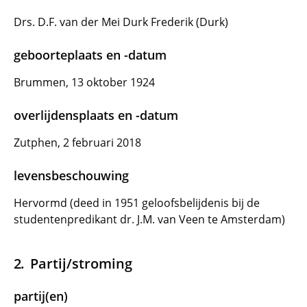
Drs. D.F. van der Mei Durk Frederik (Durk)
geboorteplaats en -datum
Brummen, 13 oktober 1924
overlijdensplaats en -datum
Zutphen, 2 februari 2018
levensbeschouwing
Hervormd (deed in 1951 geloofsbelijdenis bij de
studentenpredikant dr. J.M. van Veen te Amsterdam)
Partij/stroming
partij(en)