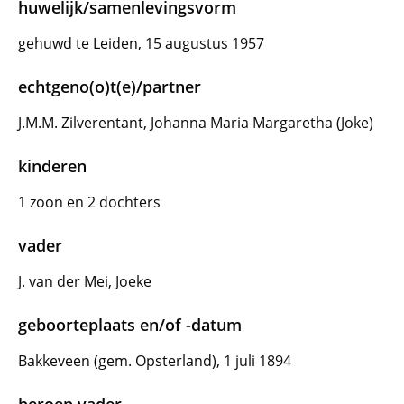
huwelijk/samenlevingsvorm
gehuwd te Leiden, 15 augustus 1957
echtgeno(o)t(e)/partner
J.M.M. Zilverentant, Johanna Maria Margaretha (Joke)
kinderen
1 zoon en 2 dochters
vader
J. van der Mei, Joeke
geboorteplaats en/of -datum
Bakkeveen (gem. Opsterland), 1 juli 1894