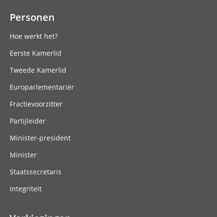
Personen
Hoe werkt het?
Eerste Kamerlid
Tweede Kamerlid
Europarlementariër
Fractievoorzitter
Partijleider
Minister-president
Minister
Staatssecretaris
Integriteit