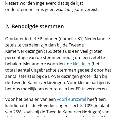
kiezers worden ingeleverd dat zij de lijst
ondersteunen. Er is geen waarborgsom vereist.
Benodigde stemmen
Omdat er in het EP minder (namelijk 31) Nederlandse
zetels te verdelen zijn dan bij de Tweede
Kamerverkiezingen (150 zetels), is een veel groter
percentage van de stemmen nodig om een zetel te
behalen. Met andere woorden, de
kiesdeler
(het
totaal aantal uitgebrachte stemmen gedeeld door het
aantal zetels) is bij de EP-verkiezingen groter dan bij
de Tweede Kamerverkiezingen. Voor kleine partijen is
het dus moeilijk om een zetel in het EP te veroveren.
Voor het behalen van een
voorkeurszetel
heeft een
kandidaat bij de EP-verkiezingen slechts 10% (in plaats
van 25%, zoals bij de Tweede Kamerverkiezingen) van