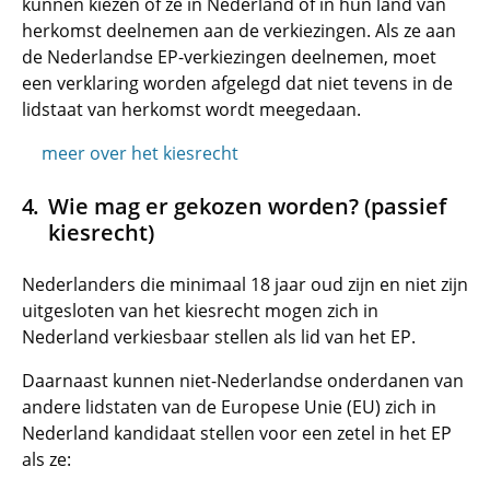
kunnen kiezen of ze in Nederland of in hun land van
herkomst deelnemen aan de verkiezingen. Als ze aan
de Nederlandse EP-verkiezingen deelnemen, moet
een verklaring worden afgelegd dat niet tevens in de
lidstaat van herkomst wordt meegedaan.
meer over het kiesrecht
Wie mag er gekozen worden? (passief
kiesrecht)
Nederlanders die minimaal 18 jaar oud zijn en niet zijn
uitgesloten van het kiesrecht mogen zich in
Nederland verkiesbaar stellen als lid van het EP.
Daarnaast kunnen niet-Nederlandse onderdanen van
andere lidstaten van de Europese Unie (EU) zich in
Nederland kandidaat stellen voor een zetel in het EP
als ze: