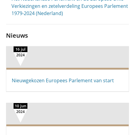
Verkiezingen en zetelverdeling Europees Parlement
1979-2024 (Nederland)
Nieuws
16 jul
2024
Nieuwgekozen Europees Parlement van start
10 jun
2024