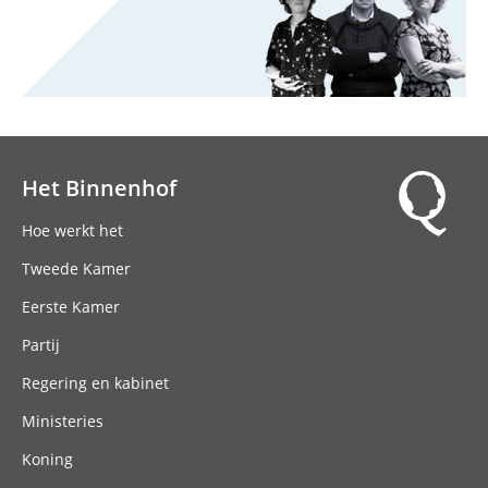
Het Binnenhof
Hoofdnavigatie
Hoe werkt het
Tweede Kamer
Eerste Kamer
Partij
Regering en kabinet
Ministeries
Koning