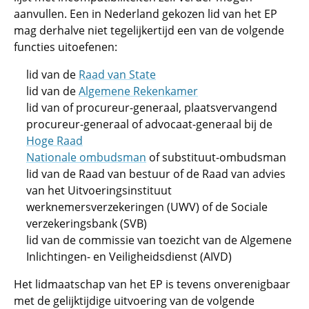
aanvullen. Een in Nederland gekozen lid van het EP
mag derhalve niet tegelijkertijd een van de volgende
functies uitoefenen:
lid van de
Raad van State
lid van de
Algemene Rekenkamer
lid van of procureur-generaal, plaatsvervangend
procureur-generaal of advocaat-generaal bij de
Hoge Raad
Nationale ombudsman
of substituut-ombudsman
lid van de Raad van bestuur of de Raad van advies
van het Uitvoeringsinstituut
werknemersverzekeringen (UWV) of de Sociale
verzekeringsbank (SVB)
lid van de commissie van toezicht van de Algemene
Inlichtingen- en Veiligheidsdienst (AIVD)
Het lidmaatschap van het EP is tevens onverenigbaar
met de gelijktijdige uitvoering van de volgende