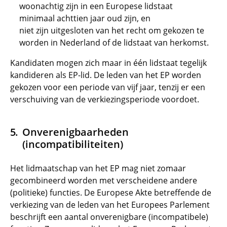
woonachtig zijn in een Europese lidstaat
minimaal achttien jaar oud zijn, en
niet zijn uitgesloten van het recht om gekozen te
worden in Nederland of de lidstaat van herkomst.
Kandidaten mogen zich maar in één lidstaat tegelijk
kandideren als EP-lid. De leden van het EP worden
gekozen voor een periode van vijf jaar, tenzij er een
verschuiving van de verkiezingsperiode voordoet.
Onverenigbaarheden
(incompatibiliteiten)
Het lidmaatschap van het EP mag niet zomaar
gecombineerd worden met verscheidene andere
(politieke) functies. De Europese Akte betreffende de
verkiezing van de leden van het Europees Parlement
beschrijft een aantal onverenigbare (incompatibele)