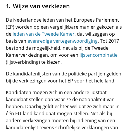
Wijze van verkiezen
De Nederlandse leden van het Europees Parlement
(EP) worden op een vergelijkbare manier gekozen als
de
leden van de Tweede Kamer
, dat wil zeggen op
basis van
evenredige vertegenwoordiging
. Tot 2017
bestond de mogelijkheid, net als bij de Tweede
Kamerverkiezingen, om voor een
lijstencombinatie
(lijstverbinding) te kiezen.
De kandidatenlijsten van de politieke partijen gelden
bij de verkiezingen voor het EP voor het hele land.
Kandidaten mogen zich in een andere lidstaat
kandidaat stellen dan waar ze de nationaliteit van
hebben. Daarbij geldt echter wel dat ze zich maar in
één EU-land kandidaat mogen stellen. Net als bij
andere verkiezingen moeten bij indiening van een
kandidatenlijst tevens schriftelijke verklaringen van