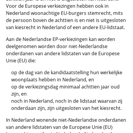
Voor de Europese verkiezingen hebben ook in
Nederland woonachtige EU-burgers stemrecht, mits
de persoon boven de achttien is en niet is uitgesloten
van kiesrecht in Nederland of een andere EU-lidstaat.
Aan de Nederlandse EP-verkiezingen kan worden
deelgenomen worden door niet-Nederlandse
onderdanen van andere lidstaten van de Europese
Unie (EU) die:
op de dag van de kandidaatstelling hun werkelijke
woonplaats hebben in Nederland, en
op de verkiezingsdag minimaal achttien jaar oud
zijn, en
noch in Nederland, noch in de lidstaat waarvan zij
onderdaan zijn, zijn uitgesloten van het kiesrecht.
In Nederland wonende niet-Nederlandse onderdanen
van andere lidstaten van de Europese Unie (EU)