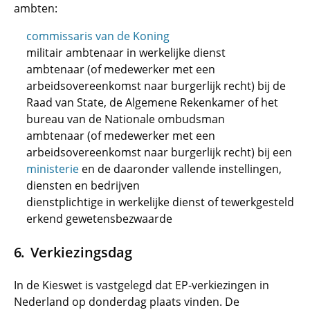
ambten:
commissaris van de Koning
militair ambtenaar in werkelijke dienst
ambtenaar (of medewerker met een
arbeidsovereenkomst naar burgerlijk recht) bij de
Raad van State, de Algemene Rekenkamer of het
bureau van de Nationale ombudsman
ambtenaar (of medewerker met een
arbeidsovereenkomst naar burgerlijk recht) bij een
ministerie
en de daaronder vallende instellingen,
diensten en bedrijven
dienstplichtige in werkelijke dienst of tewerkgesteld
erkend gewetensbezwaarde
Verkiezingsdag
In de Kieswet is vastgelegd dat EP-verkiezingen in
Nederland op donderdag plaats vinden. De