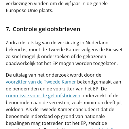
verkiezingen vinden om de vijf jaar in de gehele
Europese Unie plaats.
Controle geloofsbrieven
Zodra de uitslag van de verkiezing in Nederland
bekend is, moet de Tweede Kamer volgens de Kieswet
zo snel mogelijk onderzoeken of de gekozenen
daadwerkelijk tot het EP mogen worden toegelaten.
De uitslag van het onderzoek wordt door de
voorzitter van de Tweede Kamer
bekendgemaakt aan
de benoemden en de voorzitter van het EP. De
commissie voor de geloofsbrieven
onderzoekt of de
benoemden aan de vereisten, zoals minimum leeftijd,
voldoen. Als de Tweede Kamer concludeert dat de
benoemde inderdaad op grond van nationale
bepalingen mag toetreden tot het EP, zendt de