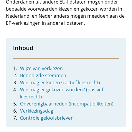
Onderdanen uit andere EU-lidstaten mogen onder
bepaalde voorwaarden kiezen en gekozen worden in
Nederland, en Nederlanders mogen meedoen aan de
EP-verkiezingen in andere lidstaten.
Inhoud
Wijze van verkiezen
Benodigde stemmen
Wie mag er kiezen? (actief kiesrecht)
Wie mag er gekozen worden? (passief
kiesrecht)
Onverenigbaarheden (incompatibiliteiten)
Verkiezingsdag
Controle geloofsbrieven