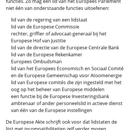
functies. Zo mag een lid van het Europees Parlement
niet één van onderstaande functies uitoefenen:
lid van de regering van een lidstaat
lid van de Europese Commissie
rechter, griffier of advocaat-generaal bij het
Europese Hof van Justitie
lid van de directie van de Europese Centrale Bank
lid van de Europese Rekenkamer
Europees Ombudsman
lid van het Europees Economisch en Sociaal Comité
en de Europese Gemeenschap voor Atoomenergie
lid van Europese comités die zijn ingesteld met het
oog op het beheer van Europese middelen
een functie bij de Europese Investeringsbank
ambtenaar of ander personeelslid in actieve dienst
van één van de Europese instellingen
De Europese Akte schrijft ook voor dat lidstaten de
lijst met incompatibiliteiten zelf verder mogen