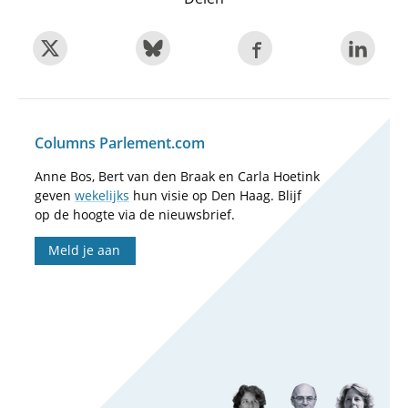
Columns Parlement.com
Anne Bos, Bert van den Braak en Carla Hoetink
geven
wekelijks
hun visie op Den Haag. Blijf
op de hoogte via de nieuwsbrief.
Meld je aan