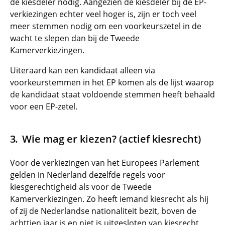
de kiesdeler nodig. Aangezien de kiesdeler bij de EP-
verkiezingen echter veel hoger is, zijn er toch veel
meer stemmen nodig om een voorkeurszetel in de
wacht te slepen dan bij de Tweede
Kamerverkiezingen.
Uiteraard kan een kandidaat alleen via
voorkeurstemmen in het EP komen als de lijst waarop
de kandidaat staat voldoende stemmen heeft behaald
voor een EP-zetel.
Wie mag er kiezen? (actief kiesrecht)
Voor de verkiezingen van het Europees Parlement
gelden in Nederland dezelfde regels voor
kiesgerechtigheid als voor de Tweede
Kamerverkiezingen. Zo heeft iemand kiesrecht als hij
of zij de Nederlandse nationaliteit bezit, boven de
achttien jaar is en niet is uitgesloten van kiesrecht.