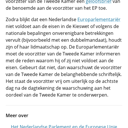
voorzitter van de Tweede Kamer een
geloofsbrief
van
de benoemde aan de voorzitter van het EP toe.
Zodra blijkt dat een Nederlandse
Europarlementariër
niet voldoet aan de eisen in de Kieswet of volgens de
nationale bepalingen onverenigbare betrekkingen
vervult (bijvoorbeeld met een dubbelmandaat), houdt
zijn of haar lidmaatschap op. De Europarlementariër
moet de voorzitter van de Tweede Kamer informeren
met de reden waarom hij of zij niet voldoet aan de
eisen. Gebeurt dat niet, dan waarschuwt de voorzitter
van de Tweede Kamer de belanghebbende schriftelijk.
Het staat de voorzitter vrij om uiterlijk op de achtste
dag na de dagtekening de waarschuwing aan het
oordeel van de Tweede Kamer te onderwerpen.
Meer over
Het Nederlandse Parlement en de Europese Unie