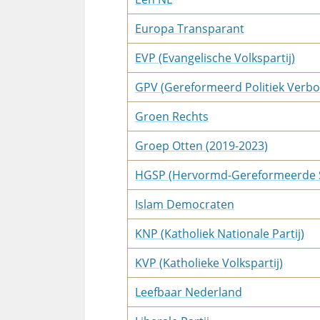
Europa Transparant
EVP (Evangelische Volkspartij)
GPV (Gereformeerd Politiek Verb
Groen Rechts
Groep Otten (2019-2023)
HGSP (Hervormd-Gereformeerde St
Islam Democraten
KNP (Katholiek Nationale Partij)
KVP (Katholieke Volkspartij)
Leefbaar Nederland