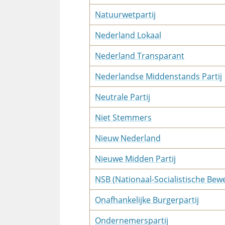
Natuurwetpartij
Nederland Lokaal
Nederland Transparant
Nederlandse Middenstands Partij
Neutrale Partij
Niet Stemmers
Nieuw Nederland
Nieuwe Midden Partij
NSB (Nationaal-Socialistische Bew
Onafhankelijke Burgerpartij
Ondernemerspartij