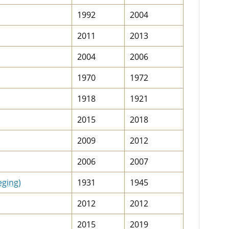
1992
2004
2011
2013
2004
2006
1970
1972
1918
1921
2015
2018
2009
2012
2006
2007
eging)
1931
1945
2012
2012
2015
2019