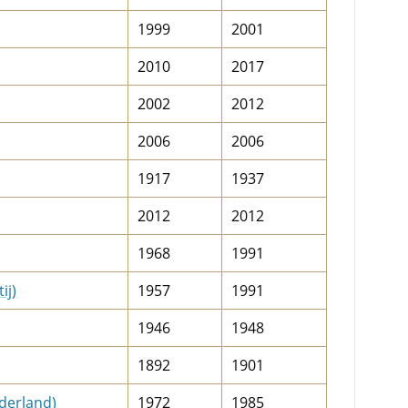
1999
2001
2010
2017
2002
2012
2006
2006
1917
1937
2012
2012
1968
1991
ij)
1957
1991
1946
1948
1892
1901
derland)
1972
1985