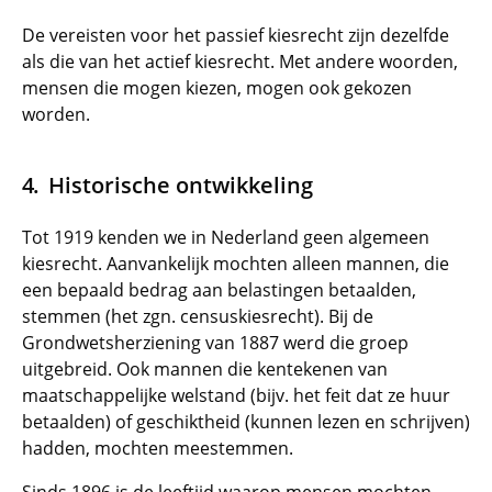
De vereisten voor het passief kiesrecht zijn dezelfde
als die van het actief kiesrecht. Met andere woorden,
mensen die mogen kiezen, mogen ook gekozen
worden.
Historische ontwikkeling
Tot 1919 kenden we in Nederland geen algemeen
kiesrecht. Aanvankelijk mochten alleen mannen, die
een bepaald bedrag aan belastingen betaalden,
stemmen (het zgn. censuskiesrecht). Bij de
Grondwetsherziening van 1887 werd die groep
uitgebreid. Ook mannen die kentekenen van
maatschappelijke welstand (bijv. het feit dat ze huur
betaalden) of geschiktheid (kunnen lezen en schrijven)
hadden, mochten meestemmen.