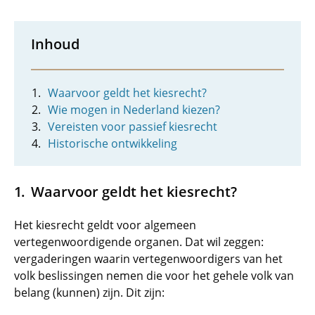
Inhoud
Waarvoor geldt het kiesrecht?
Wie mogen in Nederland kiezen?
Vereisten voor passief kiesrecht
Historische ontwikkeling
Waarvoor geldt het kiesrecht?
Het kiesrecht geldt voor algemeen
vertegenwoordigende organen. Dat wil zeggen:
vergaderingen waarin vertegenwoordigers van het
volk beslissingen nemen die voor het gehele volk van
belang (kunnen) zijn. Dit zijn: