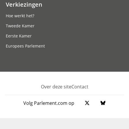
Verkiezingen
Hoe werkt het?
Tweede Kamer
Eerste Kamer
Europees Parlement
Over deze site
Contact
Footer
Volg Parlement.com op