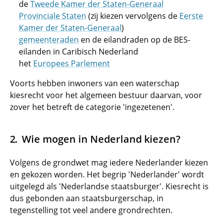
de
Tweede Kamer der Staten-Generaal
Provinciale Staten
(zij kiezen vervolgens de
Eerste
Kamer der Staten-Generaal
)
gemeenteraden
en de eilandraden op de BES-
eilanden in Caribisch Nederland
het
Europees Parlement
Voorts hebben inwoners van een waterschap
kiesrecht voor het algemeen bestuur daarvan, voor
zover het betreft de categorie 'ingezetenen'.
Wie mogen in Nederland kiezen?
Volgens de grondwet mag iedere Nederlander kiezen
en gekozen worden. Het begrip 'Nederlander' wordt
uitgelegd als 'Nederlandse staatsburger'. Kiesrecht is
dus gebonden aan staatsburgerschap, in
tegenstelling tot veel andere grondrechten.