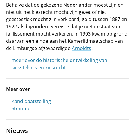
Behalve dat de gekozene Nederlander moest zijn en
niet uit het kiesrecht mocht zijn gezet of niet
geestesziek mocht zijn verklaard, gold tussen 1887 en
1922 als bijzondere vereiste dat je niet in staat van
faillissement mocht verkeren. In 1903 kwam op grond
daarvan een einde aan het Kamerlidmaatschap van
de Limburgse afgevaardigde
Arnoldts
.
meer over de historische ontwikkeling van
kiesstelsels en kiesrecht
Meer over
Kandidaatstelling
Stemmen
Nieuws