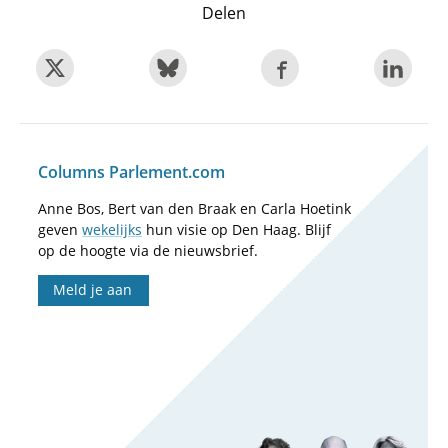
Delen
Columns Parlement.com
Anne Bos, Bert van den Braak en Carla Hoetink
geven
wekelijks
hun visie op Den Haag. Blijf
op de hoogte via de nieuwsbrief.
Meld je aan