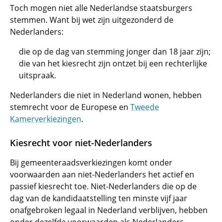
Toch mogen niet alle Nederlandse staatsburgers
stemmen. Want bij wet zijn uitgezonderd de
Nederlanders:
die op de dag van stemming jonger dan 18 jaar zijn;
die van het kiesrecht zijn ontzet bij een rechterlijke
uitspraak.
Nederlanders die niet in Nederland wonen, hebben
stemrecht voor de Europese en
Tweede
Kamerverkiezingen
.
Kiesrecht voor niet-Nederlanders
Bij gemeenteraadsverkiezingen komt onder
voorwaarden aan niet-Nederlanders het actief en
passief kiesrecht toe. Niet-Nederlanders die op de
dag van de kandidaatstelling ten minste vijf jaar
onafgebroken legaal in Nederland verblijven, hebben