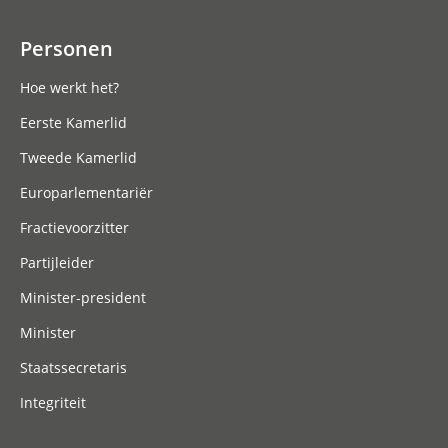
Personen
Hoe werkt het?
Eerste Kamerlid
Tweede Kamerlid
Europarlementariër
Fractievoorzitter
Partijleider
Minister-president
Minister
Staatssecretaris
Integriteit