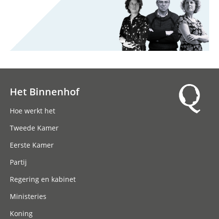
Het Binnenhof
Hoofdnavigatie
Hoe werkt het
Tweede Kamer
Eerste Kamer
Partij
Regering en kabinet
Ministeries
Koning