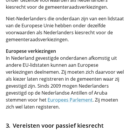
onder dezelfde voorwaarden als Nederlanders
kiesrecht voor de gemeenteraadsverkiezingen.
Niet-Nederlanders die onderdaan zijn van een lidstaat
van de Europese Unie hebben onder dezelfde
voorwaarden als Nederlanders kiesrecht voor de
gemeenteraadsverkiezingen.
Europese verkiezingen
In Nederland gevestigde onderdanen afkomstig uit
andere EU-lidstaten kunnen aan Europese
verkiezingen deelnemen. Zij moeten zich daarvoor wel
als kiezer laten registreren in de gemeenten waar zij
gevestigd zijn. Sinds 2009 mogen Nederlanders
gevestigd op de Nederlandse Antillen of Aruba
stemmen voor het
Europees Parlement
. Zij moeten
zich wel laten registeren.
Vereisten voor passief kiesrecht