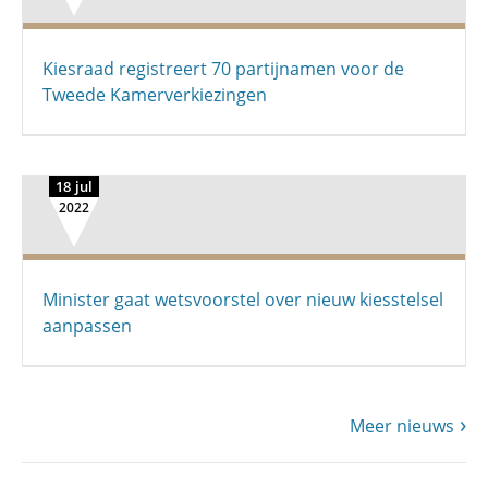
Kiesraad registreert 70 partijnamen voor de
Tweede Kamerverkiezingen
18 jul
2022
Minister gaat wetsvoorstel over nieuw kiesstelsel
aanpassen
Meer nieuws