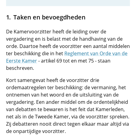
Taken en bevoegdheden
De Kamervoorzitter heeft de leiding over de
vergadering en is belast met de handhaving van de
orde. Daartoe heeft de voorzitter een aantal middelen
ter beschikking die in het
Reglement van Orde van de
Eerste Kamer
- artikel 69 tot en met 75 - staan
beschreven.
Kort samengevat heeft de voorzitter drie
ordemaatregelen ter beschikking: de vermaning, het
ontnemen van het woord en de uitsluiting van de
vergadering. Een ander middel om de ordentelijkheid
van debatten te bewaren is het feit dat Kamerleden,
net als in de Tweede Kamer, via de voorzitter spreken.
Zij debatteren nooit direct tegen elkaar maar altijd via
de onpartijdige voorzitter.