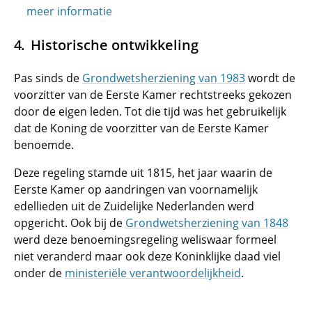
meer informatie
Historische ontwikkeling
Pas sinds de
Grondwetsherziening van 1983
wordt de
voorzitter van de Eerste Kamer rechtstreeks gekozen
door de eigen leden. Tot die tijd was het gebruikelijk
dat de Koning de voorzitter van de Eerste Kamer
benoemde.
Deze regeling stamde uit 1815, het jaar waarin de
Eerste Kamer op aandringen van voornamelijk
edellieden uit de Zuidelijke Nederlanden werd
opgericht. Ook bij de
Grondwetsherziening van 1848
werd deze benoemingsregeling weliswaar formeel
niet veranderd maar ook deze Koninklijke daad viel
onder de
ministeriële verantwoordelijkheid
.