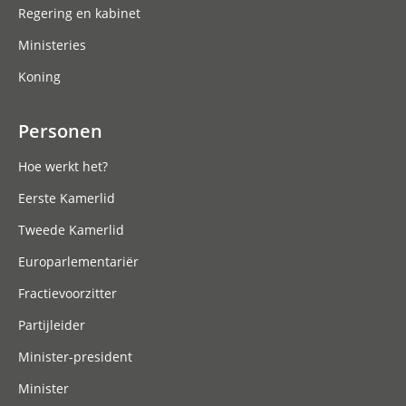
Regering en kabinet
Ministeries
Koning
Personen
Hoe werkt het?
Eerste Kamerlid
Tweede Kamerlid
Europarlementariër
Fractievoorzitter
Partijleider
Minister-president
Minister