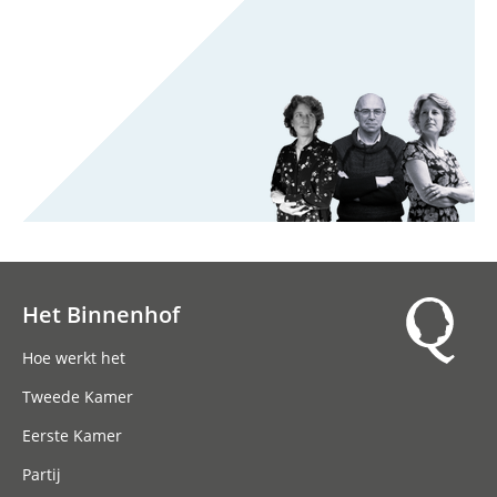
Het Binnenhof
Hoofdnavigatie
Hoe werkt het
Tweede Kamer
Eerste Kamer
Partij