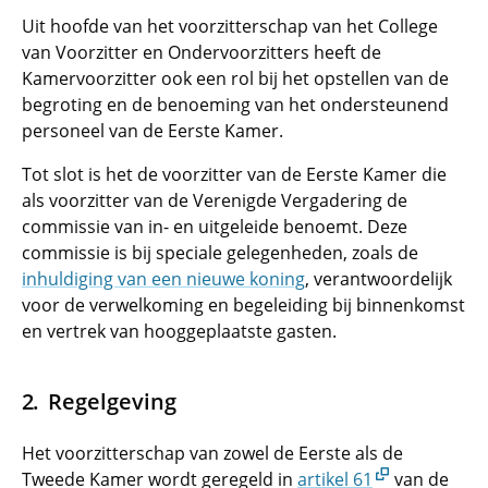
Uit hoofde van het voorzitterschap van het College
van Voorzitter en Ondervoorzitters heeft de
Kamervoorzitter ook een rol bij het opstellen van de
begroting en de benoeming van het ondersteunend
personeel van de Eerste Kamer.
Tot slot is het de voorzitter van de Eerste Kamer die
als voorzitter van de Verenigde Vergadering de
commissie van in- en uitgeleide benoemt. Deze
commissie is bij speciale gelegenheden, zoals de
inhuldiging van een nieuwe koning
, verantwoordelijk
voor de verwelkoming en begeleiding bij binnenkomst
en vertrek van hooggeplaatste gasten.
Regelgeving
Het voorzitterschap van zowel de Eerste als de
Tweede Kamer wordt geregeld in
artikel 61
van de