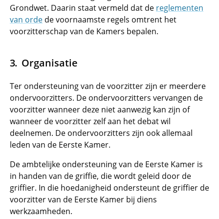
Grondwet. Daarin staat vermeld dat de
reglementen
van orde
de voornaamste regels omtrent het
voorzitterschap van de Kamers bepalen.
Organisatie
Ter ondersteuning van de voorzitter zijn er meerdere
ondervoorzitters. De ondervoorzitters vervangen de
voorzitter wanneer deze niet aanwezig kan zijn of
wanneer de voorzitter zelf aan het debat wil
deelnemen. De ondervoorzitters zijn ook allemaal
leden van de Eerste Kamer.
De ambtelijke ondersteuning van de Eerste Kamer is
in handen van de griffie, die wordt geleid door de
griffier. In die hoedanigheid ondersteunt de griffier de
voorzitter van de Eerste Kamer bij diens
werkzaamheden.