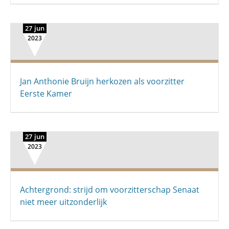
27 jun
2023
Jan Anthonie Bruijn herkozen als voorzitter
Eerste Kamer
27 jun
2023
Achtergrond: strijd om voorzitterschap Senaat
niet meer uitzonderlijk