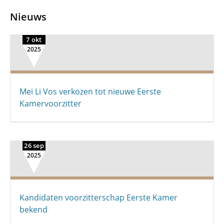
Nieuws
7 okt
2025
Mei Li Vos verkozen tot nieuwe Eerste
Kamervoorzitter
26 sep
2025
Kandidaten voorzitterschap Eerste Kamer
bekend