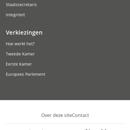
Staatssecretaris
Integriteit
Verkiezingen
Hoe werkt het?
Tweede Kamer
Eerste Kamer
Europees Parlement
Over deze site
Contact
Footer