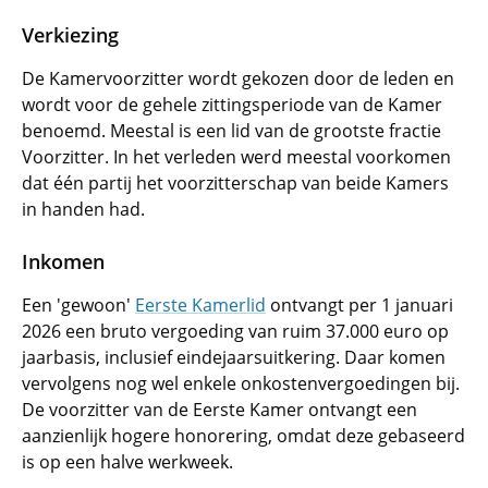
Verkiezing
De Kamervoorzitter wordt gekozen door de leden en
wordt voor de gehele zittingsperiode van de Kamer
benoemd. Meestal is een lid van de grootste fractie
Voorzitter. In het verleden werd meestal voorkomen
dat één partij het voorzitterschap van beide Kamers
in handen had.
Inkomen
Een 'gewoon'
Eerste Kamerlid
ontvangt per 1 januari
2026 een bruto vergoeding van ruim 37.000 euro op
jaarbasis, inclusief eindejaarsuitkering. Daar komen
vervolgens nog wel enkele onkostenvergoedingen bij.
De voorzitter van de Eerste Kamer ontvangt een
aanzienlijk hogere honorering, omdat deze gebaseerd
is op een halve werkweek.