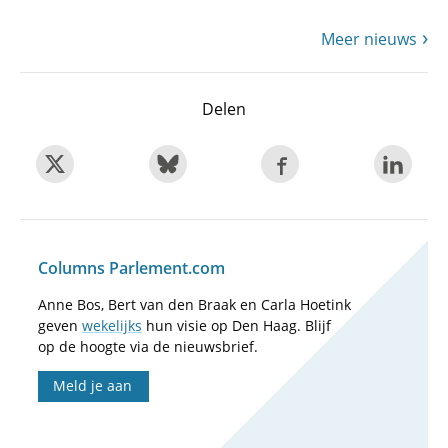
Meer nieuws
Delen
Columns Parlement.com
Anne Bos, Bert van den Braak en Carla Hoetink
geven
wekelijks
hun visie op Den Haag. Blijf
op de hoogte via de nieuwsbrief.
Meld je aan