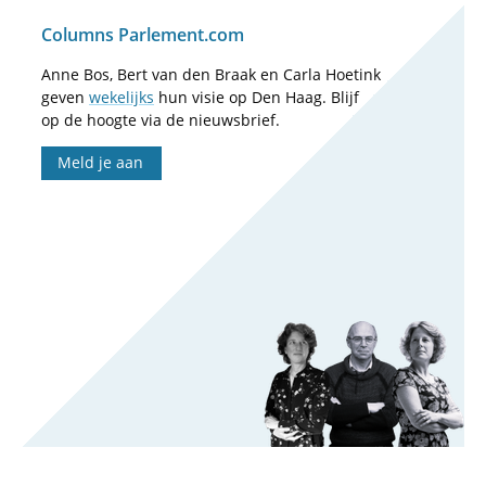
Columns Parlement.com
Anne Bos, Bert van den Braak en Carla Hoetink
geven
wekelijks
hun visie op Den Haag. Blijf
op de hoogte via de nieuwsbrief.
Meld je aan