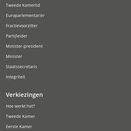
Tweede Kamerlid
Europarlementariër
Fractievoorzitter
Partijleider
Minister-president
Minister
Staatssecretaris
Integriteit
Verkiezingen
Hoe werkt het?
Tweede Kamer
Eerste Kamer