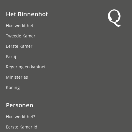
Het Binnenhof
Hoofdnavigatie
Hoe werkt het
Tweede Kamer
Eerste Kamer
Partij
Regering en kabinet
Ministeries
Koning
Personen
Hoe werkt het?
Eerste Kamerlid