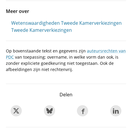
Meer over
Wetenswaardigheden Tweede Kamerverkiezingen
Tweede Kamerverkiezingen
Op bovenstaande tekst en gegevens zijn
auteursrechten van
PDC
van toepassing; overname, in welke vorm dan ook, is
zonder expliciete goedkeuring niet toegestaan. Ook de
afbeeldingen zijn niet rechtenvrij.
Delen