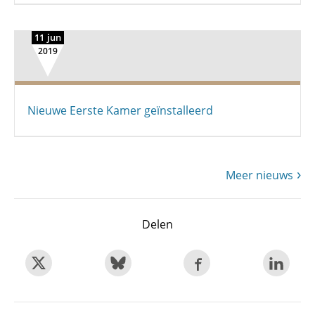
11 jun
2019
Nieuwe Eerste Kamer geïnstalleerd
Meer nieuws
Delen