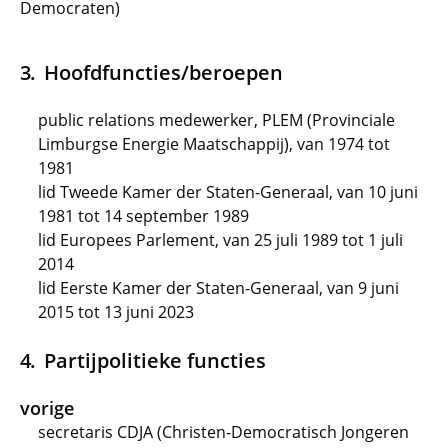
Democraten)
Hoofdfuncties/beroepen
public relations medewerker, PLEM (Provinciale
Limburgse Energie Maatschappij), van 1974 tot
1981
lid Tweede Kamer der Staten-Generaal, van 10 juni
1981 tot 14 september 1989
lid Europees Parlement, van 25 juli 1989 tot 1 juli
2014
lid Eerste Kamer der Staten-Generaal, van 9 juni
2015 tot 13 juni 2023
Partijpolitieke functies
vorige
secretaris CDJA (Christen-Democratisch Jongeren