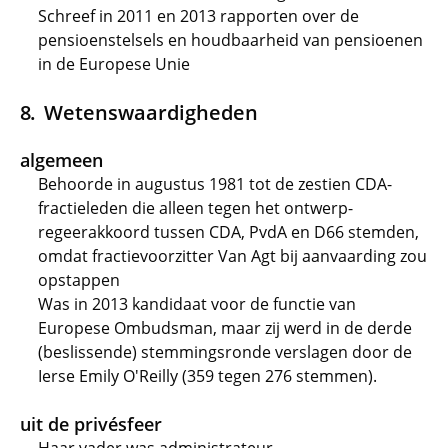
Schreef in 2011 en 2013 rapporten over de
pensioenstelsels en houdbaarheid van pensioenen
in de Europese Unie
Wetenswaardigheden
algemeen
Behoorde in augustus 1981 tot de zestien CDA-
fractieleden die alleen tegen het ontwerp-
regeerakkoord tussen CDA, PvdA en D66 stemden,
omdat fractievoorzitter Van Agt bij aanvaarding zou
opstappen
Was in 2013 kandidaat voor de functie van
Europese Ombudsman, maar zij werd in de derde
(beslissende) stemmingsronde verslagen door de
Ierse Emily O'Reilly (359 tegen 276 stemmen).
uit de privésfeer