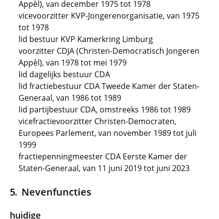
Appèl), van december 1975 tot 1978
vicevoorzitter KVP-Jongerenorganisatie, van 1975
tot 1978
lid bestuur KVP Kamerkring Limburg
voorzitter CDJA (Christen-Democratisch Jongeren
Appèl), van 1978 tot mei 1979
lid dagelijks bestuur CDA
lid fractiebestuur CDA Tweede Kamer der Staten-
Generaal, van 1986 tot 1989
lid partijbestuur CDA, omstreeks 1986 tot 1989
vicefractievoorzitter Christen-Democraten,
Europees Parlement, van november 1989 tot juli
1999
fractiepenningmeester CDA Eerste Kamer der
Staten-Generaal, van 11 juni 2019 tot juni 2023
Nevenfuncties
huidige