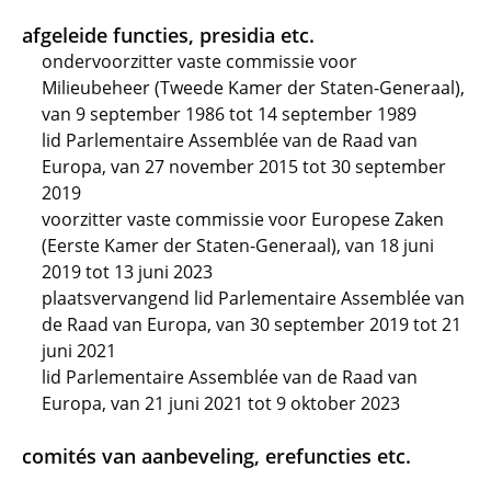
afgeleide functies, presidia etc.
ondervoorzitter vaste commissie voor
Milieubeheer (Tweede Kamer der Staten-Generaal),
van 9 september 1986 tot 14 september 1989
lid Parlementaire Assemblée van de Raad van
Europa, van 27 november 2015 tot 30 september
2019
voorzitter vaste commissie voor Europese Zaken
(Eerste Kamer der Staten-Generaal), van 18 juni
2019 tot 13 juni 2023
plaatsvervangend lid Parlementaire Assemblée van
de Raad van Europa, van 30 september 2019 tot 21
juni 2021
lid Parlementaire Assemblée van de Raad van
Europa, van 21 juni 2021 tot 9 oktober 2023
comités van aanbeveling, erefuncties etc.