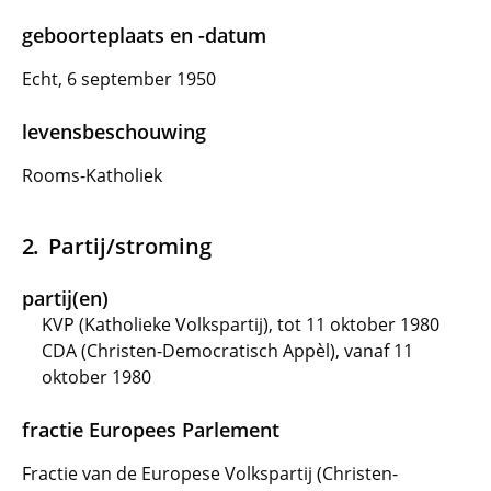
geboorteplaats en -datum
Echt, 6 september 1950
levensbeschouwing
Rooms-Katholiek
Partij/stroming
partij(en)
KVP (Katholieke Volkspartij), tot 11 oktober 1980
CDA (Christen-Democratisch Appèl), vanaf 11
oktober 1980
fractie Europees Parlement
Fractie van de Europese Volkspartij (Christen-