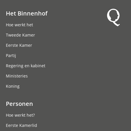
Het Binnenhof
Hoofdnavigatie
Hoe werkt het
Tweede Kamer
Eerste Kamer
Partij
Regering en kabinet
Ministeries
Koning
Personen
Hoe werkt het?
Eerste Kamerlid