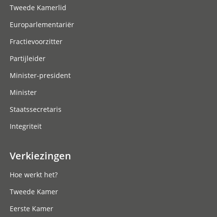
Tweede Kamerlid
Europarlementariër
Fractievoorzitter
Partijleider
Minister-president
Minister
Staatssecretaris
Integriteit
Verkiezingen
Hoe werkt het?
Tweede Kamer
Eerste Kamer