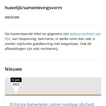
huwelijk/samenlevingsvorm
weduwe
Op bovenstaande tekst en gegevens zijn
auteursrechten van
PDC
van toepassing; overname, in welke vorm dan ook, is
zonder expliciete goedkeuring niet toegestaan. Ook de
afbeeldingen zijn niet rechtenvrij.
Nieuws
6 jun
2023
39 Eerste Kamerleden namen vandaag afscheid