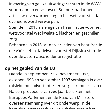
invoering van gelijke uitkeringsrechten in de WWV
voor mannen en vrouwen. Stemde, nadat het
artikel was verworpen, tegen het wetsvoorstel dat
eveneens werd verworpen.
Stemde in 2015 als enige van haar fractie vóór het
wetsvoorstel Wet kwaliteit, klachten en geschillen
zorg
Behoorde in 2018 tot de vier leden van haar fractie
die vóór het initiatiefwetsvoorstel-Dijkstra stemde
over de automatische donorregistratie
op het gebied van de EU
Diende in september 1992, november 1993,
oktober 1996 en september 1997 verslagen in over
misleidende advertenties en vergelijkende reclame.
Na een procedure van zes jaar bereikten het
Europees Parlement en de Raad van Ministers
overeenstemming over dit onderwerp, in de