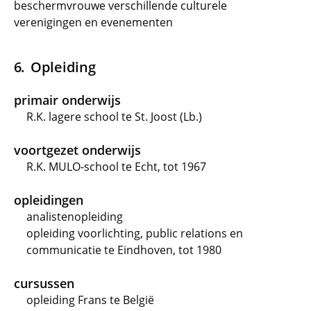
beschermvrouwe verschillende culturele
verenigingen en evenementen
Opleiding
primair onderwijs
R.K. lagere school te St. Joost (Lb.)
voortgezet onderwijs
R.K. MULO-school te Echt, tot 1967
opleidingen
analistenopleiding
opleiding voorlichting, public relations en
communicatie te Eindhoven, tot 1980
cursussen
opleiding Frans te België