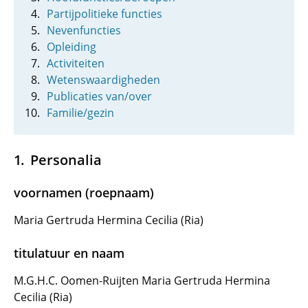
Partijpolitieke functies
Nevenfuncties
Opleiding
Activiteiten
Wetenswaardigheden
Publicaties van/over
Familie/gezin
Personalia
voornamen (roepnaam)
Maria Gertruda Hermina Cecilia (Ria)
titulatuur en naam
M.G.H.C. Oomen-Ruijten Maria Gertruda Hermina
Cecilia (Ria)