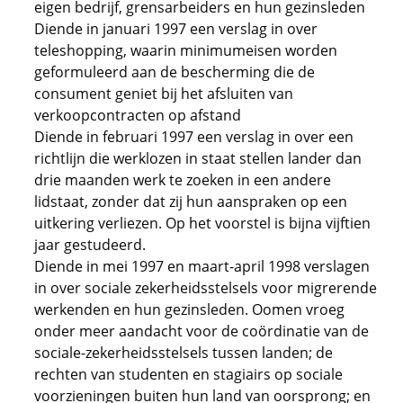
eigen bedrijf, grensarbeiders en hun gezinsleden
Diende in januari 1997 een verslag in over
teleshopping, waarin minimumeisen worden
geformuleerd aan de bescherming die de
consument geniet bij het afsluiten van
verkoopcontracten op afstand
Diende in februari 1997 een verslag in over een
richtlijn die werklozen in staat stellen lander dan
drie maanden werk te zoeken in een andere
lidstaat, zonder dat zij hun aanspraken op een
uitkering verliezen. Op het voorstel is bijna vijftien
jaar gestudeerd.
Diende in mei 1997 en maart-april 1998 verslagen
in over sociale zekerheidsstelsels voor migrerende
werkenden en hun gezinsleden. Oomen vroeg
onder meer aandacht voor de coördinatie van de
sociale-zekerheidsstelsels tussen landen; de
rechten van studenten en stagiairs op sociale
voorzieningen buiten hun land van oorsprong; en