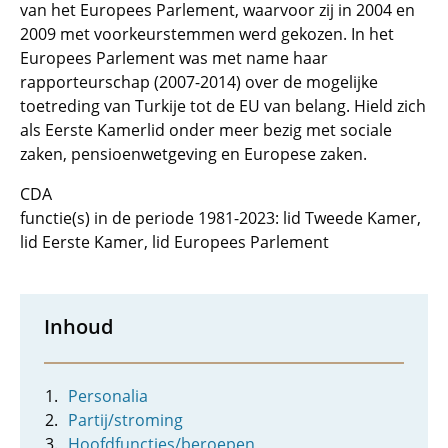
van het Europees Parlement, waarvoor zij in 2004 en
2009 met voorkeurstemmen werd gekozen. In het
Europees Parlement was met name haar
rapporteurschap (2007-2014) over de mogelijke
toetreding van Turkije tot de EU van belang. Hield zich
als Eerste Kamerlid onder meer bezig met sociale
zaken, pensioenwetgeving en Europese zaken.
CDA
functie(s) in de periode 1981-2023: lid Tweede Kamer,
lid Eerste Kamer, lid Europees Parlement
Inhoud
Personalia
Partij/stroming
Hoofdfuncties/beroepen