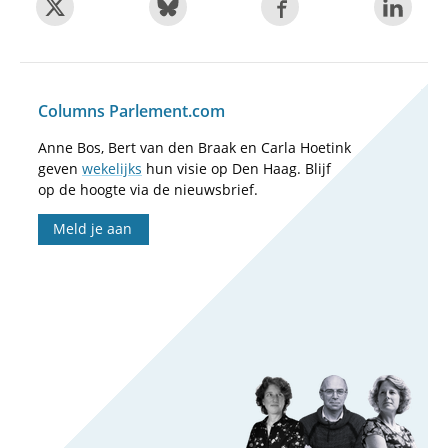
Columns Parlement.com
Anne Bos, Bert van den Braak en Carla Hoetink
geven
wekelijks
hun visie op Den Haag. Blijf
op de hoogte via de nieuwsbrief.
Meld je aan