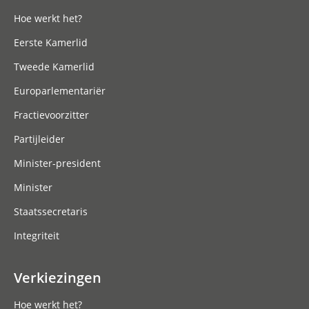
Hoe werkt het?
Eerste Kamerlid
Tweede Kamerlid
Europarlementariër
Fractievoorzitter
Partijleider
Minister-president
Minister
Staatssecretaris
Integriteit
Verkiezingen
Hoe werkt het?