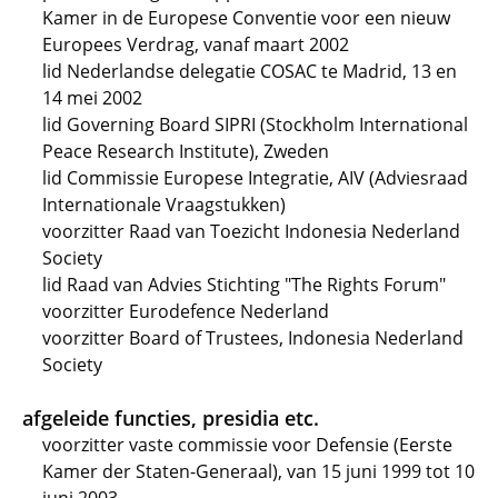
Kamer in de Europese Conventie voor een nieuw
Europees Verdrag, vanaf maart 2002
lid Nederlandse delegatie COSAC te Madrid, 13 en
14 mei 2002
lid Governing Board SIPRI (Stockholm International
Peace Research Institute), Zweden
lid Commissie Europese Integratie, AIV (Adviesraad
Internationale Vraagstukken)
voorzitter Raad van Toezicht Indonesia Nederland
Society
lid Raad van Advies Stichting "The Rights Forum"
voorzitter Eurodefence Nederland
voorzitter Board of Trustees, Indonesia Nederland
Society
afgeleide functies, presidia etc.
voorzitter vaste commissie voor Defensie (Eerste
Kamer der Staten-Generaal), van 15 juni 1999 tot 10