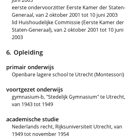
juni 2003
eerste ondervoorzitter Eerste Kamer der Staten-
Generaal, van 2 oktober 2001 tot 10 juni 2003
lid Huishoudelijke Commissie (Eerste Kamer der
Staten-Generaal), van 2 oktober 2001 tot 10 juni
2003
Opleiding
primair onderwijs
Openbare lagere school te Utrecht (Montessori)
voortgezet onderwijs
gymnasium-b, "Stedelijk Gymnasium" te Utrecht,
van 1943 tot 1949
academische studie
Nederlands recht, Rijksuniversiteit Utrecht, van
1949 tot november 1954