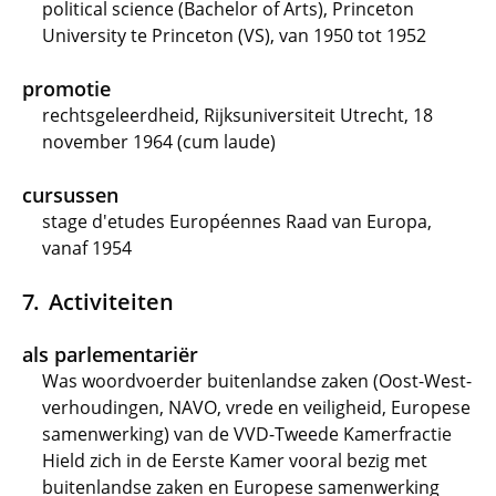
political science (Bachelor of Arts), Princeton
University te Princeton (VS), van 1950 tot 1952
promotie
rechtsgeleerdheid, Rijksuniversiteit Utrecht, 18
november 1964 (cum laude)
cursussen
stage d'etudes Européennes Raad van Europa,
vanaf 1954
Activiteiten
als parlementariër
Was woordvoerder buitenlandse zaken (Oost-West-
verhoudingen, NAVO, vrede en veiligheid, Europese
samenwerking) van de VVD-Tweede Kamerfractie
Hield zich in de Eerste Kamer vooral bezig met
buitenlandse zaken en Europese samenwerking