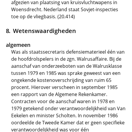
afgezien van plaatsing van kruisvluchtwapens in
Woensdrecht. Nederland staat Sovjet-inspecties
toe op de vliegbasis. (20.414)
Wetenswaardigheden
algemeen
Was als staatssecretaris defensiematerieel één van
de hoofdrolspelers in de zgn. Walrusaffaire. Bij de
aanschaf van onderzeeboten van de Walrusklasse
tussen 1979 en 1985 was sprake geweest van een
ongekende kostenoverschrijding van ruim 65
procent. Hierover verscheen in september 1985
een rapport van de Algemene Rekenkamer.
Contracten voor de aanschaf waren in 1978 en
1979 getekend onder verantwoordelijkheid van Van
Eekelen en minister Scholten. In november 1986
oordeelde de Tweede Kamer dat er geen specifieke
verantwoordelijkheid was voor één