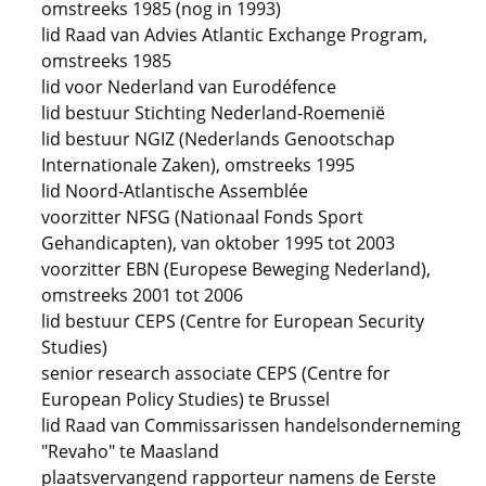
omstreeks 1985 (nog in 1993)
lid Raad van Advies Atlantic Exchange Program,
omstreeks 1985
lid voor Nederland van Eurodéfence
lid bestuur Stichting Nederland-Roemenië
lid bestuur NGIZ (Nederlands Genootschap
Internationale Zaken), omstreeks 1995
lid Noord-Atlantische Assemblée
voorzitter NFSG (Nationaal Fonds Sport
Gehandicapten), van oktober 1995 tot 2003
voorzitter EBN (Europese Beweging Nederland),
omstreeks 2001 tot 2006
lid bestuur CEPS (Centre for European Security
Studies)
senior research associate CEPS (Centre for
European Policy Studies) te Brussel
lid Raad van Commissarissen handelsonderneming
"Revaho" te Maasland
plaatsvervangend rapporteur namens de Eerste