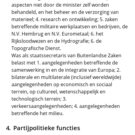
aspecten niet door de minister zelf worden
behandeld, en het beheer en de verzorging van
materieel; 4. research en ontwikkeling; 5. zaken
betreffende militaire werkplaatsen en bedrijven, de
N.V. Hembrug en N.V. Eurometaal; 6. het
Rijksloodwezen en de Hydrografie; 6. de
Topografische Dienst.
Was als staatssecretaris van Buitenlandse Zaken
belast met 1. aangelegenheden betreffende de
samenwerking in en de integratie van Europa; 2.
bilaterale en multilaterale (inclusief wereldwijde)
aangelegenheden op economisch en sociaal
terrein, op cultureel, wetenschappelijk en
technologisch terrein; 3.
verkeersaangelegenheden; 4. aangelegenheden
betreffende het milieu.
Partijpolitieke functies