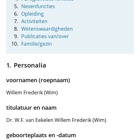
Nevenfuncties
Opleiding
Activiteiten
Wetenswaardigheden
Publicaties van/over
Familie/gezin
Personalia
voornamen (roepnaam)
Willem Frederik (Wim)
titulatuur en naam
Dr. W.F. van Eekelen Willem Frederik (Wim)
geboorteplaats en -datum