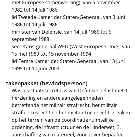
met Europese samenwerking), van 5 november
1982 tot 14 juli 1986
lid Tweede Kamer der Staten-Generaal, van 3 juni
1986 tot 14 juli 1986
minister van Defensie, van 14 juli 1986 tot 6
september 1988
secretaris-generaal WEU (West Europese Unie), van
15 mei 1989 tot 15 november 1994
lid Eerste Kamer der Staten-Generaal, van 13 juni
1995 tot 10 juni 2003
takenpakket (bewindspersoon)
Was als staatssecretaris van Defensie belast met 1.
herziening en andere aangelegenheden
betreffende het militair strafrecht, het militair
strafprocesrecht en het militair tuchtrecht; 2. zaken
op het terrein van de coördinatie ruimtelijke
ordening, de infrastructuur en de Hinderwet; 3.
aanschaffing van materieel, voor zover bepaalde