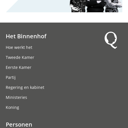
Het Binnenhof
Hoofdnavigatie
Hoe werkt het
Tweede Kamer
Eerste Kamer
Partij
Regering en kabinet
Ministeries
Koning
Personen