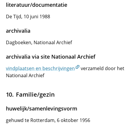
literatuur/documentatie
De Tijd, 10 juni 1988
archivalia
Dagboeken, Nationaal Archief
archivalia via site Nationaal Archief
vindplaatsen en beschrijvingen
verzameld door het
Nationaal Archief
Familie/gezin
huwelijk/samenlevingsvorm
gehuwd te Rotterdam, 6 oktober 1956