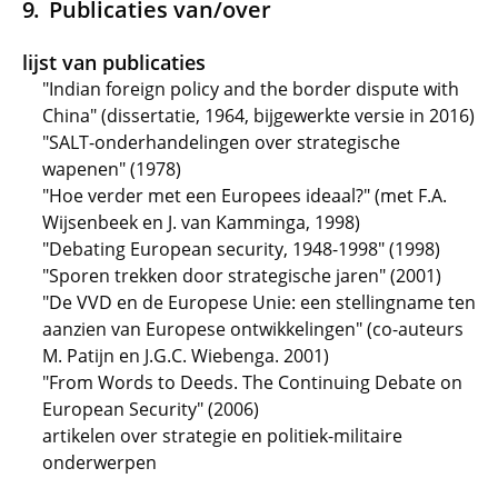
Publicaties van/over
lijst van publicaties
"Indian foreign policy and the border dispute with
China" (dissertatie, 1964, bijgewerkte versie in 2016)
"SALT-onderhandelingen over strategische
wapenen" (1978)
"Hoe verder met een Europees ideaal?" (met F.A.
Wijsenbeek en J. van Kamminga, 1998)
"Debating European security, 1948-1998" (1998)
"Sporen trekken door strategische jaren" (2001)
"De VVD en de Europese Unie: een stellingname ten
aanzien van Europese ontwikkelingen" (co-auteurs
M. Patijn en J.G.C. Wiebenga. 2001)
"From Words to Deeds. The Continuing Debate on
European Security" (2006)
artikelen over strategie en politiek-militaire
onderwerpen