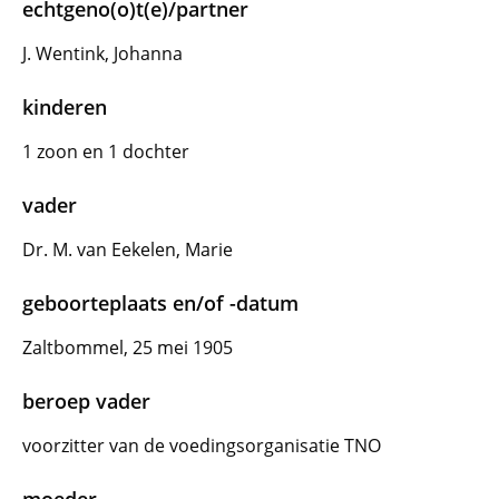
echtgeno(o)t(e)/partner
J. Wentink, Johanna
kinderen
1 zoon en 1 dochter
vader
Dr. M. van Eekelen, Marie
geboorteplaats en/of -datum
Zaltbommel, 25 mei 1905
beroep vader
voorzitter van de voedingsorganisatie TNO