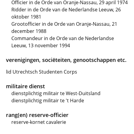
Officier in de Orde van Oranje-Nassau, 29 april 1974
Ridder in de Orde van de Nederlandse Leeuw, 26
oktober 1981
Grootofficier in de Orde van Oranje-Nassau, 21
december 1988
Commandeur in de Orde van de Nederlandse
Leeuw, 13 november 1994
verenigingen, sociëteiten, genootschappen etc.
lid Utrechtsch Studenten Corps
militaire dienst
dienstplichtig militair te West-Duitsland
dienstplichtig militair te 't Harde
rang(en) reserve-officier
reserve-kornet cavalerie