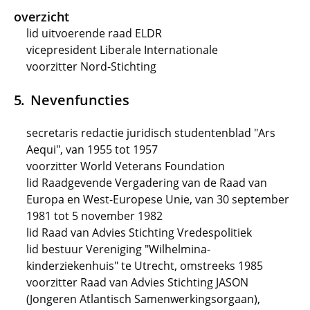
overzicht
lid uitvoerende raad ELDR
vicepresident Liberale Internationale
voorzitter Nord-Stichting
Nevenfuncties
secretaris redactie juridisch studentenblad "Ars
Aequi", van 1955 tot 1957
voorzitter World Veterans Foundation
lid Raadgevende Vergadering van de Raad van
Europa en West-Europese Unie, van 30 september
1981 tot 5 november 1982
lid Raad van Advies Stichting Vredespolitiek
lid bestuur Vereniging "Wilhelmina-
kinderziekenhuis" te Utrecht, omstreeks 1985
voorzitter Raad van Advies Stichting JASON
(Jongeren Atlantisch Samenwerkingsorgaan),