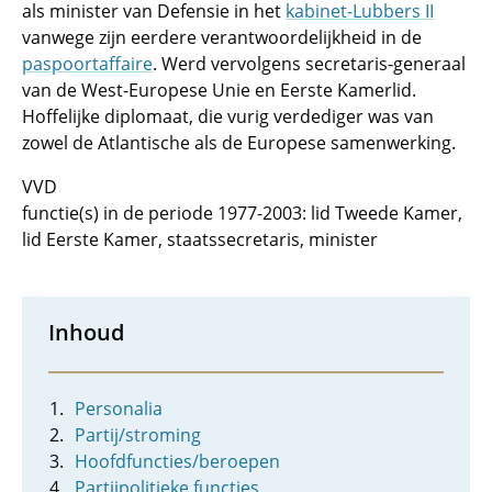
als minister van Defensie in het
kabinet-Lubbers II
vanwege zijn eerdere verantwoordelijkheid in de
paspoortaffaire
. Werd vervolgens secretaris-generaal
van de West-Europese Unie en Eerste Kamerlid.
Hoffelijke diplomaat, die vurig verdediger was van
zowel de Atlantische als de Europese samenwerking.
VVD
functie(s) in de periode 1977-2003: lid Tweede Kamer,
lid Eerste Kamer, staatssecretaris, minister
Inhoud
Personalia
Partij/stroming
Hoofdfuncties/beroepen
Partijpolitieke functies