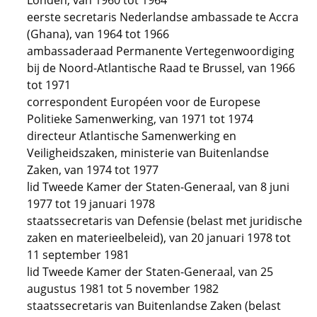
Londen, van 1960 tot 1964
eerste secretaris Nederlandse ambassade te Accra
(Ghana), van 1964 tot 1966
ambassaderaad Permanente Vertegenwoordiging
bij de Noord-Atlantische Raad te Brussel, van 1966
tot 1971
correspondent Européen voor de Europese
Politieke Samenwerking, van 1971 tot 1974
directeur Atlantische Samenwerking en
Veiligheidszaken, ministerie van Buitenlandse
Zaken, van 1974 tot 1977
lid Tweede Kamer der Staten-Generaal, van 8 juni
1977 tot 19 januari 1978
staatssecretaris van Defensie (belast met juridische
zaken en materieelbeleid), van 20 januari 1978 tot
11 september 1981
lid Tweede Kamer der Staten-Generaal, van 25
augustus 1981 tot 5 november 1982
staatssecretaris van Buitenlandse Zaken (belast