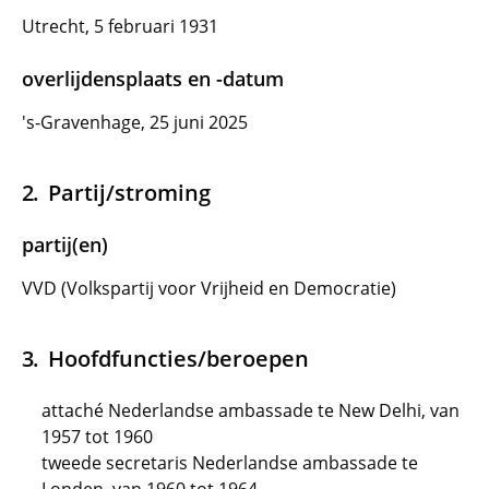
Utrecht, 5 februari 1931
overlijdensplaats en -datum
's-Gravenhage, 25 juni 2025
Partij/stroming
partij(en)
VVD (Volkspartij voor Vrijheid en Democratie)
Hoofdfuncties/beroepen
attaché Nederlandse ambassade te New Delhi, van
1957 tot 1960
tweede secretaris Nederlandse ambassade te