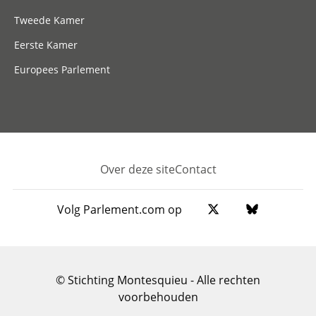
Tweede Kamer
Eerste Kamer
Europees Parlement
Over deze site
Contact
Footer
Volg Parlement.com op
© Stichting Montesquieu - Alle rechten
voorbehouden