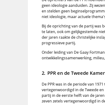
geen ideologie aanduiden. Zij wezen 
en stelden geen beginselprogramm
niet ideologie, maar actuele thema
Bij de oprichting van de partij was 
te laten, ook om gelijkgestemde nie
der jaren raakte de christelijke in
progressieve partij.
Onder leiding van De Gaay Fortman j
ontwikkelingssamenwerking, milieu
PPR en de Tweede Kamer
De PPR was in de periode van 1971
vertegenwoordigd in de Tweede en 
partij in de eerste helft van de jar
zeven zetels vertegenwoordigd in d