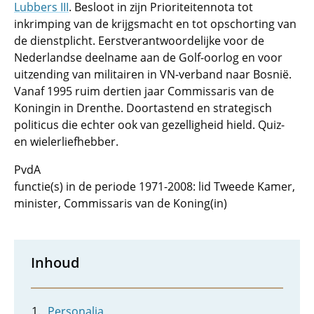
Lubbers III
. Besloot in zijn Prioriteitennota tot
inkrimping van de krijgsmacht en tot opschorting van
de dienstplicht. Eerstverantwoordelijke voor de
Nederlandse deelname aan de Golf-oorlog en voor
uitzending van militairen in VN-verband naar Bosnië.
Vanaf 1995 ruim dertien jaar Commissaris van de
Koningin in Drenthe. Doortastend en strategisch
politicus die echter ook van gezelligheid hield. Quiz-
en wielerliefhebber.
PvdA
functie(s) in de periode 1971-2008: lid Tweede Kamer,
minister, Commissaris van de Koning(in)
Inhoud
Personalia