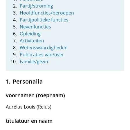
Partij/stroming
Hoofdfuncties/beroepen
Partijpolitieke functies
Nevenfuncties
Opleiding
Activiteiten
Wetenswaardigheden
Publicaties van/over
Familie/gezin
Personalia
voornamen (roepnaam)
Aurelus Louis (Relus)
titulatuur en naam