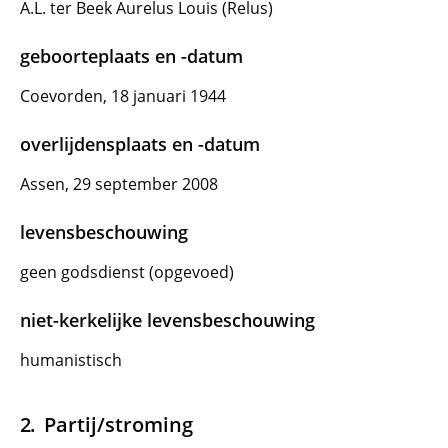
A.L. ter Beek Aurelus Louis (Relus)
geboorteplaats en -datum
Coevorden, 18 januari 1944
overlijdensplaats en -datum
Assen, 29 september 2008
levensbeschouwing
geen godsdienst (opgevoed)
niet-kerkelijke levensbeschouwing
humanistisch
Partij/stroming