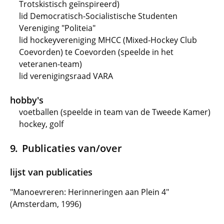
Trotskistisch geïnspireerd)
lid Democratisch-Socialistische Studenten
Vereniging "Politeia"
lid hockeyvereniging MHCC (Mixed-Hockey Club
Coevorden) te Coevorden (speelde in het
veteranen-team)
lid verenigingsraad VARA
hobby's
voetballen (speelde in team van de Tweede Kamer)
hockey, golf
Publicaties van/over
lijst van publicaties
"Manoevreren: Herinneringen aan Plein 4"
(Amsterdam, 1996)