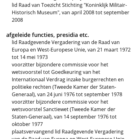
lid Raad van Toezicht Stichting "Koninklijk Militair-
Historisch Museum", van april 2008 tot september
2008
afgeleide functies, presidia etc.
lid Raadgevende Vergadering van de Raad van
Europa en West-Europese Unie, van 21 maart 1972
tot 14 mei 1973
voorzitter bijzondere commissie voor het
wetsvoorstel tot Goedkeuring van het
Internationaal Verdrag inzake burgerrechten en
politieke rechten (Tweede Kamer der Staten-
Generaal), van 24 juni 1976 tot september 1978
voorzitter bijzondere commissie voor het
wetsvoorstel Sanctiewet (Tweede Kamer der
Staten-Generaal), van 14 september 1976 tot
oktober 1977
plaatsvervangend lid Raadgevende Vergadering