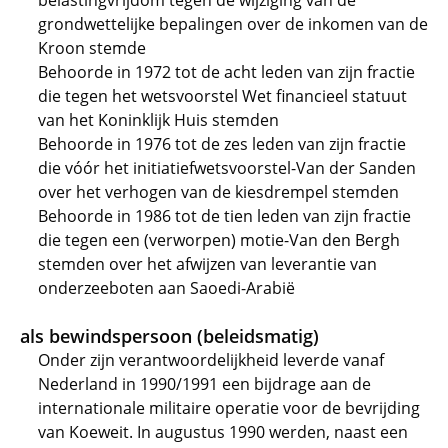
belastingvrijdom tegen de wijziging van de
grondwettelijke bepalingen over de inkomen van de
Kroon stemde
Behoorde in 1972 tot de acht leden van zijn fractie
die tegen het wetsvoorstel Wet financieel statuut
van het Koninklijk Huis stemden
Behoorde in 1976 tot de zes leden van zijn fractie
die vóór het initiatiefwetsvoorstel-Van der Sanden
over het verhogen van de kiesdrempel stemden
Behoorde in 1986 tot de tien leden van zijn fractie
die tegen een (verworpen) motie-Van den Bergh
stemden over het afwijzen van leverantie van
onderzeeboten aan Saoedi-Arabië
als bewindspersoon (beleidsmatig)
Onder zijn verantwoordelijkheid leverde vanaf
Nederland in 1990/1991 een bijdrage aan de
internationale militaire operatie voor de bevrijding
van Koeweit. In augustus 1990 werden, naast een