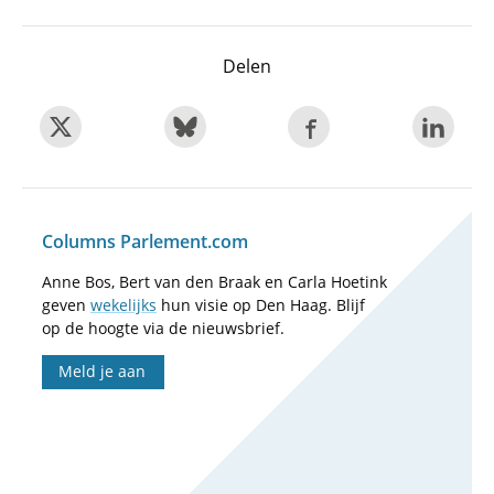
Delen
Columns Parlement.com
Anne Bos, Bert van den Braak en Carla Hoetink
geven
wekelijks
hun visie op Den Haag. Blijf
op de hoogte via de nieuwsbrief.
Meld je aan