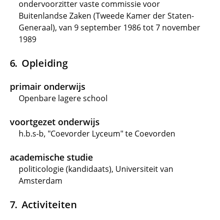
ondervoorzitter vaste commissie voor
Buitenlandse Zaken (Tweede Kamer der Staten-
Generaal), van 9 september 1986 tot 7 november
1989
Opleiding
primair onderwijs
Openbare lagere school
voortgezet onderwijs
h.b.s-b, "Coevorder Lyceum" te Coevorden
academische studie
politicologie (kandidaats), Universiteit van
Amsterdam
Activiteiten