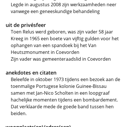
Legde in augustus 2008 zijn werkzaamheden neer
vanwege een geneeskundige behandeling
uit de privésfeer
Toen Relus werd geboren, was zijn vader 58 jaar
Kreeg in 1965 een boete van vijftig gulden voor het
ophangen van een spandoek bij het Van
Heutszmonument in Coevorden
Zijn vader was gemeenteraadslid in Coevorden
anekdotes en citaten
Beleefde in oktober 1973 tijdens een bezoek aan de
toenmalige Portugese kolonie Guinee-Bissau
samen met Jan-Nico Scholten in een loopgraaf
hachelijke momenten tijdens een bombardement.
Dat verklaarde mede de goede band tussen hen
beiden.