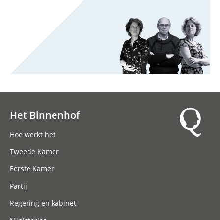
Het Binnenhof
Hoofdnavigatie
Hoe werkt het
Tweede Kamer
Eerste Kamer
Partij
Regering en kabinet