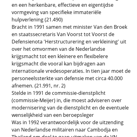
en een herkenbare, effectieve en eigentijdse
vormgeving van specifieke immateriële
hulpverlening (21.490)
Bracht in 1991 samen met minister Van den Broek
en staatssecretaris Van Voorst tot Voorst de
Defensienota 'Herstructurering en verkleining' uit
over het omvormen van de Nederlandse
krijgsmacht tot een kleinere en flexibelere
krijgsmacht die vooral kan bijdragen aan
internationale vredesoperaties. In tien jaar moet de
personeelssterkte van defensie met circa 40.000
afnemen. (21.991, nr. 2)
Stelde in 1991 de commissie-dienstplicht
(commissie-Meijer) in, die moest adviseren over
modernisering van de dienstplicht en de eventuele
wenselijkheid van een beroepsleger
Was in 1992 verantwoordelijk voor de uitzending
van Nederlandse militairen naar Cambodja en