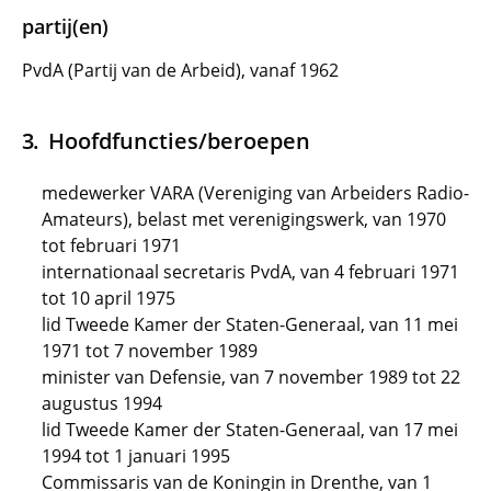
partij(en)
PvdA (Partij van de Arbeid), vanaf 1962
Hoofdfuncties/beroepen
medewerker VARA (Vereniging van Arbeiders Radio-
Amateurs), belast met verenigingswerk, van 1970
tot februari 1971
internationaal secretaris PvdA, van 4 februari 1971
tot 10 april 1975
lid Tweede Kamer der Staten-Generaal, van 11 mei
1971 tot 7 november 1989
minister van Defensie, van 7 november 1989 tot 22
augustus 1994
lid Tweede Kamer der Staten-Generaal, van 17 mei
1994 tot 1 januari 1995
Commissaris van de Koningin in Drenthe, van 1