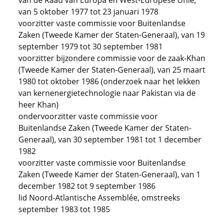
van de Raad van Europa en West-Europese Unie,
van 5 oktober 1977 tot 23 januari 1978
voorzitter vaste commissie voor Buitenlandse
Zaken (Tweede Kamer der Staten-Generaal), van 19
september 1979 tot 30 september 1981
voorzitter bijzondere commissie voor de zaak-Khan
(Tweede Kamer der Staten-Generaal), van 25 maart
1980 tot oktober 1986 (onderzoek naar het lekken
van kernenergietechnologie naar Pakistan via de
heer Khan)
ondervoorzitter vaste commissie voor
Buitenlandse Zaken (Tweede Kamer der Staten-
Generaal), van 30 september 1981 tot 1 december
1982
voorzitter vaste commissie voor Buitenlandse
Zaken (Tweede Kamer der Staten-Generaal), van 1
december 1982 tot 9 september 1986
lid Noord-Atlantische Assemblée, omstreeks
september 1983 tot 1985