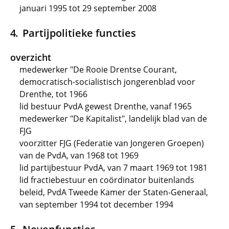
januari 1995 tot 29 september 2008
Partijpolitieke functies
overzicht
medewerker "De Rooie Drentse Courant,
democratisch-socialistisch jongerenblad voor
Drenthe, tot 1966
lid bestuur PvdA gewest Drenthe, vanaf 1965
medewerker "De Kapitalist", landelijk blad van de
FJG
voorzitter FJG (Federatie van Jongeren Groepen)
van de PvdA, van 1968 tot 1969
lid partijbestuur PvdA, van 7 maart 1969 tot 1981
lid fractiebestuur en coördinator buitenlands
beleid, PvdA Tweede Kamer der Staten-Generaal,
van september 1994 tot december 1994