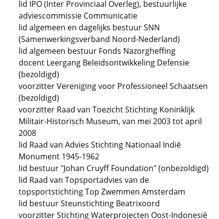
lid IPO (Inter Provinciaal Overleg), bestuurlijke
adviescommissie Communicatie
lid algemeen en dagelijks bestuur SNN
(Samenwerkingsverband Noord-Nederland)
lid algemeen bestuur Fonds Nazorgheffing
docent Leergang Beleidsontwikkeling Defensie
(bezoldigd)
voorzitter Vereniging voor Professioneel Schaatsen
(bezoldigd)
voorzitter Raad van Toezicht Stichting Koninklijk
Militair-Historisch Museum, van mei 2003 tot april
2008
lid Raad van Advies Stichting Nationaal Indië
Monument 1945-1962
lid bestuur "Johan Cruyff Foundation" (onbezoldigd)
lid Raad van Topsportadvies van de
topsportstichting Top Zwemmen Amsterdam
lid bestuur Steunstichting Beatrixoord
voorzitter Stichting Waterprojecten Oost-Indonesië