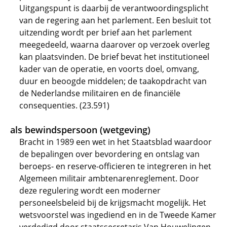
Uitgangspunt is daarbij de verantwoordingsplicht
van de regering aan het parlement. Een besluit tot
uitzending wordt per brief aan het parlement
meegedeeld, waarna daarover op verzoek overleg
kan plaatsvinden. De brief bevat het institutioneel
kader van de operatie, en voorts doel, omvang,
duur en beoogde middelen; de taakopdracht van
de Nederlandse militairen en de financiële
consequenties. (23.591)
als bewindspersoon (wetgeving)
Bracht in 1989 een wet in het Staatsblad waardoor
de bepalingen over bevordering en ontslag van
beroeps- en reserve-officieren te integreren in het
Algemeen militair ambtenarenreglement. Door
deze regulering wordt een moderner
personeelsbeleid bij de krijgsmacht mogelijk. Het
wetsvoorstel was ingediend en in de Tweede Kamer