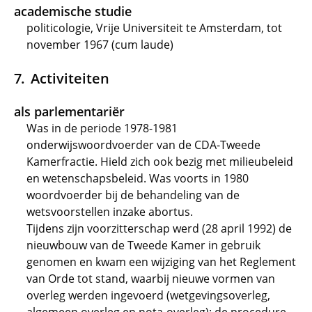
academische studie
politicologie, Vrije Universiteit te Amsterdam, tot
november 1967 (cum laude)
Activiteiten
als parlementariër
Was in de periode 1978-1981
onderwijswoordvoerder van de CDA-Tweede
Kamerfractie. Hield zich ook bezig met milieubeleid
en wetenschapsbeleid. Was voorts in 1980
woordvoerder bij de behandeling van de
wetsvoorstellen inzake abortus.
Tijdens zijn voorzitterschap werd (28 april 1992) de
nieuwbouw van de Tweede Kamer in gebruik
genomen en kwam een wijziging van het Reglement
van Orde tot stand, waarbij nieuwe vormen van
overleg werden ingevoerd (wetgevingsoverleg,