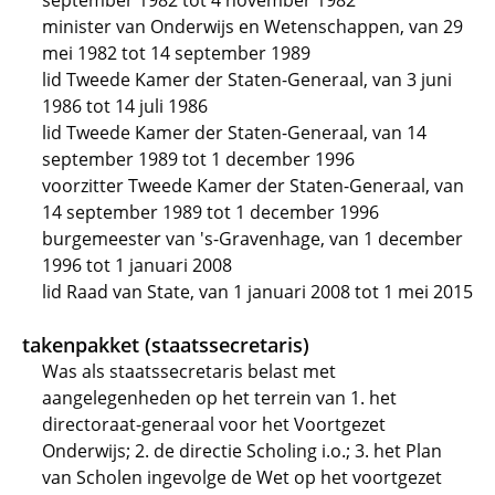
september 1982 tot 4 november 1982
minister van Onderwijs en Wetenschappen, van 29
mei 1982 tot 14 september 1989
lid Tweede Kamer der Staten-Generaal, van 3 juni
1986 tot 14 juli 1986
lid Tweede Kamer der Staten-Generaal, van 14
september 1989 tot 1 december 1996
voorzitter Tweede Kamer der Staten-Generaal, van
14 september 1989 tot 1 december 1996
burgemeester van 's-Gravenhage, van 1 december
1996 tot 1 januari 2008
lid Raad van State, van 1 januari 2008 tot 1 mei 2015
takenpakket (staatssecretaris)
Was als staatssecretaris belast met
aangelegenheden op het terrein van 1. het
directoraat-generaal voor het Voortgezet
Onderwijs; 2. de directie Scholing i.o.; 3. het Plan
van Scholen ingevolge de Wet op het voortgezet