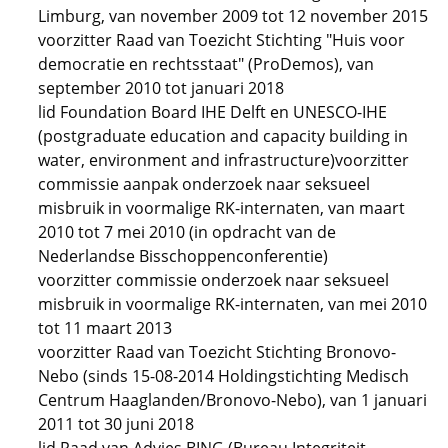
Limburg, van november 2009 tot 12 november 2015
voorzitter Raad van Toezicht Stichting "Huis voor
democratie en rechtsstaat" (ProDemos), van
september 2010 tot januari 2018
lid Foundation Board IHE Delft en UNESCO-IHE
(postgraduate education and capacity building in
water, environment and infrastructure)voorzitter
commissie aanpak onderzoek naar seksueel
misbruik in voormalige RK-internaten, van maart
2010 tot 7 mei 2010 (in opdracht van de
Nederlandse Bisschoppenconferentie)
voorzitter commissie onderzoek naar seksueel
misbruik in voormalige RK-internaten, van mei 2010
tot 11 maart 2013
voorzitter Raad van Toezicht Stichting Bronovo-
Nebo (sinds 15-08-2014 Holdingstichting Medisch
Centrum Haaglanden/Bronovo-Nebo), van 1 januari
2011 tot 30 juni 2018