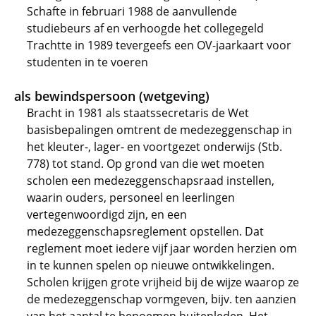
Schafte in februari 1988 de aanvullende
studiebeurs af en verhoogde het collegegeld
Trachtte in 1989 tevergeefs een OV-jaarkaart voor
studenten in te voeren
als bewindspersoon (wetgeving)
Bracht in 1981 als staatssecretaris de Wet
basisbepalingen omtrent de medezeggenschap in
het kleuter-, lager- en voortgezet onderwijs (Stb.
778) tot stand. Op grond van die wet moeten
scholen een medezeggenschapsraad instellen,
waarin ouders, personeel en leerlingen
vertegenwoordigd zijn, en een
medezeggenschapsreglement opstellen. Dat
reglement moet iedere vijf jaar worden herzien om
in te kunnen spelen op nieuwe ontwikkelingen.
Scholen krijgen grote vrijheid bij de wijze waarop ze
de medezeggenschap vormgeven, bijv. ten aanzien