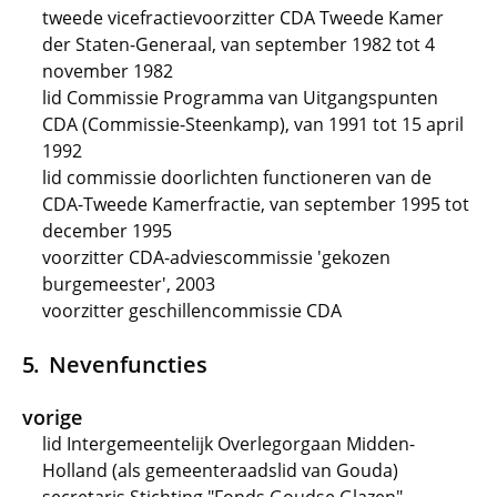
tweede vicefractievoorzitter CDA Tweede Kamer
der Staten-Generaal, van september 1982 tot 4
november 1982
lid Commissie Programma van Uitgangspunten
CDA (Commissie-Steenkamp), van 1991 tot 15 april
1992
lid commissie doorlichten functioneren van de
CDA-Tweede Kamerfractie, van september 1995 tot
december 1995
voorzitter CDA-adviescommissie 'gekozen
burgemeester', 2003
voorzitter geschillencommissie CDA
Nevenfuncties
vorige
lid Intergemeentelijk Overlegorgaan Midden-
Holland (als gemeenteraadslid van Gouda)