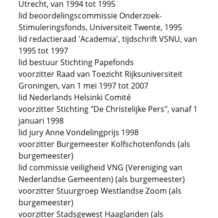
Utrecht, van 1994 tot 1995
lid beoordelingscommissie Onderzoek-
Stimuleringsfonds, Universiteit Twente, 1995
lid redactieraad 'Academia', tijdschrift VSNU, van
1995 tot 1997
lid bestuur Stichting Papefonds
voorzitter Raad van Toezicht Rijksuniversiteit
Groningen, van 1 mei 1997 tot 2007
lid Nederlands Helsinki Comité
voorzitter Stichting "De Christelijke Pers", vanaf 1
januari 1998
lid jury Anne Vondelingprijs 1998
voorzitter Burgemeester Kolfschotenfonds (als
burgemeester)
lid commissie veiligheid VNG (Vereniging van
Nederlandse Gemeenten) (als burgemeester)
voorzitter Stuurgroep Westlandse Zoom (als
burgemeester)
voorzitter Stadsgewest Haaglanden (als