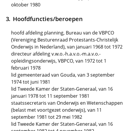
oktober 1980
Hoofdfuncties/beroepen
hoofd afdeling planning, Bureau van de VBPCO
(Vereniging Besturenraad Protestants-Christelijk
Onderwijs in Nederland), van januari 1968 tot 1972
directeur afdeling v.w.o.-h.a.v.o.-m.a.v.o.-
opleidingsonderwijs, VBPCO, van 1972 tot 1
februari 1978
lid gemeenteraad van Gouda, van 3 september
1974 tot juni 1981
lid Tweede Kamer der Staten-Generaal, van 16
januari 1978 tot 11 september 1981
staatssecretaris van Onderwijs en Wetenschappen
(belast met voortgezet onderwijs), van 11
september 1981 tot 29 mei 1982
lid Tweede Kamer der Staten-Generaal, van 16