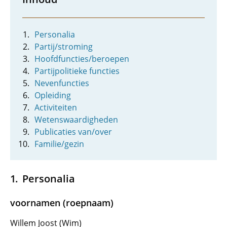
Personalia
Partij/stroming
Hoofdfuncties/beroepen
Partijpolitieke functies
Nevenfuncties
Opleiding
Activiteiten
Wetenswaardigheden
Publicaties van/over
Familie/gezin
Personalia
voornamen (roepnaam)
Willem Joost (Wim)