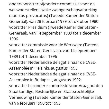
ondervoorzitter bijzondere commissie voor de
wetsvoorstellen inzake zwangerschapsafbreking
(abortus provocatus) (Tweede Kamer der Staten-
Generaal), van 28 februari 1979 tot oktober 1980
voorzitter Presidium (Tweede Kamer der Staten-
Generaal), van 14 september 1989 tot 1 december
1996
voorzitter commissie voor de Werkwijze (Tweede
Kamer der Staten-Generaal), van 14 september
1989 tot 1 december 1996
voorzitter Nederlandse delegatie naar de CVSE-
Assemblée in Helsinki, augustus 1993
voorzitter Nederlandse delegatie naar de CVSE-
Assemblée in Budapest, augustus 1992
voorzitter bijzondere commissie voor Vraagpunten
Staatkundige, Bestuurlijke en Staatsrechtelijke
Vernieuwing (Tweede Kamer der Staten-Generaal),
van 6 februari 1990 tot 1993