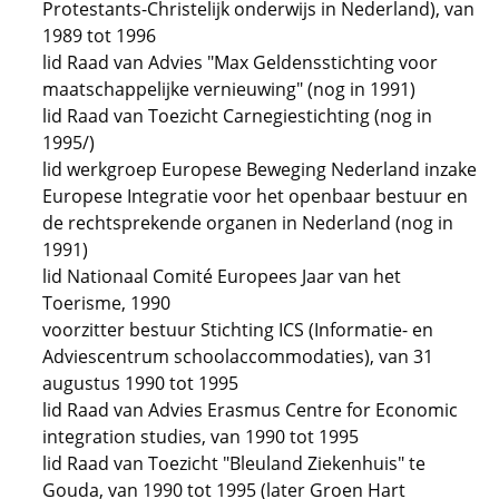
Protestants-Christelijk onderwijs in Nederland), van
1989 tot 1996
lid Raad van Advies "Max Geldensstichting voor
maatschappelijke vernieuwing" (nog in 1991)
lid Raad van Toezicht Carnegiestichting (nog in
1995/)
lid werkgroep Europese Beweging Nederland inzake
Europese Integratie voor het openbaar bestuur en
de rechtsprekende organen in Nederland (nog in
1991)
lid Nationaal Comité Europees Jaar van het
Toerisme, 1990
voorzitter bestuur Stichting ICS (Informatie- en
Adviescentrum schoolaccommodaties), van 31
augustus 1990 tot 1995
lid Raad van Advies Erasmus Centre for Economic
integration studies, van 1990 tot 1995
lid Raad van Toezicht "Bleuland Ziekenhuis" te
Gouda, van 1990 tot 1995 (later Groen Hart