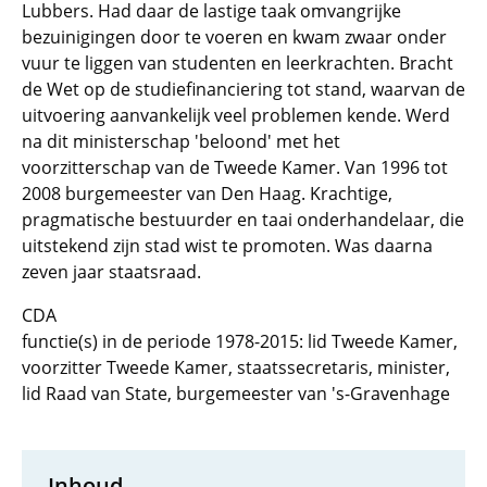
Lubbers. Had daar de lastige taak omvangrijke
bezuinigingen door te voeren en kwam zwaar onder
vuur te liggen van studenten en leerkrachten. Bracht
de Wet op de studiefinanciering tot stand, waarvan de
uitvoering aanvankelijk veel problemen kende. Werd
na dit ministerschap 'beloond' met het
voorzitterschap van de Tweede Kamer. Van 1996 tot
2008 burgemeester van Den Haag. Krachtige,
pragmatische bestuurder en taai onderhandelaar, die
uitstekend zijn stad wist te promoten. Was daarna
zeven jaar staatsraad.
CDA
functie(s) in de periode 1978-2015: lid Tweede Kamer,
voorzitter Tweede Kamer, staatssecretaris, minister,
lid Raad van State, burgemeester van 's-Gravenhage
Inhoud