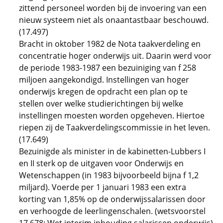
zittend personeel worden bij de invoering van een
nieuw systeem niet als onaantastbaar beschouwd.
(17.497)
Bracht in oktober 1982 de Nota taakverdeling en
concentratie hoger onderwijs uit. Daarin werd voor
de periode 1983-1987 een bezuiniging van f 258
miljoen aangekondigd. Instellingen van hoger
onderwijs kregen de opdracht een plan op te
stellen over welke studierichtingen bij welke
instellingen moesten worden opgeheven. Hiertoe
riepen zij de Taakverdelingscommissie in het leven.
(17.649)
Bezuinigde als minister in de kabinetten-Lubbers I
en II sterk op de uitgaven voor Onderwijs en
Wetenschappen (in 1983 bijvoorbeeld bijna f 1,2
miljard). Voerde per 1 januari 1983 een extra
korting van 1,85% op de onderwijssalarissen door
en verhoogde de leerlingenschalen. (wetsvoorstel