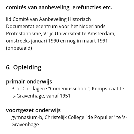
comités van aanbeveling, erefuncties etc.
lid Comité van Aanbeveling Historisch
Documentatiecentrum voor het Nederlands
Protestantisme, Vrije Universiteit te Amsterdam,
omstreeks januari 1990 en nog in maart 1991
(onbetaald)
Opleiding
primair onderwijs
Prot.Chr. lagere "Comeniusschool", Kempstraat te
's-Gravenhage, vanaf 1951
voortgezet onderwijs
gymnasium-b, Christelijk College "de Populier" te 's-
Gravenhage