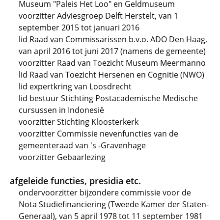
Museum "Paleis Het Loo" en Geldmuseum
voorzitter Adviesgroep Delft Herstelt, van 1
september 2015 tot januari 2016
lid Raad van Commissarissen b.v.o. ADO Den Haag,
van april 2016 tot juni 2017 (namens de gemeente)
voorzitter Raad van Toezicht Museum Meermanno
lid Raad van Toezicht Hersenen en Cognitie (NWO)
lid expertkring van Loosdrecht
lid bestuur Stichting Postacademische Medische
cursussen in Indonesië
voorzitter Stichting Kloosterkerk
voorzitter Commissie nevenfuncties van de
gemeenteraad van 's -Gravenhage
voorzitter Gebaarlezing
afgeleide functies, presidia etc.
ondervoorzitter bijzondere commissie voor de
Nota Studiefinanciering (Tweede Kamer der Staten-
Generaal), van 5 april 1978 tot 11 september 1981