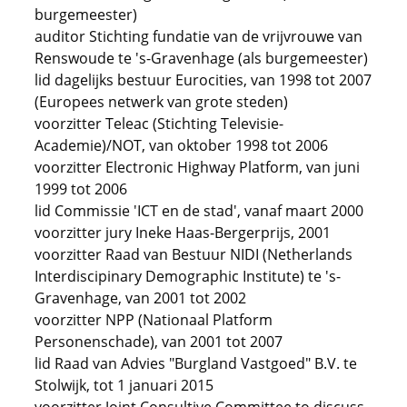
burgemeester)
auditor Stichting fundatie van de vrijvrouwe van
Renswoude te 's-Gravenhage (als burgemeester)
lid dagelijks bestuur Eurocities, van 1998 tot 2007
(Europees netwerk van grote steden)
voorzitter Teleac (Stichting Televisie-
Academie)/NOT, van oktober 1998 tot 2006
voorzitter Electronic Highway Platform, van juni
1999 tot 2006
lid Commissie 'ICT en de stad', vanaf maart 2000
voorzitter jury Ineke Haas-Bergerprijs, 2001
voorzitter Raad van Bestuur NIDI (Netherlands
Interdiscipinary Demographic Institute) te 's-
Gravenhage, van 2001 tot 2002
voorzitter NPP (Nationaal Platform
Personenschade), van 2001 tot 2007
lid Raad van Advies "Burgland Vastgoed" B.V. te
Stolwijk, tot 1 januari 2015