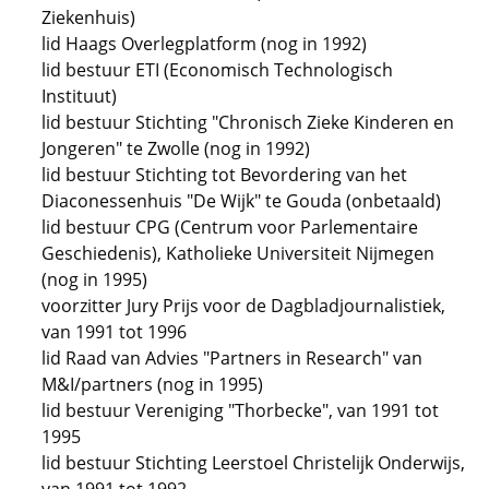
Ziekenhuis)
lid Haags Overlegplatform (nog in 1992)
lid bestuur ETI (Economisch Technologisch
Instituut)
lid bestuur Stichting "Chronisch Zieke Kinderen en
Jongeren" te Zwolle (nog in 1992)
lid bestuur Stichting tot Bevordering van het
Diaconessenhuis "De Wijk" te Gouda (onbetaald)
lid bestuur CPG (Centrum voor Parlementaire
Geschiedenis), Katholieke Universiteit Nijmegen
(nog in 1995)
voorzitter Jury Prijs voor de Dagbladjournalistiek,
van 1991 tot 1996
lid Raad van Advies "Partners in Research" van
M&I/partners (nog in 1995)
lid bestuur Vereniging "Thorbecke", van 1991 tot
1995
lid bestuur Stichting Leerstoel Christelijk Onderwijs,