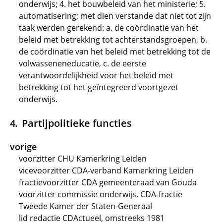
onderwijs; 4. het bouwbeleid van het ministerie; 5.
automatisering; met dien verstande dat niet tot zijn
taak werden gerekend: a. de coördinatie van het
beleid met betrekking tot achterstandsgroepen, b.
de coördinatie van het beleid met betrekking tot de
volwasseneneducatie, c. de eerste
verantwoordelijkheid voor het beleid met
betrekking tot het geïntegreerd voortgezet
onderwijs.
Partijpolitieke functies
vorige
voorzitter CHU Kamerkring Leiden
vicevoorzitter CDA-verband Kamerkring Leiden
fractievoorzitter CDA gemeenteraad van Gouda
voorzitter commissie onderwijs, CDA-fractie
Tweede Kamer der Staten-Generaal
lid redactie CDActueel, omstreeks 1981