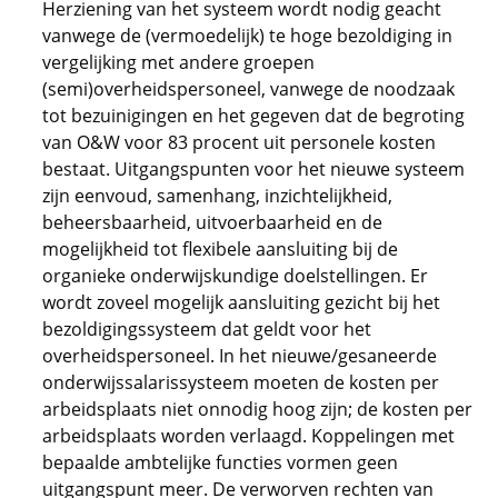
Herziening van het systeem wordt nodig geacht
vanwege de (vermoedelijk) te hoge bezoldiging in
vergelijking met andere groepen
(semi)overheidspersoneel, vanwege de noodzaak
tot bezuinigingen en het gegeven dat de begroting
van O&W voor 83 procent uit personele kosten
bestaat. Uitgangspunten voor het nieuwe systeem
zijn eenvoud, samenhang, inzichtelijkheid,
beheersbaarheid, uitvoerbaarheid en de
mogelijkheid tot flexibele aansluiting bij de
organieke onderwijskundige doelstellingen. Er
wordt zoveel mogelijk aansluiting gezicht bij het
bezoldigingssysteem dat geldt voor het
overheidspersoneel. In het nieuwe/gesaneerde
onderwijssalarissysteem moeten de kosten per
arbeidsplaats niet onnodig hoog zijn; de kosten per
arbeidsplaats worden verlaagd. Koppelingen met
bepaalde ambtelijke functies vormen geen
uitgangspunt meer. De verworven rechten van