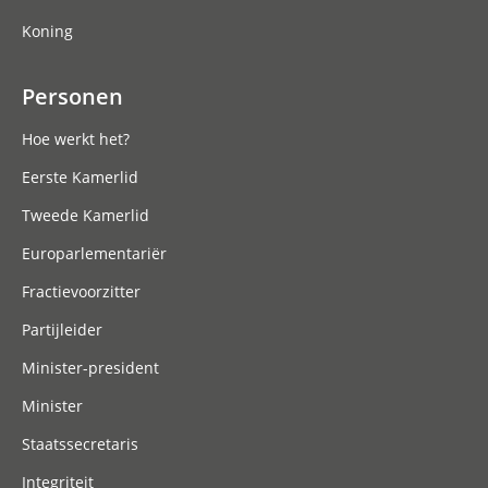
Koning
Personen
Hoe werkt het?
Eerste Kamerlid
Tweede Kamerlid
Europarlementariër
Fractievoorzitter
Partijleider
Minister-president
Minister
Staatssecretaris
Integriteit