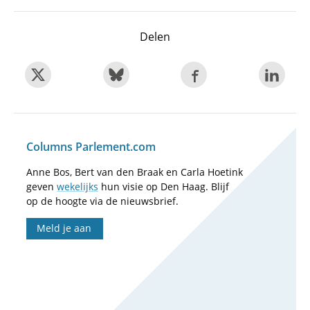
Delen
Columns Parlement.com
Anne Bos, Bert van den Braak en Carla Hoetink
geven
wekelijks
hun visie op Den Haag. Blijf
op de hoogte via de nieuwsbrief.
Meld je aan