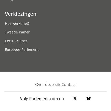
Verkiezingen
Hoe werkt het?
Tweede Kamer
Eerste Kamer
Europees Parlement
Over deze site
Contact
Footer
Volg Parlement.com op