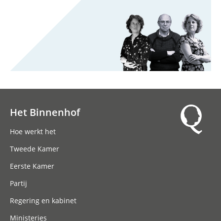
Het Binnenhof
Hoofdnavigatie
Hoe werkt het
Tweede Kamer
Eerste Kamer
Partij
Regering en kabinet
Ministeries