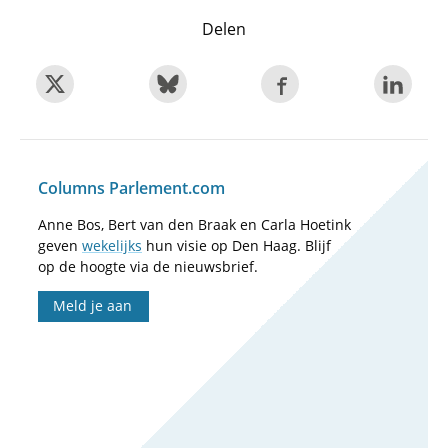
Delen
Columns Parlement.com
Anne Bos, Bert van den Braak en Carla Hoetink
geven
wekelijks
hun visie op Den Haag. Blijf
op de hoogte via de nieuwsbrief.
Meld je aan