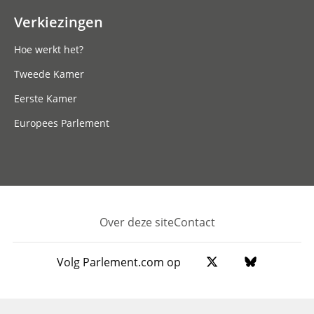
Verkiezingen
Hoe werkt het?
Tweede Kamer
Eerste Kamer
Europees Parlement
Over deze site
Contact
Footer
Volg Parlement.com op