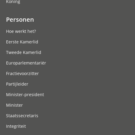
Koning
Personen
Hoe werkt het?
Eerste Kamerlid
Tweede Kamerlid
Europarlementariër
Fractievoorzitter
Partijleider
Minister-president
Minister
Staatssecretaris
Integriteit