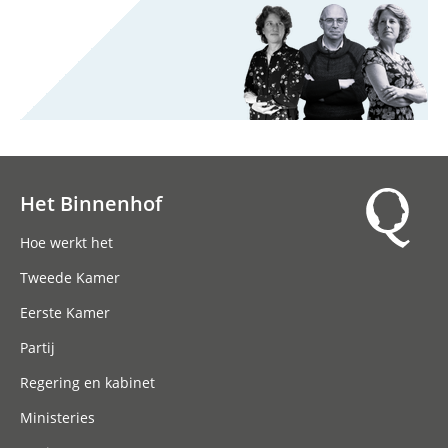
Het Binnenhof
Hoofdnavigatie
Hoe werkt het
Tweede Kamer
Eerste Kamer
Partij
Regering en kabinet
Ministeries