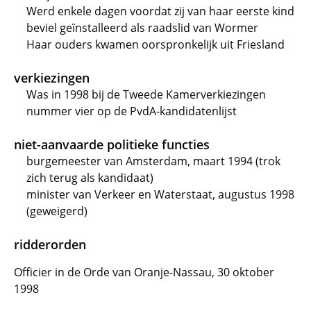
Werd enkele dagen voordat zij van haar eerste kind
beviel geïnstalleerd als raadslid van Wormer
Haar ouders kwamen oorspronkelijk uit Friesland
verkiezingen
Was in 1998 bij de Tweede Kamerverkiezingen
nummer vier op de PvdA-kandidatenlijst
niet-aanvaarde politieke functies
burgemeester van Amsterdam, maart 1994 (trok
zich terug als kandidaat)
minister van Verkeer en Waterstaat, augustus 1998
(geweigerd)
ridderorden
Officier in de Orde van Oranje-Nassau, 30 oktober
1998