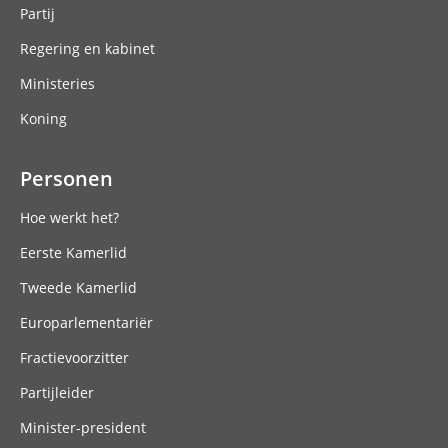
Partij
Regering en kabinet
Ministeries
Koning
Personen
Hoe werkt het?
Eerste Kamerlid
Tweede Kamerlid
Europarlementariër
Fractievoorzitter
Partijleider
Minister-president