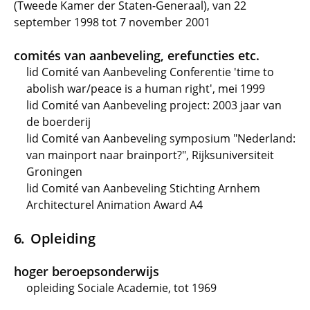
(Tweede Kamer der Staten-Generaal), van 22
september 1998 tot 7 november 2001
comités van aanbeveling, erefuncties etc.
lid Comité van Aanbeveling Conferentie 'time to
abolish war/peace is a human right', mei 1999
lid Comité van Aanbeveling project: 2003 jaar van
de boerderij
lid Comité van Aanbeveling symposium "Nederland:
van mainport naar brainport?", Rijksuniversiteit
Groningen
lid Comité van Aanbeveling Stichting Arnhem
Architecturel Animation Award A4
Opleiding
hoger beroepsonderwijs
opleiding Sociale Academie, tot 1969