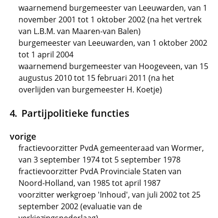
waarnemend burgemeester van Leeuwarden, van 1
november 2001 tot 1 oktober 2002 (na het vertrek
van L.B.M. van Maaren-van Balen)
burgemeester van Leeuwarden, van 1 oktober 2002
tot 1 april 2004
waarnemend burgemeester van Hoogeveen, van 15
augustus 2010 tot 15 februari 2011 (na het
overlijden van burgemeester H. Koetje)
Partijpolitieke functies
vorige
fractievoorzitter PvdA gemeenteraad van Wormer,
van 3 september 1974 tot 5 september 1978
fractievoorzitter PvdA Provinciale Staten van
Noord-Holland, van 1985 tot april 1987
voorzitter werkgroep 'Inhoud', van juli 2002 tot 25
september 2002 (evaluatie van de