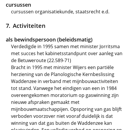
cursussen
cursussen organisatiekunde, staatsrecht e.d.
Activiteiten
als bewindspersoon (beleidsmatig)
Verdedigde in 1995 samen met minister Jorritsma
met succes het kabinetsstandpunt over aanleg van
de Betuweroute (22.589-71)
Bracht in 1995 met minister Wijers een partiële
herziening van de Planologische Kernbeslissing
Waddenzee in verband met mijnbouwactiviteiten
tot stand. Vanwege het eindigen van een in 1984
overeengekomen moratorium op gaswinning zijn
nieuwe afspraken gemaakt met
mijnbouwmaatschappijen. Opsporing van gas blijft
verboden voorzover niet vooraf duidelijk is dat
winning van dat gas buiten de Waddenzee kan