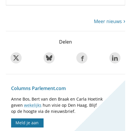
Meer nieuws
Delen
Columns Parlement.com
Anne Bos, Bert van den Braak en Carla Hoetink
geven
wekelijks
hun visie op Den Haag. Blijf
op de hoogte via de nieuwsbrief.
Meld je aan