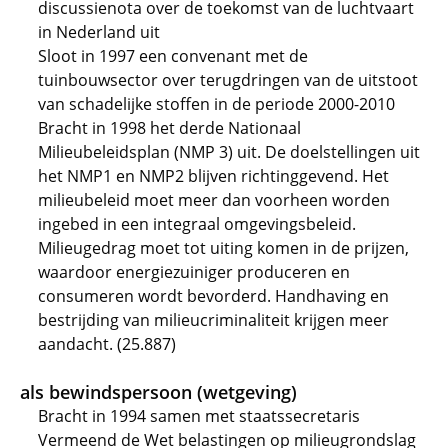
discussienota over de toekomst van de luchtvaart
in Nederland uit
Sloot in 1997 een convenant met de
tuinbouwsector over terugdringen van de uitstoot
van schadelijke stoffen in de periode 2000-2010
Bracht in 1998 het derde Nationaal
Milieubeleidsplan (NMP 3) uit. De doelstellingen uit
het NMP1 en NMP2 blijven richtinggevend. Het
milieubeleid moet meer dan voorheen worden
ingebed in een integraal omgevingsbeleid.
Milieugedrag moet tot uiting komen in de prijzen,
waardoor energiezuiniger produceren en
consumeren wordt bevorderd. Handhaving en
bestrijding van milieucriminaliteit krijgen meer
aandacht. (25.887)
als bewindspersoon (wetgeving)
Bracht in 1994 samen met staatssecretaris
Vermeend de Wet belastingen op milieugrondslag