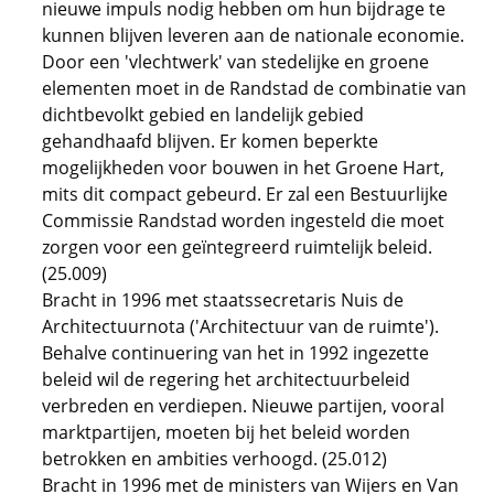
nieuwe impuls nodig hebben om hun bijdrage te
kunnen blijven leveren aan de nationale economie.
Door een 'vlechtwerk' van stedelijke en groene
elementen moet in de Randstad de combinatie van
dichtbevolkt gebied en landelijk gebied
gehandhaafd blijven. Er komen beperkte
mogelijkheden voor bouwen in het Groene Hart,
mits dit compact gebeurd. Er zal een Bestuurlijke
Commissie Randstad worden ingesteld die moet
zorgen voor een geïntegreerd ruimtelijk beleid.
(25.009)
Bracht in 1996 met staatssecretaris Nuis de
Architectuurnota ('Architectuur van de ruimte').
Behalve continuering van het in 1992 ingezette
beleid wil de regering het architectuurbeleid
verbreden en verdiepen. Nieuwe partijen, vooral
marktpartijen, moeten bij het beleid worden
betrokken en ambities verhoogd. (25.012)
Bracht in 1996 met de ministers van Wijers en Van