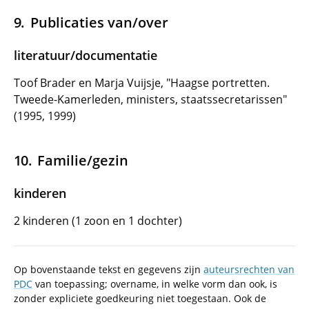
Publicaties van/over
literatuur/documentatie
Toof Brader en Marja Vuijsje, "Haagse portretten.
Tweede-Kamerleden, ministers, staatssecretarissen"
(1995, 1999)
Familie/gezin
kinderen
2 kinderen (1 zoon en 1 dochter)
Op bovenstaande tekst en gegevens zijn
auteursrechten van
PDC
van toepassing; overname, in welke vorm dan ook, is
zonder expliciete goedkeuring niet toegestaan. Ook de