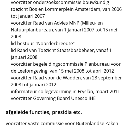
voorzitter onderzoekscommissie bouwkundig
toezicht Bos en Lommerplein Amsterdam, van 2006
tot januari 2007
voorzitter Raad van Advies MNP (Milieu- en
Natuurplanbureau), van 1 januari 2007 tot 15 mei
2008
lid bestuur "Noorderbreedte"
lid Raad van Toezicht Staatsbosbeheer, vanaf 1
januari 2008
voorzitter begeleidingscommissie Planbureau voor
de Leefomgeving, van 15 mei 2008 tot april 2012
voorzitter Raad voor de Wadden, van 23 september
2008 tot januari 2012
informateur collegevorming in Fryslân, maart 2011
voorzitter Governing Board Unesco IHE
afgeleide functies, presidia etc.
voorzitter vaste commissie voor Buitenlandse Zaken