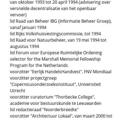
van oktober 1993 tot 20 april 1994 (advisering over
versnelde decentralisatie van het openbaar
vervoer)
lid Raad van Beheer IBG (Informatie Beheer Groep),
vanaf januari 1994
lid Rijks Volkshuisvestingscommissie, tot 1994
lid Raad voor Natuurbeheer, van 19 mei 1994 tot
augustus 1994
lid Forum voor Europese Ruimtelijke Ordening
selector for the Marshall Memorial Fellowship
Program for the Netherlands
voorzitter "Eerlijk HandelsHandvest", FNV Mondiaal
voorzitter projectgroep
"Copernicusonderzoeksinstituut", Universiteit
Utrecht
voorzitter curatorium "Thorbecke College",
academie voor bestuurskunde te Leeuwarden
lid redactieraad "Noorderbreedte"
voorzitter "Architectuur Lokaal", van maart 2000 tot