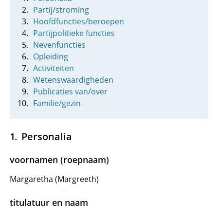
Partij/stroming
Hoofdfuncties/beroepen
Partijpolitieke functies
Nevenfuncties
Opleiding
Activiteiten
Wetenswaardigheden
Publicaties van/over
Familie/gezin
Personalia
voornamen (roepnaam)
Margaretha (Margreeth)
titulatuur en naam