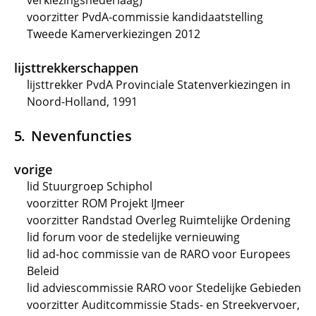
verkiezingsnederlaag)
voorzitter PvdA-commissie kandidaatstelling
Tweede Kamerverkiezingen 2012
lijsttrekkerschappen
lijsttrekker PvdA Provinciale Statenverkiezingen in
Noord-Holland, 1991
Nevenfuncties
vorige
lid Stuurgroep Schiphol
voorzitter ROM Projekt IJmeer
voorzitter Randstad Overleg Ruimtelijke Ordening
lid forum voor de stedelijke vernieuwing
lid ad-hoc commissie van de RARO voor Europees
Beleid
lid adviescommissie RARO voor Stedelijke Gebieden
voorzitter Auditcommissie Stads- en Streekvervoer,