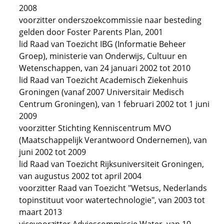
2008
voorzitter onderszoekcommissie naar besteding
gelden door Foster Parents Plan, 2001
lid Raad van Toezicht IBG (Informatie Beheer
Groep), ministerie van Onderwijs, Cultuur en
Wetenschappen, van 24 januari 2002 tot 2010
lid Raad van Toezicht Academisch Ziekenhuis
Groningen (vanaf 2007 Universitair Medisch
Centrum Groningen), van 1 februari 2002 tot 1 juni
2009
voorzitter Stichting Kenniscentrum MVO
(Maatschappelijk Verantwoord Ondernemen), van
juni 2002 tot 2009
lid Raad van Toezicht Rijksuniversiteit Groningen,
van augustus 2002 tot april 2004
voorzitter Raad van Toezicht "Wetsus, Nederlands
topinstituut voor watertechnologie", van 2003 tot
maart 2013