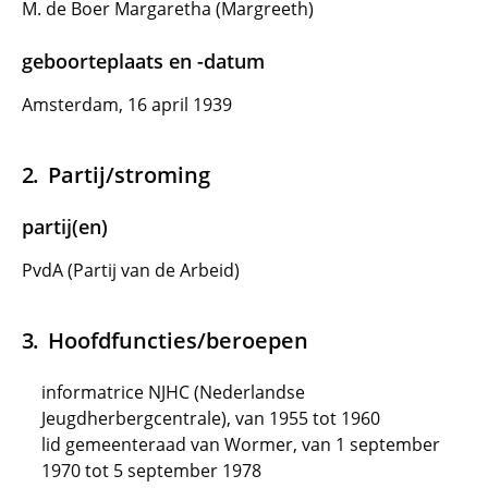
M. de Boer Margaretha (Margreeth)
geboorteplaats en -datum
Amsterdam, 16 april 1939
Partij/stroming
partij(en)
PvdA (Partij van de Arbeid)
Hoofdfuncties/beroepen
informatrice NJHC (Nederlandse
Jeugdherbergcentrale), van 1955 tot 1960
lid gemeenteraad van Wormer, van 1 september
1970 tot 5 september 1978