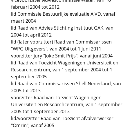
vicevoorzitter Adviescommissie Water, van 10
februari 2004 tot 2012
lid Commissie Bestuurlijke evaluatie AIVD, vanaf
maart 2004
lid Raad van Advies Stichting Instituut GAK, van
2004 tot april 2012
lid (later voorzitter) Raad van Commissarissen
"WPG Uitgevers", van 2004 tot 1 juni 2011
voorzitter jury "Joke Smit Prijs", vanaf juni 2004
lid Raad van Toezicht Wageningen Universiteit en
Researchcentrum, van 1 september 2004 tot 1
september 2005
lid Raad van Commissarissen Shell Nederland, van
2005 tot 2013
voorzitter Raad van Toezicht Wageningen
Universiteit en Researchcentrum, van 1 september
2005 tot 1 september 2013
lid/voorzitter Raad van Toezicht afvalverwerker
"Omrin", vanaf 2005