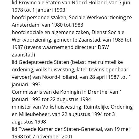
lid Provinciale Staten van Noord-Holland, van 7 juni
1978 tot 1 januari 1993
hoofd personeelszaken, Sociale Werkvoorziening te
Amsterdam, van 1980 tot 1983
hoofd sociale en algemene zaken, Dienst Sociale
Werkvoorziening, gemeente Zaanstad, van 1983 tot
1987 (tevens waarnemend directeur DSW
Zaanstad)
lid Gedeputeerde Staten (belast met ruimtelijke
ordening, volkshuisvesting, later tevens openbaar
vervoer) van Noord-Holland, van 28 april 1987 tot 1
januari 1993
Commissaris van de Koningin in Drenthe, van 1
januari 1993 tot 22 augustus 1994
minister van Volkshuisvesting, Ruimtelijke Ordening
en Milieubeheer, van 22 augustus 1994 tot 3
augustus 1998
lid Tweede Kamer der Staten-Generaal, van 19 mei
1998 tot 7 november 2001