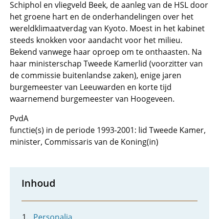
Schiphol en vliegveld Beek, de aanleg van de HSL door
het groene hart en de onderhandelingen over het
wereldklimaatverdag van Kyoto. Moest in het kabinet
steeds knokken voor aandacht voor het milieu.
Bekend vanwege haar oproep om te onthaasten. Na
haar ministerschap Tweede Kamerlid (voorzitter van
de commissie buitenlandse zaken), enige jaren
burgemeester van Leeuwarden en korte tijd
waarnemend burgemeester van Hoogeveen.
PvdA
functie(s) in de periode 1993-2001: lid Tweede Kamer,
minister, Commissaris van de Koning(in)
Inhoud
Personalia