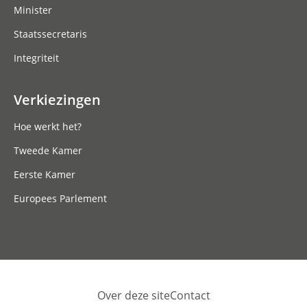
Minister
Staatssecretaris
Integriteit
Verkiezingen
Hoe werkt het?
Tweede Kamer
Eerste Kamer
Europees Parlement
Over deze site
Contact