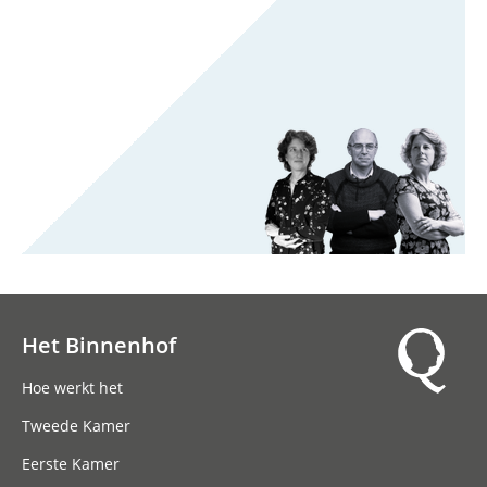
Het Binnenhof
Hoofdnavigatie
Hoe werkt het
Tweede Kamer
Eerste Kamer