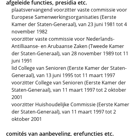
afgeleide functies, presidia etc.
plaatsvervangend voorzitter vaste commissie voor
Europese Samenwerkingsorganisaties (Eerste
Kamer der Staten-Generaal), van 23 juni 1981 tot 4
november 1982
voorzitter vaste commissie voor Nederlands-
Antilliaanse- en Arubaanse Zaken (Tweede Kamer
der Staten-Generaal), van 28 november 1989 tot 11
juni 1991
lid College van Senioren (Eerste Kamer der Staten-
Generaal), van 13 juni 1995 tot 11 maart 1997
voorzitter College van Senioren (Eerste Kamer der
Staten-Generaal), van 11 maart 1997 tot 2 oktober
2001
voorzitter Huishoudelijke Commissie (Eerste Kamer
der Staten-Generaal), van 11 maart 1997 tot 2
oktober 2001
comités van aanbeveling, erefuncties etc.