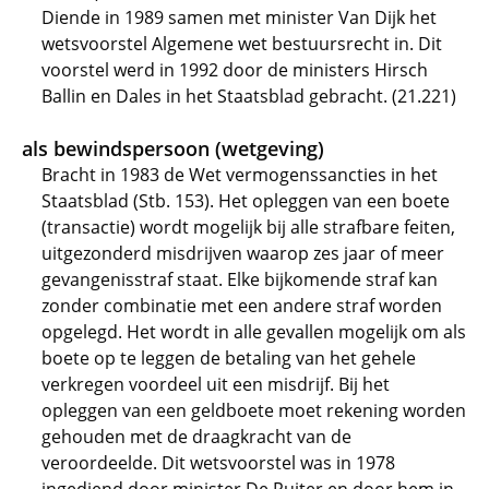
Diende in 1989 samen met minister Van Dijk het
wetsvoorstel Algemene wet bestuursrecht in. Dit
voorstel werd in 1992 door de ministers Hirsch
Ballin en Dales in het Staatsblad gebracht. (21.221)
als bewindspersoon (wetgeving)
Bracht in 1983 de Wet vermogenssancties in het
Staatsblad (Stb. 153). Het opleggen van een boete
(transactie) wordt mogelijk bij alle strafbare feiten,
uitgezonderd misdrijven waarop zes jaar of meer
gevangenisstraf staat. Elke bijkomende straf kan
zonder combinatie met een andere straf worden
opgelegd. Het wordt in alle gevallen mogelijk om als
boete op te leggen de betaling van het gehele
verkregen voordeel uit een misdrijf. Bij het
opleggen van een geldboete moet rekening worden
gehouden met de draagkracht van de
veroordeelde. Dit wetsvoorstel was in 1978