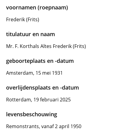
voornamen (roepnaam)
Frederik (Frits)
titulatuur en naam
Mr. F. Korthals Altes Frederik (Frits)
geboorteplaats en -datum
Amsterdam, 15 mei 1931
overlijdensplaats en -datum
Rotterdam, 19 februari 2025
levensbeschouwing
Remonstrants, vanaf 2 april 1950