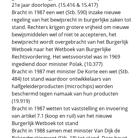
21e jaar doorlopen. (15.416 & 15.417)
Bracht in 1987 een wet (Stb. 590) inzake nieuwe
regeling van het bewijsrecht in burgerlijke zaken tot
stand. Rechters krijgen grotere vrijheid om nieuwe
bewijsmiddelen wel of niet te accepteren, het
bewijsrecht wordt overgebracht van het Burgerlijk
Wetboek naar het Wetboek van Burgerlijke
Rechtsvordering. Het wetsvoorstel was in 1969
ingediend door minister Polak. (10.377)
Bracht in 1987 met minister De Korte een wet (Stb.
484) tot stand waardoor ontwikkelaars van
halfgeleiderproducten (microchips) worden
beschermd tegen namaak van hun producten
(19.919)
Bracht in 1987 wetten tot vaststelling en invoering
van artikel 7.1 (koop en ruil) van het nieuwe
Burgerlijk Wetboek tot stand
Bracht in 1988 samen met minister Van Dijk de