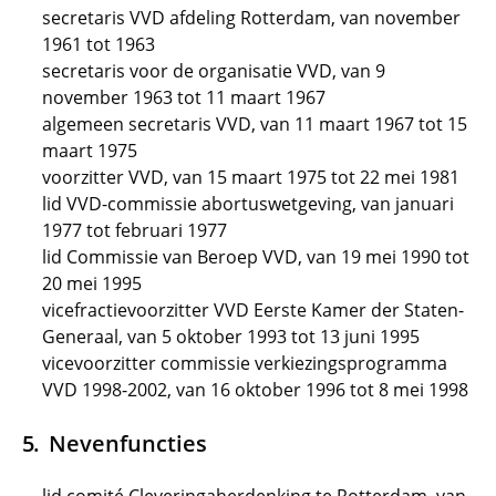
secretaris VVD afdeling Rotterdam, van november
1961 tot 1963
secretaris voor de organisatie VVD, van 9
november 1963 tot 11 maart 1967
algemeen secretaris VVD, van 11 maart 1967 tot 15
maart 1975
voorzitter VVD, van 15 maart 1975 tot 22 mei 1981
lid VVD-commissie abortuswetgeving, van januari
1977 tot februari 1977
lid Commissie van Beroep VVD, van 19 mei 1990 tot
20 mei 1995
vicefractievoorzitter VVD Eerste Kamer der Staten-
Generaal, van 5 oktober 1993 tot 13 juni 1995
vicevoorzitter commissie verkiezingsprogramma
VVD 1998-2002, van 16 oktober 1996 tot 8 mei 1998
Nevenfuncties