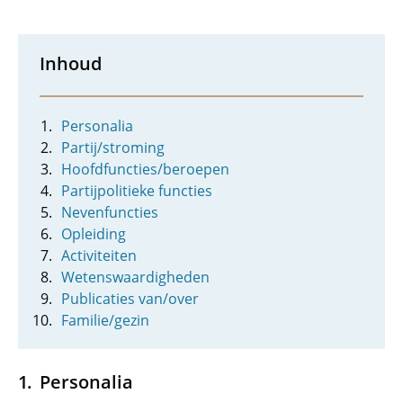
Inhoud
Personalia
Partij/stroming
Hoofdfuncties/beroepen
Partijpolitieke functies
Nevenfuncties
Opleiding
Activiteiten
Wetenswaardigheden
Publicaties van/over
Familie/gezin
Personalia