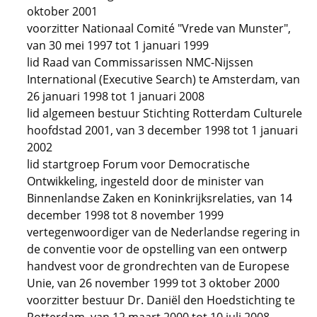
oktober 2001
voorzitter Nationaal Comité "Vrede van Munster",
van 30 mei 1997 tot 1 januari 1999
lid Raad van Commissarissen NMC-Nijssen
International (Executive Search) te Amsterdam, van
26 januari 1998 tot 1 januari 2008
lid algemeen bestuur Stichting Rotterdam Culturele
hoofdstad 2001, van 3 december 1998 tot 1 januari
2002
lid startgroep Forum voor Democratische
Ontwikkeling, ingesteld door de minister van
Binnenlandse Zaken en Koninkrijksrelaties, van 14
december 1998 tot 8 november 1999
vertegenwoordiger van de Nederlandse regering in
de conventie voor de opstelling van een ontwerp
handvest voor de grondrechten van de Europese
Unie, van 26 november 1999 tot 3 oktober 2000
voorzitter bestuur Dr. Daniël den Hoedstichting te