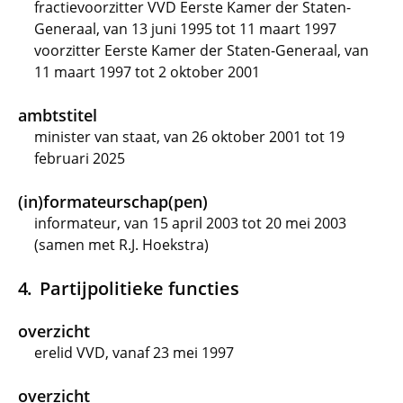
fractievoorzitter VVD Eerste Kamer der Staten-
Generaal, van 13 juni 1995 tot 11 maart 1997
voorzitter Eerste Kamer der Staten-Generaal, van
11 maart 1997 tot 2 oktober 2001
ambtstitel
minister van staat, van 26 oktober 2001 tot 19
februari 2025
(in)formateurschap(pen)
informateur, van 15 april 2003 tot 20 mei 2003
(samen met R.J. Hoekstra)
Partijpolitieke functies
overzicht
erelid VVD, vanaf 23 mei 1997
overzicht