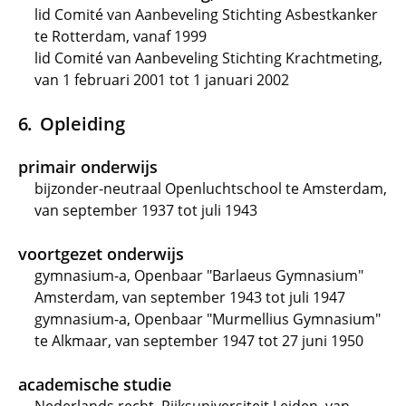
lid Comité van Aanbeveling Stichting Asbestkanker
te Rotterdam, vanaf 1999
lid Comité van Aanbeveling Stichting Krachtmeting,
van 1 februari 2001 tot 1 januari 2002
Opleiding
primair onderwijs
bijzonder-neutraal Openluchtschool te Amsterdam,
van september 1937 tot juli 1943
voortgezet onderwijs
gymnasium-a, Openbaar "Barlaeus Gymnasium"
Amsterdam, van september 1943 tot juli 1947
gymnasium-a, Openbaar "Murmellius Gymnasium"
te Alkmaar, van september 1947 tot 27 juni 1950
academische studie