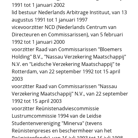
1991 tot 1 januari 2002
lid bestuur Nederlands Arbitrage Instituut, van 13
augustus 1991 tot 1 januari 1997
vicevoorzitter NCD (Nederlands Centrum van
Directeuren en Commissarissen), van 5 februari
1992 tot 1 januari 2000
voorzitter Raad van Commissarissen "Bloemers
Holding" B.V., "Nassau Verzekering Maatschappij"
N.V. en "Leidsche Verzekering Maatschappij" te
Rotterdam, van 22 september 1992 tot 15 april
2003
voorzitter Raad van Commissarissen "Nassau
Verzekering Maatschappij" N.V., van 22 september
1992 tot 15 april 2003
voorzitter Reünistenadviescommissie
Lustrumcommissie 1994 van de Leidse
Studentenvereniging "Minerva" (tevens
Reünistenpreses en beschermheer van het