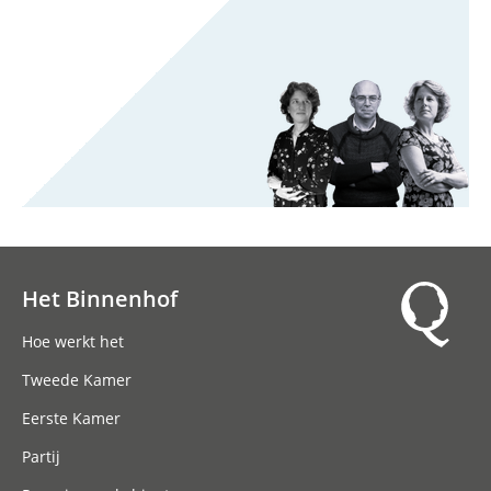
Het Binnenhof
Hoofdnavigatie
Hoe werkt het
Tweede Kamer
Eerste Kamer
Partij