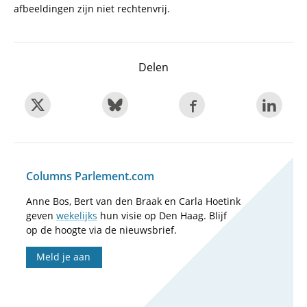
afbeeldingen zijn niet rechtenvrij.
Delen
Columns Parlement.com
Anne Bos, Bert van den Braak en Carla Hoetink
geven
wekelijks
hun visie op Den Haag. Blijf
op de hoogte via de nieuwsbrief.
Meld je aan