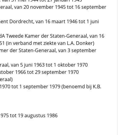
eraal, van 20 november 1945 tot 16 september
ent Dordrecht, van 16 maart 1946 tot 1 juni
dA Tweede Kamer der Staten-Generaal, van 16
1 (in verband met ziekte van L.A. Donker)
amer der Staten-Generaal, van 3 september
aal, van 5 juni 1963 tot 1 oktober 1970
oktober 1966 tot 29 september 1970
eraal)
 1970 tot 1 september 1979 (benoemd bij K.B.
 1975 tot 19 augustus 1986