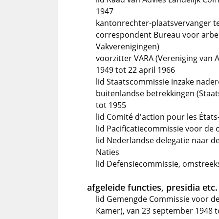
1947
kantonrechter-plaatsvervanger te 
correspondent Bureau voor arbe
Vakverenigingen)
voorzitter VARA (Vereniging van
1949 tot 22 april 1966
lid Staatscommissie inzake nader
buitenlandse betrekkingen (Staa
tot 1955
lid Comité d'action pour les Éta
lid Pacificatiecommissie voor de
lid Nederlandse delegatie naar 
Naties
lid Defensiecommissie, omstreek
afgeleide functies, presidia etc.
lid Gemengde Commissie voor de
Kamer), van 23 september 1948 t