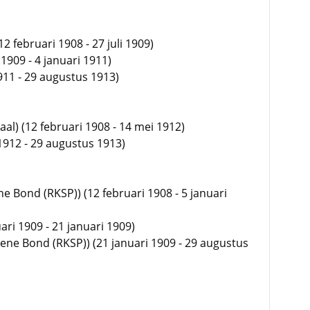
12 februari 1908 - 27 juli 1909)
i 1909 - 4 januari 1911)
911 - 29 augustus 1913)
raal) (12 februari 1908 - 14 mei 1912)
1912 - 29 augustus 1913)
 Bond (RKSP)) (12 februari 1908 - 5 januari
ari 1909 - 21 januari 1909)
ne Bond (RKSP)) (21 januari 1909 - 29 augustus