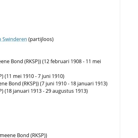
an Swinderen
(partijloos)
ene Bond (RKSP)) (12 februari 1908 - 11 mei
) (11 mei 1910 - 7 juni 1910)
e Bond (RKSP)) (7 juni 1910 - 18 januari 1913)
) (18 januari 1913 - 29 augustus 1913)
emeene Bond (RKSP))