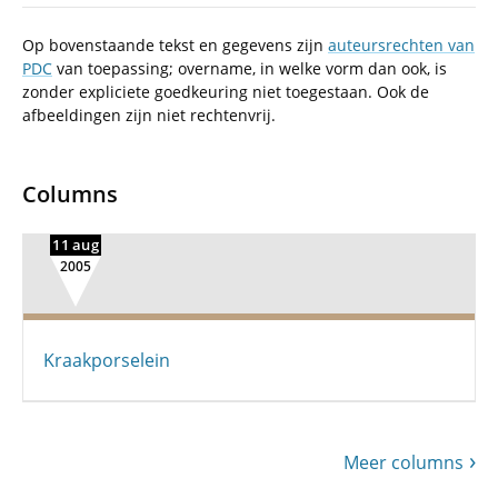
Op bovenstaande tekst en gegevens zijn
auteursrechten van
PDC
van toepassing; overname, in welke vorm dan ook, is
zonder expliciete goedkeuring niet toegestaan. Ook de
afbeeldingen zijn niet rechtenvrij.
Columns
11 aug
2005
Kraakporselein
Meer columns