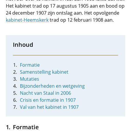
Het kabinet trad op 17 augustus 1905 aan en bood op
24 december 1907 zijn ontslag aan. Het opvolgende
kabinet-Heemskerk
trad op 12 februari 1908 aan.
Inhoud
Formatie
Samenstelling kabinet
Mutaties
Bijzonderheden en wetgeving
Nacht van Staal in 2006
Crisis en formatie in 1907
Val van het kabinet in 1907
Formatie