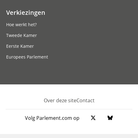
Verkiezingen
Hoe werkt het?
Tweede Kamer
Eerste Kamer
Europees Parlement
Over deze site
Contact
Footer
Volg Parlement.com op