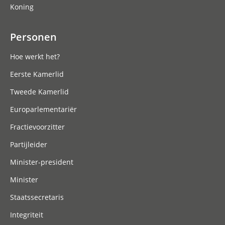
Koning
Personen
Hoe werkt het?
Eerste Kamerlid
Tweede Kamerlid
Europarlementariër
Fractievoorzitter
Partijleider
Minister-president
Minister
Staatssecretaris
Integriteit