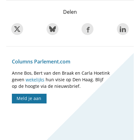
Delen
Columns Parlement.com
Anne Bos, Bert van den Braak en Carla Hoetink
geven
wekelijks
hun visie op Den Haag. Blijf
op de hoogte via de nieuwsbrief.
Meld je aan