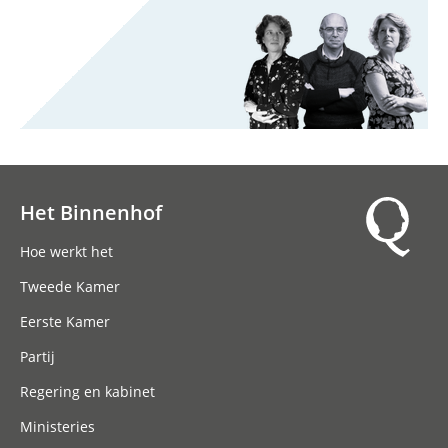
Het Binnenhof
Hoofdnavigatie
Hoe werkt het
Tweede Kamer
Eerste Kamer
Partij
Regering en kabinet
Ministeries