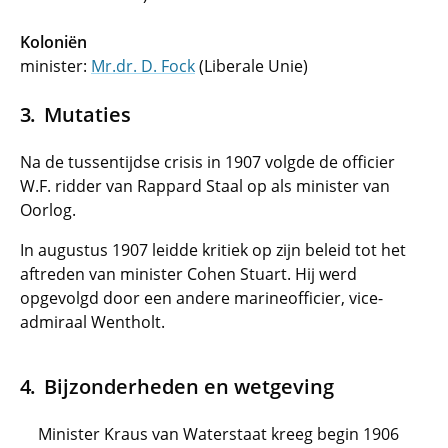
Koloniën
minister:
Mr.dr. D. Fock
(Liberale Unie)
Mutaties
Na de tussentijdse crisis in 1907 volgde de officier
W.F. ridder van Rappard Staal op als minister van
Oorlog.
In augustus 1907 leidde kritiek op zijn beleid tot het
aftreden van minister Cohen Stuart. Hij werd
opgevolgd door een andere marineofficier, vice-
admiraal Wentholt.
Bijzonderheden en wetgeving
Minister Kraus van Waterstaat kreeg begin 1906