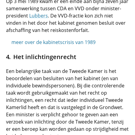
Op 3 mei 1989 kwam er een einde aan bijna zeven jaar
samenwerking tussen CDA en VVD onder minister-
president
Lubbers
. De VVD-fractie kon zich niet
vinden in het door het kabinet genomen besluit over
afschaffing van het reiskostenforfait.
meer over de kabinetscrisis van 1989
Het inlichtingenrecht
Een belangrijke taak van de Tweede Kamer is het
beoordelen van besluiten van het kabinet (en van
individuele bewindspersonen). Bij die controlerende
taak wordt gebruikgemaakt van het recht op
inlichtingen, een recht dat ieder individueel Tweede
Kamerlid heeft en dat is vastgelegd in de Grondwet.
Een minister is verplicht gehoor te geven aan een
verzoek van inlichting door de Tweede Kamer, tenzij
er een beroep kan worden gedaan op strijdigheid met