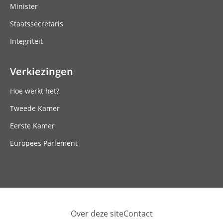
Minister
Staatssecretaris
Integriteit
Verkiezingen
Hoe werkt het?
Tweede Kamer
Eerste Kamer
Europees Parlement
Over deze site
Contact