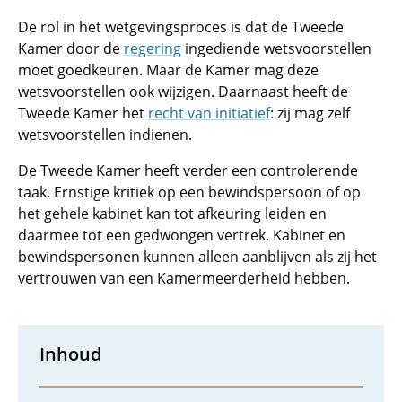
De rol in het wetgevingsproces is dat de Tweede
Kamer door de
regering
ingediende wetsvoorstellen
moet goedkeuren. Maar de Kamer mag deze
wetsvoorstellen ook wijzigen. Daarnaast heeft de
Tweede Kamer het
recht van initiatief
: zij mag zelf
wetsvoorstellen indienen.
De Tweede Kamer heeft verder een controlerende
taak. Ernstige kritiek op een bewindspersoon of op
het gehele kabinet kan tot afkeuring leiden en
daarmee tot een gedwongen vertrek. Kabinet en
bewindspersonen kunnen alleen aanblijven als zij het
vertrouwen van een Kamermeerderheid hebben.
Inhoud