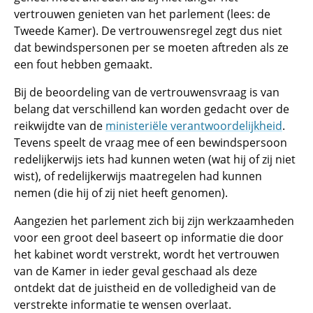
vertrouwen genieten van het parlement (lees: de
Tweede Kamer). De vertrouwensregel zegt dus niet
dat bewindspersonen per se moeten aftreden als ze
een fout hebben gemaakt.
Bij de beoordeling van de vertrouwensvraag is van
belang dat verschillend kan worden gedacht over de
reikwijdte van de
ministeriële verantwoordelijkheid
.
Tevens speelt de vraag mee of een bewindspersoon
redelijkerwijs iets had kunnen weten (wat hij of zij niet
wist), of redelijkerwijs maatregelen had kunnen
nemen (die hij of zij niet heeft genomen).
Aangezien het parlement zich bij zijn werkzaamheden
voor een groot deel baseert op informatie die door
het kabinet wordt verstrekt, wordt het vertrouwen
van de Kamer in ieder geval geschaad als deze
ontdekt dat de juistheid en de volledigheid van de
verstrekte informatie te wensen overlaat.