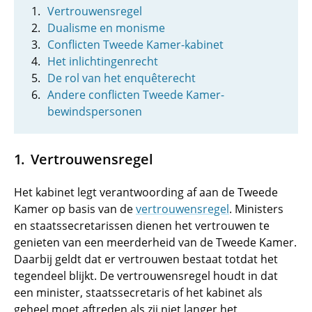
Vertrouwensregel
Dualisme en monisme
Conflicten Tweede Kamer-kabinet
Het inlichtingenrecht
De rol van het enquêterecht
Andere conflicten Tweede Kamer-
bewindspersonen
Vertrouwensregel
Het kabinet legt verantwoording af aan de Tweede
Kamer op basis van de
vertrouwensregel
. Ministers
en staatssecretarissen dienen het vertrouwen te
genieten van een meerderheid van de Tweede Kamer.
Daarbij geldt dat er vertrouwen bestaat totdat het
tegendeel blijkt. De vertrouwensregel houdt in dat
een minister, staatssecretaris of het kabinet als
geheel moet aftreden als zij niet langer het