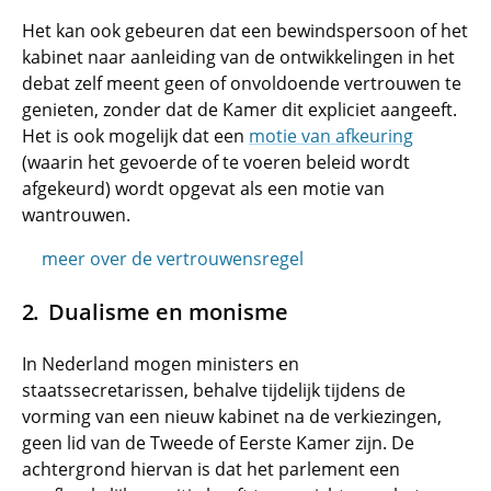
Het kan ook gebeuren dat een bewindspersoon of het
kabinet naar aanleiding van de ontwikkelingen in het
debat zelf meent geen of onvoldoende vertrouwen te
genieten, zonder dat de Kamer dit expliciet aangeeft.
Het is ook mogelijk dat een
motie van afkeuring
(waarin het gevoerde of te voeren beleid wordt
afgekeurd) wordt opgevat als een motie van
wantrouwen.
meer over de vertrouwensregel
Dualisme en monisme
In Nederland mogen ministers en
staatssecretarissen, behalve tijdelijk tijdens de
vorming van een nieuw kabinet na de verkiezingen,
geen lid van de Tweede of Eerste Kamer zijn. De
achtergrond hiervan is dat het parlement een