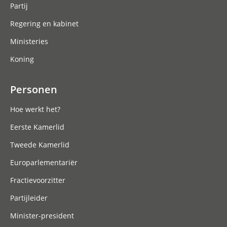
Partij
Regering en kabinet
Ministeries
Koning
Personen
Hoe werkt het?
Eerste Kamerlid
Tweede Kamerlid
Europarlementariër
Fractievoorzitter
Partijleider
Minister-president