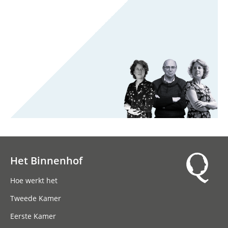
Het Binnenhof
Hoofdnavigatie
Hoe werkt het
Tweede Kamer
Eerste Kamer