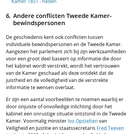
Kamer 1851 - heden
Andere conflicten Tweede Kamer-
bewindspersonen
De geschiedenis kent ook conflicten tussen
individuele bewindspersonen en de Tweede Kamer.
Aangezien het parlement zich bij zijn werkzaamheden
voor een groot deel baseert op informatie die door
het kabinet wordt verstrekt, wordt het vertrouwen
van de Kamer geschaad als deze ontdekt dat de
juistheid en de volledigheid van de verstrekte
informatie te wensen overlaat.
Er zijn een aantal voorbeelden te noemen waarbij er
door onjuiste of onvolledige inlichting door het
kabinet een onrustige situatie ontstond in de Tweede
Kamer. Voormalig minister
Ivo Opstelten
van
Veiligheid en Justitie en staatssecretaris
Fred Teeven