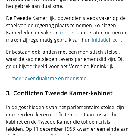
het gebrek aan dualisme.
De Tweede Kamer lijkt bovendien steeds vaker op de
stoel van de regering plaats te nemen. Zo slagen
Kamerleden er vaker in
moties
aan te laten nemen en
maken zij regelmatig gebruik van hun
initiatiefrecht
.
Er bestaan ook landen met een monistisch stelsel,
waar de kabinetsleden tevens parlementslid zijn. Dit
geldt bijvoorbeeld voor het Verenigd Koninkrijk.
meer over dualisme en monisme
Conflicten Tweede Kamer-kabinet
In de geschiedenis van het parlementaire stelsel zijn
er meerdere keren conflicten ontstaan tussen het
kabinet en de Tweede Kamer die tot een crisis
leidden. Op 11 december 1958 kwam er een einde aan