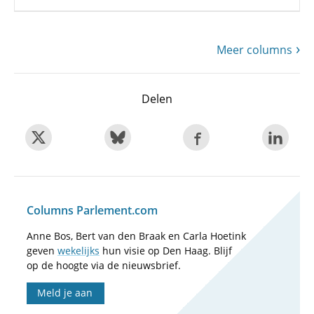
Meer columns
Delen
Columns Parlement.com
Anne Bos, Bert van den Braak en Carla Hoetink
geven
wekelijks
hun visie op Den Haag. Blijf
op de hoogte via de nieuwsbrief.
Meld je aan