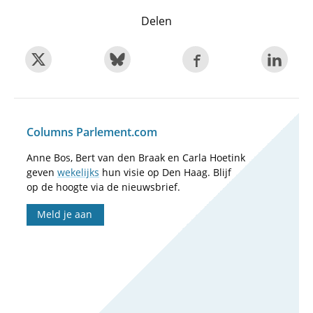
Delen
Columns Parlement.com
Anne Bos, Bert van den Braak en Carla Hoetink
geven
wekelijks
hun visie op Den Haag. Blijf
op de hoogte via de nieuwsbrief.
Meld je aan