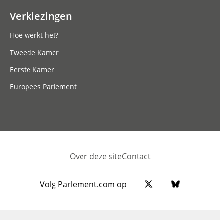
Verkiezingen
Hoe werkt het?
Tweede Kamer
Eerste Kamer
Europees Parlement
Over deze site
Contact
Footer
Volg Parlement.com op