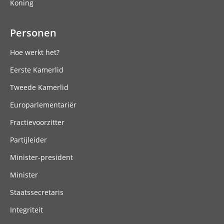
Koning
Personen
Hoe werkt het?
Eerste Kamerlid
Tweede Kamerlid
Europarlementariër
Fractievoorzitter
Partijleider
Minister-president
Minister
Staatssecretaris
Integriteit