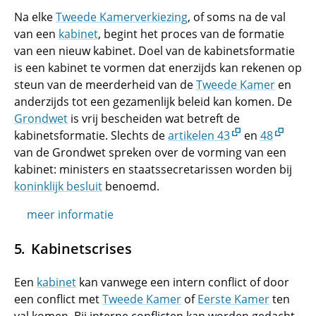
Na elke
Tweede Kamerverkiezing
, of soms na de val
van een
kabinet
, begint het proces van de formatie
van een nieuw kabinet. Doel van de kabinetsformatie
is een kabinet te vormen dat enerzijds kan rekenen op
steun van de meerderheid van de
Tweede Kamer
en
anderzijds tot een gezamenlijk beleid kan komen. De
Grondwet
is vrij bescheiden wat betreft de
kabinetsformatie. Slechts de
artikelen 43
en
48
van de Grondwet spreken over de vorming van een
kabinet: ministers en staatssecretarissen worden bij
koninklijk besluit
benoemd.
meer informatie
Kabinetscrises
Een
kabinet
kan vanwege een intern conflict of door
een conflict met
Tweede Kamer
of
Eerste Kamer
ten