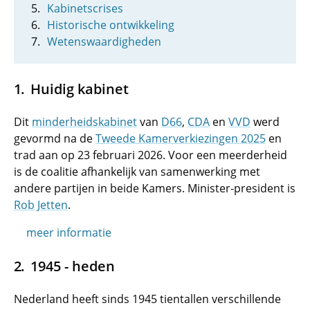
Kabinetscrises
Historische ontwikkeling
Wetenswaardigheden
Huidig kabinet
Dit
minderheidskabinet
van
D66
,
CDA
en
VVD
werd
gevormd na de
Tweede Kamerverkiezingen 2025
en
trad aan op 23 februari
2026. Voor een meerderheid
is de coalitie afhankelijk van samenwerking met
andere partijen in beide Kamers. Minister-president is
Rob Jetten
.
meer informatie
1945 - heden
Nederland heeft sinds 1945 tientallen verschillende