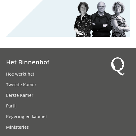
Het Binnenhof
Hoofdnavigatie
Hoe werkt het
Tweede Kamer
Eerste Kamer
Partij
Regering en kabinet
Ministeries