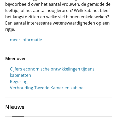
bijvoorbeeld over het aantal vrouwen, de gemiddelde
leeftijd, of het aantal hoogleraren? Welk kabinet bleef
het langste zitten en welke viel binnen enkele weken?
Een aantal interessante wetenswaardigheden op een
rijtje.
meer informatie
Meer over
Cijfers economische ontwikkelingen tijdens
kabinetten
Regering
Verhouding Tweede Kamer en kabinet
Nieuws