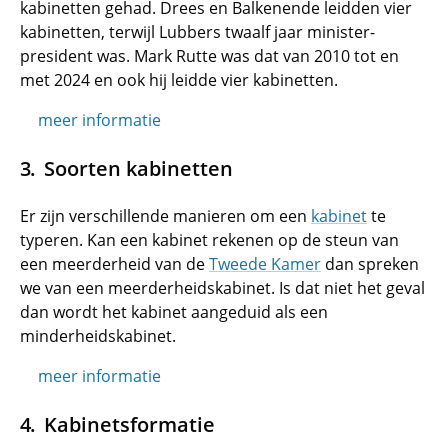
kabinetten gehad. Drees en Balkenende leidden vier
kabinetten, terwijl Lubbers twaalf jaar minister-
president was. Mark Rutte was dat van 2010 tot en
met 2024 en ook hij leidde vier kabinetten.
meer informatie
Soorten kabinetten
Er zijn verschillende manieren om een
kabinet
te
typeren. Kan een kabinet rekenen op de steun van
een meerderheid van de
Tweede Kamer
dan spreken
we van een meerderheidskabinet. Is dat niet het geval
dan wordt het kabinet aangeduid als een
minderheidskabinet.
meer informatie
Kabinetsformatie