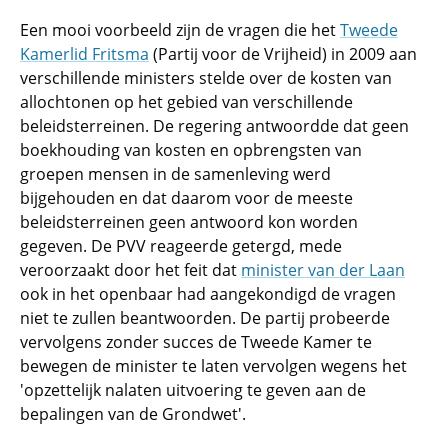
Een mooi voorbeeld zijn de vragen die het
Tweede
Kamerlid Fritsma
(Partij voor de Vrijheid) in 2009 aan
verschillende ministers stelde over de kosten van
allochtonen op het gebied van verschillende
beleidsterreinen. De regering antwoordde dat geen
boekhouding van kosten en opbrengsten van
groepen mensen in de samenleving werd
bijgehouden en dat daarom voor de meeste
beleidsterreinen geen antwoord kon worden
gegeven.
De PVV reageerde getergd, mede
veroorzaakt door het feit dat
minister van der Laan
ook in het openbaar had aangekondigd de vragen
niet te zullen beantwoorden. De partij probeerde
vervolgens zonder succes de Tweede Kamer te
bewegen de minister te laten vervolgen wegens het
'opzettelijk nalaten uitvoering te geven aan de
bepalingen van de Grondwet'.