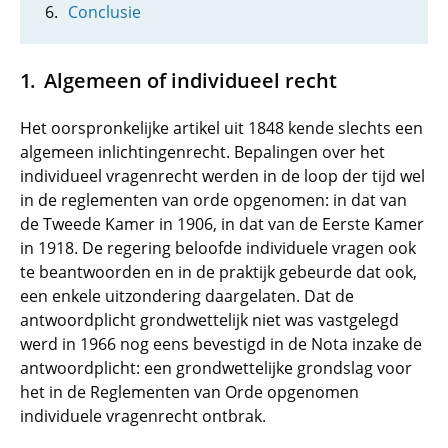
Conclusie
Algemeen of individueel recht
Het oorspronkelijke artikel uit 1848 kende slechts een
algemeen inlichtingenrecht. Bepalingen over het
individueel vragenrecht werden in de loop der tijd wel
in de reglementen van orde opgenomen: in dat van
de Tweede Kamer in 1906, in dat van de Eerste Kamer
in 1918. De regering beloofde individuele vragen ook
te beantwoorden en in de praktijk gebeurde dat ook,
een enkele uitzondering daargelaten. Dat de
antwoordplicht grondwettelijk niet was vastgelegd
werd in 1966 nog eens bevestigd in de Nota inzake de
antwoordplicht: een grondwettelijke grondslag voor
het in de Reglementen van Orde opgenomen
individuele vragenrecht ontbrak.