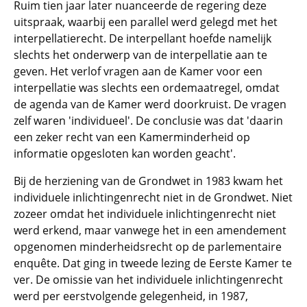
Ruim tien jaar later nuanceerde de regering deze
uitspraak, waarbij een parallel werd gelegd met het
interpellatierecht. De interpellant hoefde namelijk
slechts het onderwerp van de interpellatie aan te
geven. Het verlof vragen aan de Kamer voor een
interpellatie was slechts een ordemaatregel, omdat
de agenda van de Kamer werd doorkruist. De vragen
zelf waren 'individueel'. De conclusie was dat 'daarin
een zeker recht van een Kamerminderheid op
informatie opgesloten kan worden geacht'.
Bij de herziening van de Grondwet in 1983 kwam het
individuele inlichtingenrecht niet in de Grondwet. Niet
zozeer omdat het individuele inlichtingenrecht niet
werd erkend, maar vanwege het in een amendement
opgenomen minderheidsrecht op de parlementaire
enquête. Dat ging in tweede lezing de Eerste Kamer te
ver. De omissie van het individuele inlichtingenrecht
werd per eerstvolgende gelegenheid, in 1987,