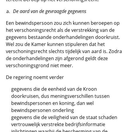
De aard van de gevraagde gegevens
Een bewindspersoon zou zich kunnen beroepen op
het verschoningsrecht als de verstrekking van de
gegevens bestaande onderhandelingen doorkruist.
Wel zou de Kamer kunnen stipuleren dat het
verschoningsrecht slechts tijdelijk van aard is. Zodra
de onderhandelingen zijn afgerond geldt deze
verschoningsgrond niet meer.
De regering noemt verder
gegevens die de eenheid van de Kroon
doorkruisen, dus meningsverschillen tussen
bewindspersonen en koning, dan wel
bewindspersonen onderling
gegevens die de veiligheid van de staat schaden
vertrouwelijk verstrekte bedrijfsinformatie
inlichtingen waarbij de bescherming van de