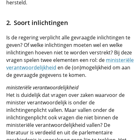
hersteld.
Soort inlichtingen
Is de regering verplicht alle gevraagde inlichtingen te
geven? Of welke inlichtingen moeten wel en welke
inlichtingen hoeven niet te worden verstrekt? Bij deze
vragen spelen twee elementen een rol: de
ministeriële
verantwoordelijkheid
en de (on)mogelijkheid om aan
de gevraagde gegevens te komen.
ministeriële verantwoordelijkheid
Het is duidelijk dat vragen over zaken waarvoor de
minister verantwoordelijk is onder de
inlichtingenplicht vallen. Maar vallen onder de
inlichtingenplicht ook vragen die niet binnen de
ministeriële verantwoordelijkheid vallen? De
literatuur is verdeeld en uit de parlementaire