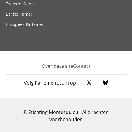
Tweede Kamer
Eerste Kamer
Europees Parlement
Over deze site
Contact
Footer
Volg Parlement.com op
© Stichting Montesquieu - Alle rechten
voorbehouden