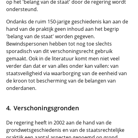
op het 'belang van de staat' door de regering wordt
ondersteund.
Ondanks de ruim 150-jarige geschiedenis kan aan de
hand van de praktijk geen inhoud aan het begrip
'belang van de staat' worden gegeven.
Bewindspersonen hebben tot nog toe slechts
sporadisch van dit verschoningsrecht gebruik
gemaakt. Ook in de literatuur komt men niet veel
verder dan dat er van alles onder kan vallen: van
staatsveiligheid via waarborging van de eenheid van
de kroon tot bescherming van de belangen van
onderdanen.
Verschoningsgronden
De regering heeft in 2002 aan de hand van de
grondwetsgeschiedenis en van de staatsrechtelijke
praktijk een aantal aspecten genoemd op grond