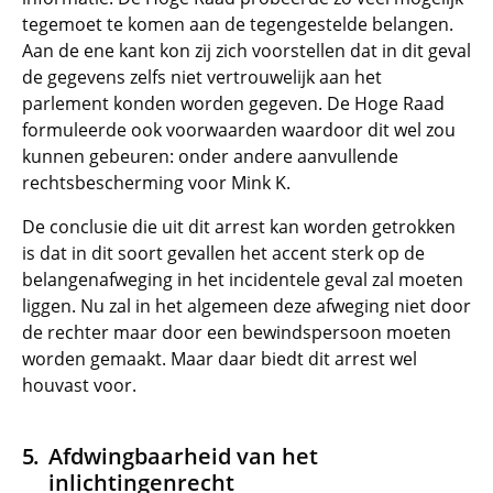
tegemoet te komen aan de tegengestelde belangen.
Aan de ene kant kon zij zich voorstellen dat in dit geval
de gegevens zelfs niet vertrouwelijk aan het
parlement konden worden gegeven. De Hoge Raad
formuleerde ook voorwaarden waardoor dit wel zou
kunnen gebeuren: onder andere aanvullende
rechtsbescherming voor Mink K.
De conclusie die uit dit arrest kan worden getrokken
is dat in dit soort gevallen het accent sterk op de
belangenafweging in het incidentele geval zal moeten
liggen. Nu zal in het algemeen deze afweging niet door
de rechter maar door een bewindspersoon moeten
worden gemaakt. Maar daar biedt dit arrest wel
houvast voor.
Afdwingbaarheid van het
inlichtingenrecht