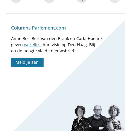
Columns Parlement.com
Anne Bos, Bert van den Braak en Carla Hoetink
geven
wekelijks
hun visie op Den Haag. Blijf
op de hoogte via de nieuwsbrief.
Meld je aan