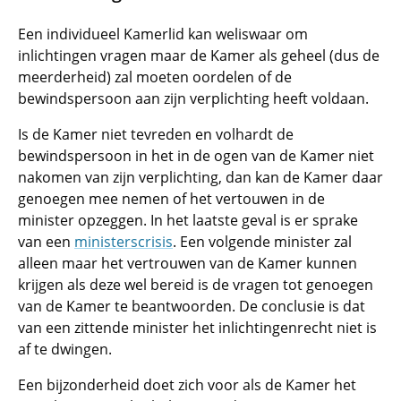
Een individueel Kamerlid kan weliswaar om
inlichtingen vragen maar de Kamer als geheel (dus de
meerderheid) zal moeten oordelen of de
bewindspersoon aan zijn verplichting heeft voldaan.
Is de Kamer niet tevreden en volhardt de
bewindspersoon in het in de ogen van de Kamer niet
nakomen van zijn verplichting, dan kan de Kamer daar
genoegen mee nemen of het vertouwen in de
minister opzeggen. In het laatste geval is er sprake
van een
ministerscrisis
. Een volgende minister zal
alleen maar het vertrouwen van de Kamer kunnen
krijgen als deze wel bereid is de vragen tot genoegen
van de Kamer te beantwoorden. De conclusie is dat
van een zittende minister het inlichtingenrecht niet is
af te dwingen.
Een bijzonderheid doet zich voor als de Kamer het