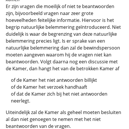
Er zijn vragen die moeilijk of niet te beantwoorden
zijn, bijvoorbeeld vragen naar zeer grote
hoeveelheden feitelijke informatie. Hiervoor is het
begrip natuurlijke belemmering geïntroduceerd. Niet
duidelijk is waar de begrenzing van deze natuurlijke
belemmering precies ligt. Is er sprake van een
natuurlijke belemmering dan zal de bewindspersoon
moeten aangeven waarom hij de vragen niet kan
beantwoorden. Volgt daarna nog een discussie met
de Kamer, dan hangt het van de betrokken Kamer af
of de Kamer het niet antwoorden billijkt
of de Kamer het verzoek handhaaft
of dat de Kamer zich bij het niet antwoorden
neerlegt.
Uiteindelijk zal de Kamer als geheel moeten besluiten
al dan niet genoegen te nemen met het niet
beantwoorden van de vragen.