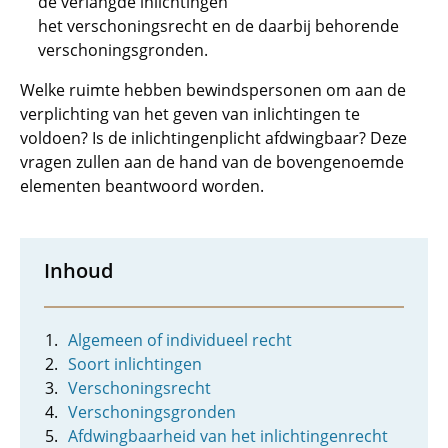
de verlangde inlichtingen
het verschoningsrecht en de daarbij behorende
verschoningsgronden.
Welke ruimte hebben bewindspersonen om aan de
verplichting van het geven van inlichtingen te
voldoen? Is de inlichtingenplicht afdwingbaar? Deze
vragen zullen aan de hand van de bovengenoemde
elementen beantwoord worden.
Inhoud
Algemeen of individueel recht
Soort inlichtingen
Verschoningsrecht
Verschoningsgronden
Afdwingbaarheid van het inlichtingenrecht