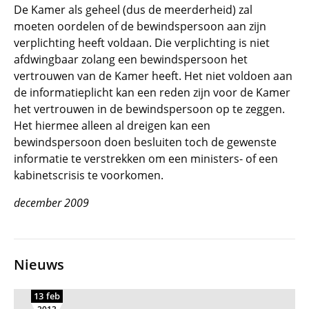
De Kamer als geheel (dus de meerderheid) zal
moeten oordelen of de bewindspersoon aan zijn
verplichting heeft voldaan. Die verplichting is niet
afdwingbaar zolang een bewindspersoon het
vertrouwen van de Kamer heeft. Het niet voldoen aan
de informatieplicht kan een reden zijn voor de Kamer
het vertrouwen in de bewindspersoon op te zeggen.
Het hiermee alleen al dreigen kan een
bewindspersoon doen besluiten toch de gewenste
informatie te verstrekken om een ministers- of een
kabinetscrisis te voorkomen.
december 2009
Nieuws
13 feb