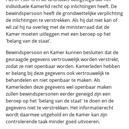
individuele Kamerlid recht op inlichtingen heeft. De
bewindspersoon heeft de grondwettelijke verplichting
de inlichtingen te verstrekken. Als hij dat niet kan of
wil zal hij na overleg met de ministerraad dat de
Kamer moeten uitleggen met een beroep op het
'belang van de staat'.
Bewindspersoon en Kamer kunnen besluiten dat de
gevraagde gegevens vertrouwelijk worden verstrekt,
zodat ze niet openbaar worden. Kamerleden hebben
er belang bij deze gegevens ook vertrouwelijk te
behandelen en niet openbaar te maken. Als
Kamerleden deze gegevens wel openbaar maken
zullen bewindspersonen eerder geneigd zijn een
beroep op het 'belang van de staat' te doen en de
gegevens niet te verstrekken. Het informatierecht
wordt daarmee uitgehold en de Kamer kan zijn
controlerende taak minder goed uitvoeren.