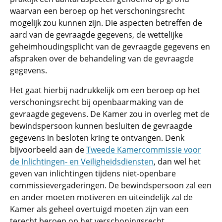
waarvan een beroep op het verschoningsrecht
mogelijk zou kunnen
zijn.
Die aspecten betreffen de
aard van de gevraagde gegevens, de wettelijke
geheimhoudingsplicht van de gevraagde gegevens en
afspraken over de behandeling van de gevraagde
gegevens.
Het gaat hierbij nadrukkelijk om een beroep op het
verschoningsrecht bij openbaarmaking van de
gevraagde gegevens. De Kamer zou in overleg met de
bewindspersoon kunnen besluiten de gevraagde
gegevens in besloten kring te ontvangen. Denk
bijvoorbeeld aan de
Tweede Kamercommissie voor
de Inlichtingen- en Veiligheidsdiensten
, dan wel het
geven van inlichtingen tijdens niet-openbare
commissievergaderingen. De bewindspersoon zal een
en ander moeten motiveren en uiteindelijk zal de
Kamer als geheel overtuigd moeten zijn van een
terecht beroep op het verschoningsrecht.