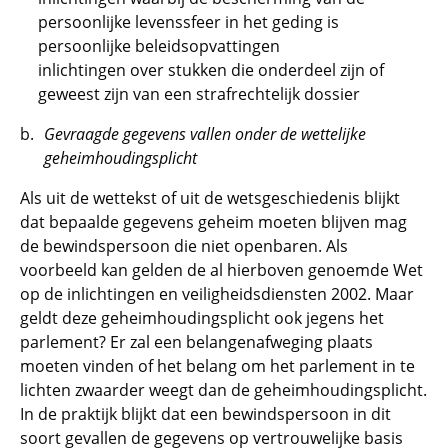
persoonlijke levenssfeer in het geding is
persoonlijke beleidsopvattingen
inlichtingen over stukken die onderdeel zijn of
geweest zijn van een strafrechtelijk dossier
Gevraagde gegevens vallen onder de wettelijke
geheimhoudingsplicht
Als uit de wettekst of uit de wetsgeschiedenis blijkt
dat bepaalde gegevens geheim moeten blijven mag
de bewindspersoon die niet openbaren. Als
voorbeeld kan gelden de al hierboven genoemde Wet
op de inlichtingen en veiligheidsdiensten 2002. Maar
geldt deze geheimhoudingsplicht ook jegens het
parlement? Er zal een belangenafweging plaats
moeten vinden of het belang om het parlement in te
lichten zwaarder weegt dan de geheimhoudingsplicht.
In de praktijk blijkt dat een bewindspersoon in dit
soort gevallen de gegevens op vertrouwelijke basis