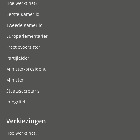
Hoe werkt het?
Eerste Kamerlid
Tweede Kamerlid
Europarlementariër
Fractievoorzitter
Partijleider
Minister-president
Minister
Staatssecretaris
Integriteit
Verkiezingen
Hoe werkt het?