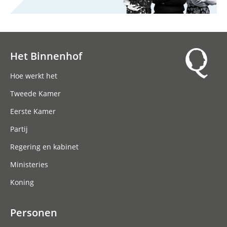
Het Binnenhof
Hoofdnavigatie
Hoe werkt het
Tweede Kamer
Eerste Kamer
Partij
Regering en kabinet
Ministeries
Koning
Personen