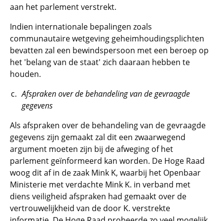
aan het parlement verstrekt.
Indien internationale bepalingen zoals
communautaire wetgeving geheimhoudingsplichten
bevatten zal een bewindspersoon met een beroep op
het 'belang van de staat' zich daaraan hebben te
houden.
Afspraken over de behandeling van de gevraagde
gegevens
Als afspraken over de behandeling van de gevraagde
gegevens zijn gemaakt zal dit een zwaarwegend
argument moeten zijn bij de afweging of het
parlement geïnformeerd kan worden. De Hoge Raad
woog dit af in de zaak Mink K, waarbij het Openbaar
Ministerie met verdachte Mink K. in verband met
diens veiligheid afspraken had gemaakt over de
vertrouwelijkheid van de door K. verstrekte
informatie. De Hoge Raad probeerde zo veel mogelijk