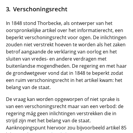
Verschoningsrecht
In 1848 stond Thorbecke, als ontwerper van het
oorspronkelijke artikel over het informatierecht, een
beperkt verschoningsrecht voor ogen. De inlichtingen
zouden niet verstrekt hoeven te worden als het zaken
betrof aangaande de verklaring van oorlog en het
sluiten van vredes- en andere verdragen met
buitenlandse mogendheden. De regering en met haar
de grondwetgever vond dat in 1848 te beperkt zodat
een ruim verschoningsrecht in het artikel kwam: het
belang van de staat.
De vraag kan worden opgeworpen of niet sprake is
van een verschoningsrecht maar van een verbod: de
regering mág geen inlichtingen verstrekken die in
strijd zijn met het belang van de
staat.
Aanknopingspunt hiervoor zou bijvoorbeeld artikel 85