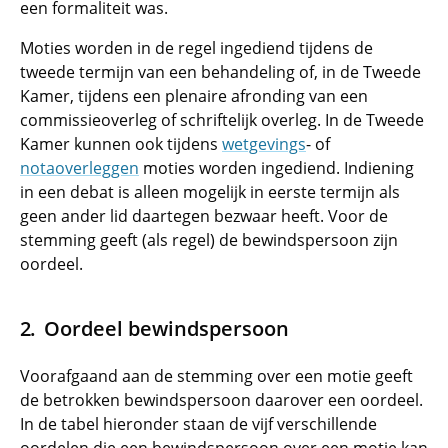
een formaliteit was.
Moties worden in de regel ingediend tijdens de
tweede termijn van een behandeling of, in de Tweede
Kamer, tijdens een plenaire afronding van een
commissieoverleg of schriftelijk overleg. In de Tweede
Kamer kunnen ook tijdens
wetgevings
- of
notaoverleggen
moties worden ingediend. Indiening
in een debat is alleen mogelijk in eerste termijn als
geen ander lid daartegen bezwaar heeft. Voor de
stemming geeft (als regel) de bewindspersoon zijn
oordeel.
Oordeel bewindspersoon
Voorafgaand aan de stemming over een motie geeft
de betrokken bewindspersoon daarover een oordeel.
In de tabel hieronder staan de vijf verschillende