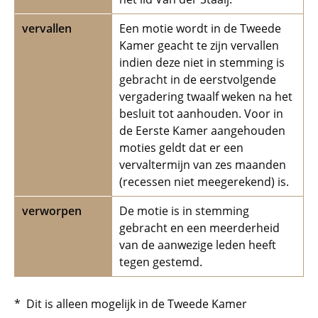
vervallen
Een motie wordt in de Tweede
Kamer geacht te zijn vervallen
indien deze niet in stemming is
gebracht in de eerstvolgende
vergadering twaalf weken na het
besluit tot aanhouden. Voor in
de Eerste Kamer aangehouden
moties geldt dat er een
vervaltermijn van zes maanden
(recessen niet meegerekend) is.
verworpen
De motie is in stemming
gebracht en een meerderheid
van de aanwezige leden heeft
tegen gestemd.
* Dit is alleen mogelijk in de Tweede Kamer