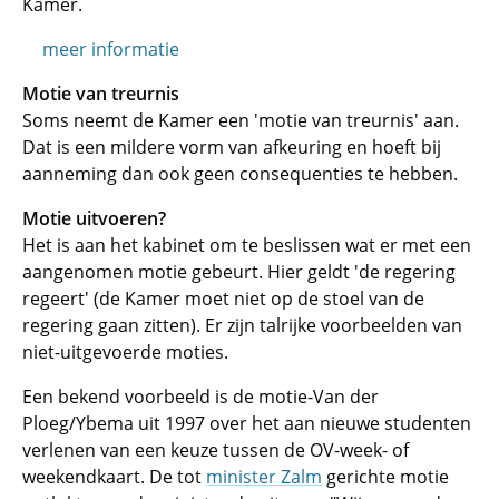
Kamer.
meer informatie
Motie van treurnis
Soms neemt de Kamer een 'motie van treurnis' aan.
Dat is een mildere vorm van afkeuring en hoeft bij
aanneming dan ook geen consequenties te hebben.
Motie uitvoeren?
Het is aan het kabinet om te beslissen wat er met een
aangenomen motie gebeurt. Hier geldt 'de regering
regeert' (de Kamer moet niet op de stoel van de
regering gaan zitten). Er zijn talrijke voorbeelden van
niet-uitgevoerde moties.
Een bekend voorbeeld is de motie-Van der
Ploeg/Ybema uit 1997 over het aan nieuwe studenten
verlenen van een keuze tussen de OV-week- of
weekendkaart. De tot
minister Zalm
gerichte motie