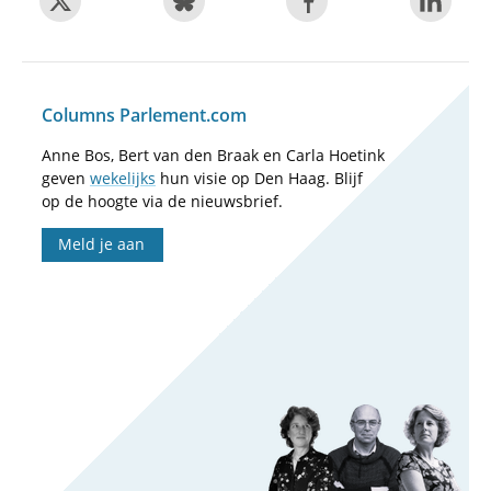
Columns Parlement.com
Anne Bos, Bert van den Braak en Carla Hoetink
geven
wekelijks
hun visie op Den Haag. Blijf
op de hoogte via de nieuwsbrief.
Meld je aan