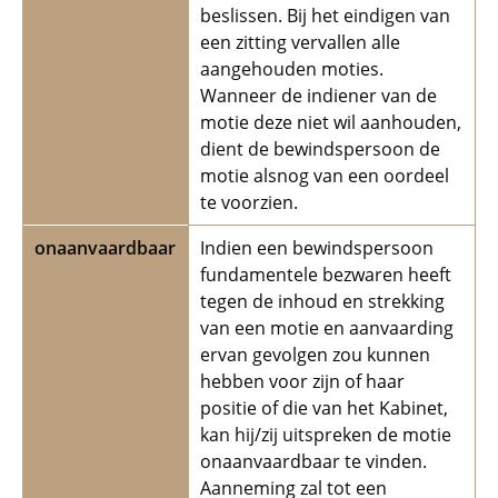
beslissen. Bij het eindigen van
een zitting vervallen alle
aangehouden moties.
Wanneer de indiener van de
motie deze niet wil aanhouden,
dient de bewindspersoon de
motie alsnog van een oordeel
te voorzien.
onaanvaardbaar
Indien een bewindspersoon
fundamentele bezwaren heeft
tegen de inhoud en strekking
van een motie en aanvaarding
ervan gevolgen zou kunnen
hebben voor zijn of haar
positie of die van het Kabinet,
kan hij/zij uitspreken de motie
onaanvaardbaar te vinden.
Aanneming zal tot een