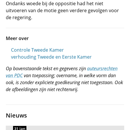
Ondanks woede bij de oppositie had het niet
uitvoeren van de motie geen verdere gevolgen voor
de regering.
Meer over
Controle Tweede Kamer
verhouding Tweede en Eerste Kamer
Op bovenstaande tekst en gegevens zijn
auteursrechten
van PDC
van toepassing; overname, in welke vorm dan
ook, is zonder expliciete goedkeuring niet toegestaan. Ook
de afbeeldingen zijn niet rechtenvrij.
Nieuws
31 jan