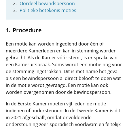
Oordeel bewindspersoon
Politieke betekenis moties
Procedure
Een motie kan worden ingediend door één of
meerdere Kamerleden en kan in stemming worden
gebracht. Als de Kamer vóór stemt, is er sprake van
een Kameruitspraak. Soms wordt een motie nog voor
de stemming ingetrokken. Dit is met name het geval
als een bewindspersoon al direct belooft te doen wat
in de motie wordt gevraagd. Een motie kan ook
worden overgenomen door de bewindspersoon.
In de Eerste Kamer moeten vijf leden de motie
indienen of ondersteunen. In de Tweede Kamer is dit
in 2021 afgeschaft, omdat onvoldoende
ondersteuning zeer sporadisch voorkwam en feitelijk