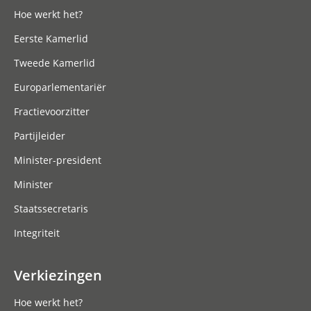
Hoe werkt het?
Eerste Kamerlid
Tweede Kamerlid
Europarlementariër
Fractievoorzitter
Partijleider
Minister-president
Minister
Staatssecretaris
Integriteit
Verkiezingen
Hoe werkt het?