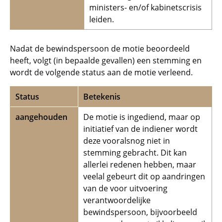
ministers- en/of kabinetscrisis
leiden.
Nadat de bewindspersoon de motie beoordeeld
heeft, volgt (in bepaalde gevallen) een stemming en
wordt de volgende status aan de motie verleend.
Status
Betekenis
aangehouden
De motie is ingediend, maar op
initiatief van de indiener wordt
deze vooralsnog niet in
stemming gebracht. Dit kan
allerlei redenen hebben, maar
veelal gebeurt dit op aandringen
van de voor uitvoering
verantwoordelijke
bewindspersoon, bijvoorbeeld