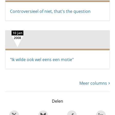
Controversieel of niet, that's the question
10 jan
2008
"Ik wilde ook wel eens een motie"
Meer columns
Delen