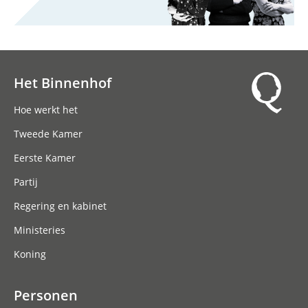
Het Binnenhof
Hoofdnavigatie
Hoe werkt het
Tweede Kamer
Eerste Kamer
Partij
Regering en kabinet
Ministeries
Koning
Personen