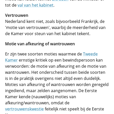
tot de
val van het kabinet
.
Vertrouwen
Nederland kent niet, zoals bijvoorbeeld Frankrijk, de
'motie van vertrouwen', waarbij de meerderheid van
de Kamer voor steun van het kabinet tekent.
Motie van afkeuring of wantrouwen
Er zijn twee soorten moties waarmee de
Tweede
Kamer
ernstige kritiek op een bewindspersoon kan
verwoorden: de motie van afkeuring en de motie van
wantrouwen. Het onderscheid tussen beide soorten
is in de praktijk overigens niet altijd even duidelijk.
Moties van afkeuring of wantrouwen worden geregeld
ingediend, maar zelden aangenomen. De Eerste
Kamer kende (nauwelijks) moties van
afkeuring/wantrouwen, omdat de
vertrouwenskwestie
feitelijk niet speelt bij de Eerste