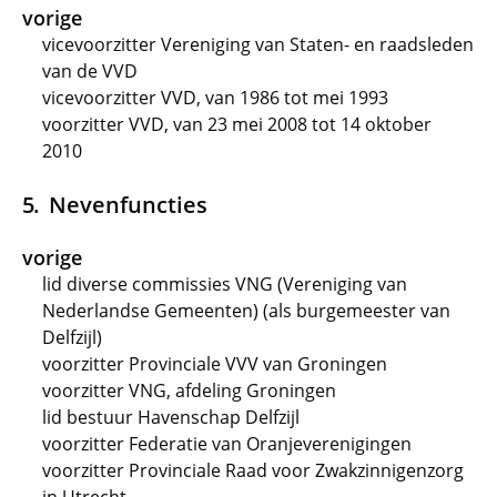
vorige
vicevoorzitter Vereniging van Staten- en raadsleden
van de VVD
vicevoorzitter VVD, van 1986 tot mei 1993
voorzitter VVD, van 23 mei 2008 tot 14 oktober
2010
Nevenfuncties
vorige
lid diverse commissies VNG (Vereniging van
Nederlandse Gemeenten) (als burgemeester van
Delfzijl)
voorzitter Provinciale VVV van Groningen
voorzitter VNG, afdeling Groningen
lid bestuur Havenschap Delfzijl
voorzitter Federatie van Oranjeverenigingen
voorzitter Provinciale Raad voor Zwakzinnigenzorg