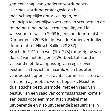
gemeenschap van goederen wordt beperkt.
Hiermee wordt beter aangesloten bij
maatschappelijke ontwikkelingen, zoals
emancipatie, het blijven werken van vrouwen en de
toename in het aantal echtscheidingen. Het
wetsvoorstel was in 2003 ingediend door minister
Donner en in 2008 in de Tweede Kamer verdedigd
door minister Hirsch Ballin. (28.867)
Bracht in 2011 een wet (Stb. 275) tot wijziging van
Boek 2 van het Burgerlijk Wetboek tot stand in
verband met de aanpassing van regels over
bestuur en toezicht in naamloze en besloten
vennootschappen. Het aantal commissariaten dat
iemand mag hebben, wordt beperkt. Naast het
dualistische bestuursmodel met een raad van
bestuur en een raad van commissarissen komt er
een basis voor een monistisch stelsel met
uitvoerende en niet-uitvoerende bestuurders in