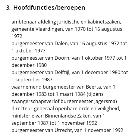
Hoofdfuncties/beroepen
ambtenaar afdeling juridische en kabinetszaken,
gemeente Vlaardingen, van 1970 tot 16 augustus
1972
burgemeester van Dalen, van 16 augustus 1972 tot
1 oktober 1977
burgemeester van Doorn, van 1 oktober 1977 tot 1
december 1980
burgemeester van Delfzijl, van 1 december 1980 tot
1 september 1987
waarnemend burgemeester van Beerta, van 1
december 1983 tot 1 maart 1984 (tijdens
zwangerschapsverlof burgemeester Jagersma)
directeur-generaal openbare orde en veiligheid,
ministerie van Binnenlandse Zaken, van 1
september 1987 tot 1 november 1992
burgemeester van Utrecht, van 1 november 1992