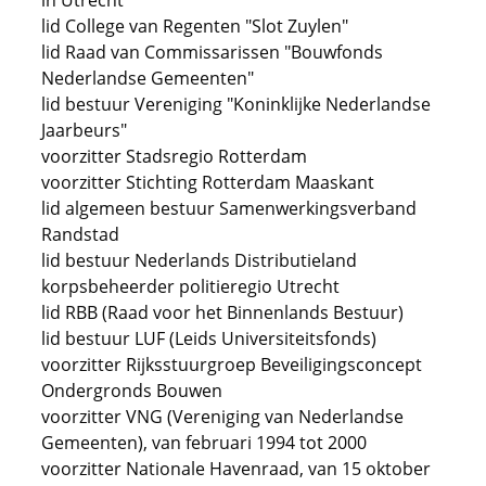
in Utrecht
lid College van Regenten "Slot Zuylen"
lid Raad van Commissarissen "Bouwfonds
Nederlandse Gemeenten"
lid bestuur Vereniging "Koninklijke Nederlandse
Jaarbeurs"
voorzitter Stadsregio Rotterdam
voorzitter Stichting Rotterdam Maaskant
lid algemeen bestuur Samenwerkingsverband
Randstad
lid bestuur Nederlands Distributieland
korpsbeheerder politieregio Utrecht
lid RBB (Raad voor het Binnenlands Bestuur)
lid bestuur LUF (Leids Universiteitsfonds)
voorzitter Rijksstuurgroep Beveiligingsconcept
Ondergronds Bouwen
voorzitter VNG (Vereniging van Nederlandse
Gemeenten), van februari 1994 tot 2000
voorzitter Nationale Havenraad, van 15 oktober