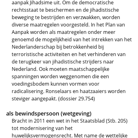
aanpak Jihadsime uit. Om de democratische
rechtsstaat te beschermen en de jihadistische
beweging te bestrijden en verzwakken, worden
diverse maatregelen voorgesteld. In het Plan van
Aanpak worden als maatregelen onder meer
genoemd de mogelijkheid van het intrekken van het
Nederlanderschap bij betrokkenheid bij
terroristische activiteiten en het verhinderen van
de terugkeer van jihadistische strijders naar
Nederland. Ook moeten maatschappelijke
spanningen worden weggenomen die een
voedingsbodem kunnen vormen voor
radicalisering. Ronselaars en haatzaaiers worden
steviger aangepakt. (dossier 29.754)
als bewindspersoon (wetgeving)
Bracht in 2011 een wet in het Staatsblad (Stb. 205)
tot modernisering van het
huwelijksvermogensrecht. Met name de wettelijke