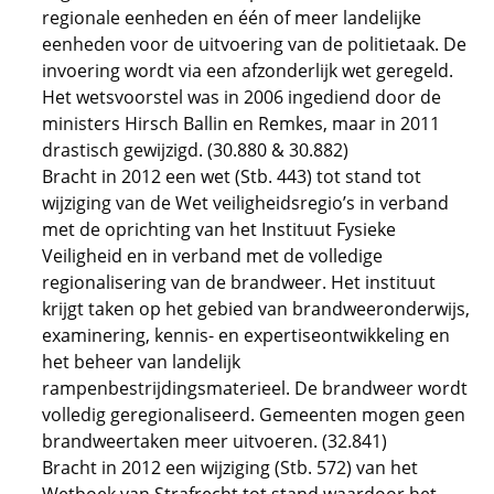
regionale eenheden en één of meer landelijke
eenheden voor de uitvoering van de politietaak. De
invoering wordt via een afzonderlijk wet geregeld.
Het wetsvoorstel was in 2006 ingediend door de
ministers Hirsch Ballin en Remkes, maar in 2011
drastisch gewijzigd. (30.880 & 30.882)
Bracht in 2012 een wet (Stb. 443) tot stand tot
wijziging van de Wet veiligheidsregio’s in verband
met de oprichting van het Instituut Fysieke
Veiligheid en in verband met de volledige
regionalisering van de brandweer. Het instituut
krijgt taken op het gebied van brandweeronderwijs,
examinering, kennis- en expertiseontwikkeling en
het beheer van landelijk
rampenbestrijdingsmaterieel. De brandweer wordt
volledig geregionaliseerd. Gemeenten mogen geen
brandweertaken meer uitvoeren. (32.841)
Bracht in 2012 een wijziging (Stb. 572) van het