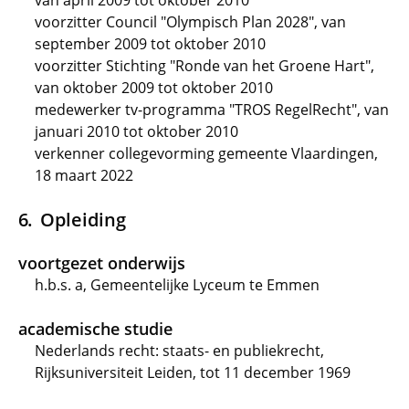
van april 2009 tot oktober 2010
voorzitter Council "Olympisch Plan 2028", van
september 2009 tot oktober 2010
voorzitter Stichting "Ronde van het Groene Hart",
van oktober 2009 tot oktober 2010
medewerker tv-programma "TROS RegelRecht", van
januari 2010 tot oktober 2010
verkenner collegevorming gemeente Vlaardingen,
18 maart 2022
Opleiding
voortgezet onderwijs
h.b.s. a, Gemeentelijke Lyceum te Emmen
academische studie
Nederlands recht: staats- en publiekrecht,
Rijksuniversiteit Leiden, tot 11 december 1969