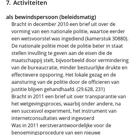
Activiteiten
als bewindspersoon (beleidsmatig)
Bracht in december 2010 een brief uit over de
vorming van een nationale politie, waartoe eerder
een wetsvoorstel was ingediend (kamerstuk 30880).
De nationale politie moet de politie beter in staat
stellen invulling te geven aan de eisen die de
maatschappij stelt, bijvoorbeeld door vermindering
van de bureaucratie, minder bestuurlijke drukte en
effectievere opsporing. Het lokale gezag en de
aansturing van de politie door de officieren van
justitie blijven gehandhaafd. (29.628, 231)
Bracht in 2011 een brief uit over transparantie van
het wetgevingsproces, waarbij onder andere, na
een succesvol experiment, het instrument van
internetconsultaties werd ingevoerd
Was in 2011 eerstverantwoordelijke voor de
benoemingsprocedure van een nieuwe