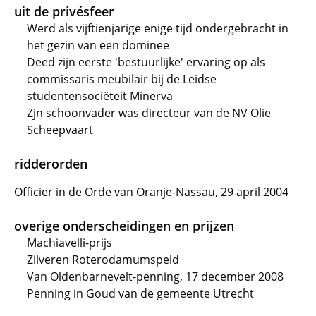
uit de privésfeer
Werd als vijftienjarige enige tijd ondergebracht in
het gezin van een dominee
Deed zijn eerste 'bestuurlijke' ervaring op als
commissaris meubilair bij de Leidse
studentensociëteit Minerva
Zjn schoonvader was directeur van de NV Olie
Scheepvaart
ridderorden
Officier in de Orde van Oranje-Nassau, 29 april 2004
overige onderscheidingen en prijzen
Machiavelli-prijs
Zilveren Roterodamumspeld
Van Oldenbarnevelt-penning, 17 december 2008
Penning in Goud van de gemeente Utrecht