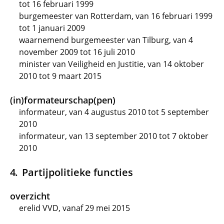
tot 16 februari 1999
burgemeester van Rotterdam, van 16 februari 1999
tot 1 januari 2009
waarnemend burgemeester van Tilburg, van 4
november 2009 tot 16 juli 2010
minister van Veiligheid en Justitie, van 14 oktober
2010 tot 9 maart 2015
(in)formateurschap(pen)
informateur, van 4 augustus 2010 tot 5 september
2010
informateur, van 13 september 2010 tot 7 oktober
2010
Partijpolitieke functies
overzicht
erelid VVD, vanaf 29 mei 2015