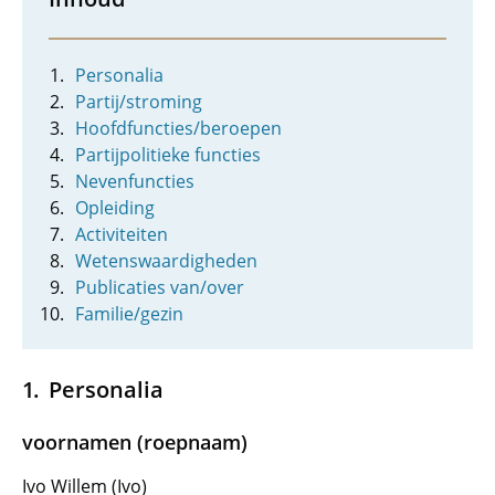
Personalia
Partij/stroming
Hoofdfuncties/beroepen
Partijpolitieke functies
Nevenfuncties
Opleiding
Activiteiten
Wetenswaardigheden
Publicaties van/over
Familie/gezin
Personalia
voornamen (roepnaam)
Ivo Willem (Ivo)