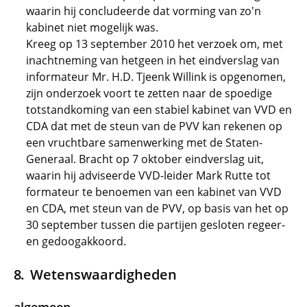
waarin hij concludeerde dat vorming van zo'n
kabinet niet mogelijk was.
Kreeg op 13 september 2010 het verzoek om, met
inachtneming van hetgeen in het eindverslag van
informateur Mr. H.D. Tjeenk Willink is opgenomen,
zijn onderzoek voort te zetten naar de spoedige
totstandkoming van een stabiel kabinet van VVD en
CDA dat met de steun van de PVV kan rekenen op
een vruchtbare samenwerking met de Staten-
Generaal. Bracht op 7 oktober eindverslag uit,
waarin hij adviseerde VVD-leider Mark Rutte tot
formateur te benoemen van een kabinet van VVD
en CDA, met steun van de PVV, op basis van het op
30 september tussen die partijen gesloten regeer-
en gedoogakkoord.
Wetenswaardigheden