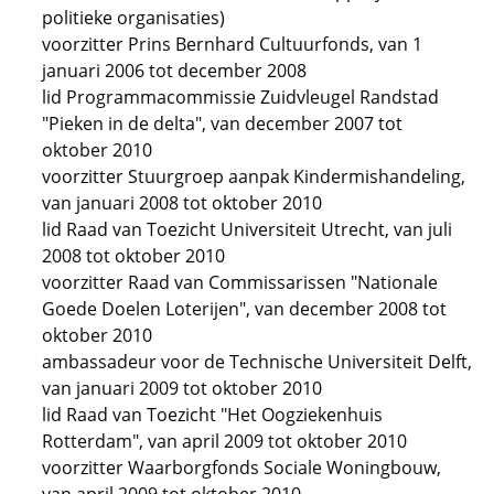
politieke organisaties)
voorzitter Prins Bernhard Cultuurfonds, van 1
januari 2006 tot december 2008
lid Programmacommissie Zuidvleugel Randstad
"Pieken in de delta", van december 2007 tot
oktober 2010
voorzitter Stuurgroep aanpak Kindermishandeling,
van januari 2008 tot oktober 2010
lid Raad van Toezicht Universiteit Utrecht, van juli
2008 tot oktober 2010
voorzitter Raad van Commissarissen "Nationale
Goede Doelen Loterijen", van december 2008 tot
oktober 2010
ambassadeur voor de Technische Universiteit Delft,
van januari 2009 tot oktober 2010
lid Raad van Toezicht "Het Oogziekenhuis
Rotterdam", van april 2009 tot oktober 2010
voorzitter Waarborgfonds Sociale Woningbouw,