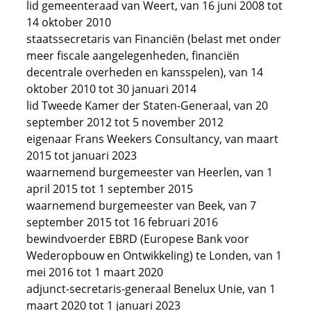
lid gemeenteraad van Weert, van 16 juni 2008 tot
14 oktober 2010
staatssecretaris van Financiën (belast met onder
meer fiscale aangelegenheden, financiën
decentrale overheden en kansspelen), van 14
oktober 2010 tot 30 januari 2014
lid Tweede Kamer der Staten-Generaal, van 20
september 2012 tot 5 november 2012
eigenaar Frans Weekers Consultancy, van maart
2015 tot januari 2023
waarnemend burgemeester van Heerlen, van 1
april 2015 tot 1 september 2015
waarnemend burgemeester van Beek, van 7
september 2015 tot 16 februari 2016
bewindvoerder EBRD (Europese Bank voor
Wederopbouw en Ontwikkeling) te Londen, van 1
mei 2016 tot 1 maart 2020
adjunct-secretaris-generaal Benelux Unie, van 1
maart 2020 tot 1 januari 2023