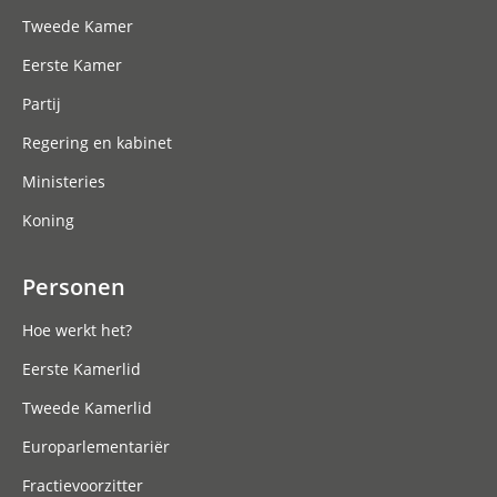
Tweede Kamer
Eerste Kamer
Partij
Regering en kabinet
Ministeries
Koning
Personen
Hoe werkt het?
Eerste Kamerlid
Tweede Kamerlid
Europarlementariër
Fractievoorzitter