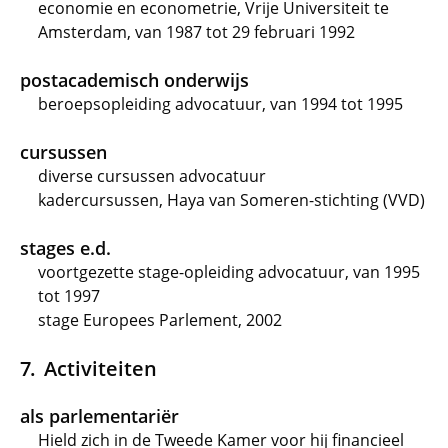
economie en econometrie, Vrije Universiteit te
Amsterdam, van 1987 tot 29 februari 1992
postacademisch onderwijs
beroepsopleiding advocatuur, van 1994 tot 1995
cursussen
diverse cursussen advocatuur
kadercursussen, Haya van Someren-stichting (VVD)
stages e.d.
voortgezette stage-opleiding advocatuur, van 1995
tot 1997
stage Europees Parlement, 2002
Activiteiten
als parlementariër
Hield zich in de Tweede Kamer voor hij financieel