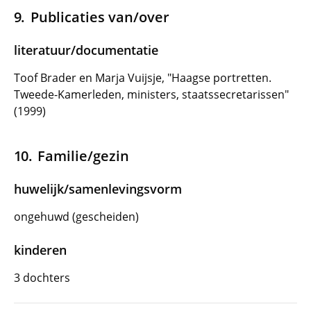
Publicaties van/over
literatuur/documentatie
Toof Brader en Marja Vuijsje, "Haagse portretten.
Tweede-Kamerleden, ministers, staatssecretarissen"
(1999)
Familie/gezin
huwelijk/samenlevingsvorm
ongehuwd (gescheiden)
kinderen
3 dochters