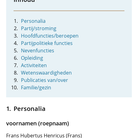
Personalia
Partij/stroming
Hoofdfuncties/beroepen
Partijpolitieke functies
Nevenfuncties
Opleiding
Activiteiten
Wetenswaardigheden
Publicaties van/over
Familie/gezin
Personalia
voornamen (roepnaam)
Frans Hubertus Henricus (Frans)