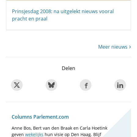
Prinsjesdag 2008: na uitgelekt nieuws vooral
pracht en praal
Meer nieuws
Delen
Columns Parlement.com
Anne Bos, Bert van den Braak en Carla Hoetink
geven
wekelijks
hun visie op Den Haag. Blijf