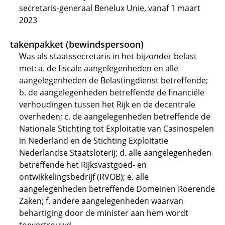
secretaris-generaal Benelux Unie, vanaf 1 maart
2023
takenpakket (bewindspersoon)
Was als staatssecretaris in het bijzonder belast
met: a. de fiscale aangelegenheden en alle
aangelegenheden de Belastingdienst betreffende;
b. de aangelegenheden betreffende de financiële
verhoudingen tussen het Rijk en de decentrale
overheden; c. de aangelegenheden betreffende de
Nationale Stichting tot Exploitatie van Casinospelen
in Nederland en de Stichting Exploitatie
Nederlandse Staatsloterij; d. alle aangelegenheden
betreffende het Rijksvastgoed- en
ontwikkelingsbedrijf (RVOB); e. alle
aangelegenheden betreffende Domeinen Roerende
Zaken; f. andere aangelegenheden waarvan
behartiging door de minister aan hem wordt