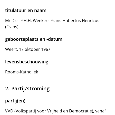
titulatuur en naam
Mr.Drs. F.H.H. Weekers Frans Hubertus Henricus
(Frans)
geboorteplaats en -datum
Weert, 17 oktober 1967
levensbeschouwing
Rooms-Katholiek
Partij/stroming
partij(en)
VVD (Volkspartij voor Vrijheid en Democratie), vanaf