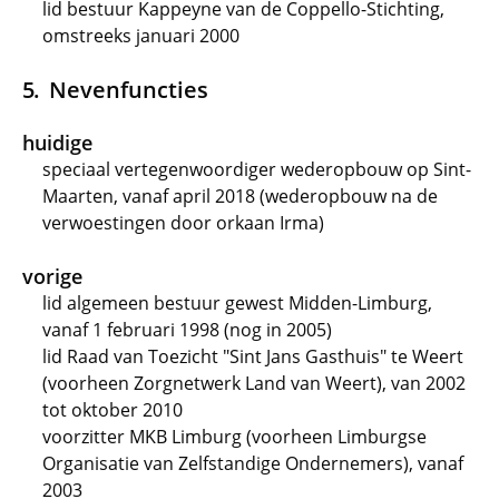
lid bestuur Kappeyne van de Coppello-Stichting,
omstreeks januari 2000
Nevenfuncties
huidige
speciaal vertegenwoordiger wederopbouw op Sint-
Maarten, vanaf april 2018 (wederopbouw na de
verwoestingen door orkaan Irma)
vorige
lid algemeen bestuur gewest Midden-Limburg,
vanaf 1 februari 1998 (nog in 2005)
lid Raad van Toezicht "Sint Jans Gasthuis" te Weert
(voorheen Zorgnetwerk Land van Weert), van 2002
tot oktober 2010
voorzitter MKB Limburg (voorheen Limburgse
Organisatie van Zelfstandige Ondernemers), vanaf
2003