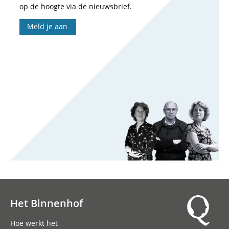
op de hoogte via de nieuwsbrief.
Meld je aan
Het Binnenhof
Hoofdnavigatie
Hoe werkt het