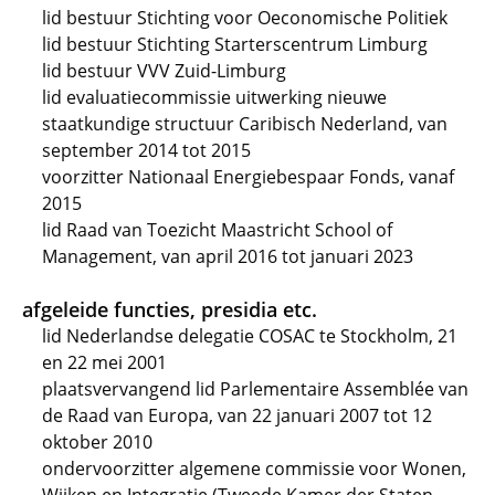
lid bestuur Stichting voor Oeconomische Politiek
lid bestuur Stichting Starterscentrum Limburg
lid bestuur VVV Zuid-Limburg
lid evaluatiecommissie uitwerking nieuwe
staatkundige structuur Caribisch Nederland, van
september 2014 tot 2015
voorzitter Nationaal Energiebespaar Fonds, vanaf
2015
lid Raad van Toezicht Maastricht School of
Management, van april 2016 tot januari 2023
afgeleide functies, presidia etc.
lid Nederlandse delegatie COSAC te Stockholm, 21
en 22 mei 2001
plaatsvervangend lid Parlementaire Assemblée van
de Raad van Europa, van 22 januari 2007 tot 12
oktober 2010
ondervoorzitter algemene commissie voor Wonen,