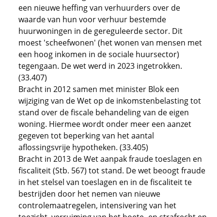
een nieuwe heffing van verhuurders over de
waarde van hun voor verhuur bestemde
huurwoningen in de gereguleerde sector. Dit
moest 'scheefwonen' (het wonen van mensen met
een hoog inkomen in de sociale huursector)
tegengaan. De wet werd in 2023 ingetrokken.
(33.407)
Bracht in 2012 samen met minister Blok een
wijziging van de Wet op de inkomstenbelasting tot
stand over de fiscale behandeling van de eigen
woning. Hiermee wordt onder meer een aanzet
gegeven tot beperking van het aantal
aflossingsvrije hypotheken. (33.405)
Bracht in 2013 de Wet aanpak fraude toeslagen en
fiscaliteit (Stb. 567) tot stand. De wet beoogt fraude
in het stelsel van toeslagen en in de fiscaliteit te
bestrijden door het nemen van nieuwe
controlemaatregelen, intensivering van het