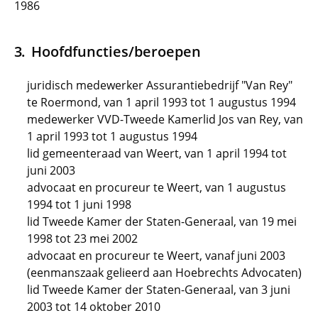
1986
Hoofdfuncties/beroepen
juridisch medewerker Assurantiebedrijf "Van Rey"
te Roermond, van 1 april 1993 tot 1 augustus 1994
medewerker VVD-Tweede Kamerlid Jos van Rey, van
1 april 1993 tot 1 augustus 1994
lid gemeenteraad van Weert, van 1 april 1994 tot
juni 2003
advocaat en procureur te Weert, van 1 augustus
1994 tot 1 juni 1998
lid Tweede Kamer der Staten-Generaal, van 19 mei
1998 tot 23 mei 2002
advocaat en procureur te Weert, vanaf juni 2003
(eenmanszaak gelieerd aan Hoebrechts Advocaten)
lid Tweede Kamer der Staten-Generaal, van 3 juni
2003 tot 14 oktober 2010