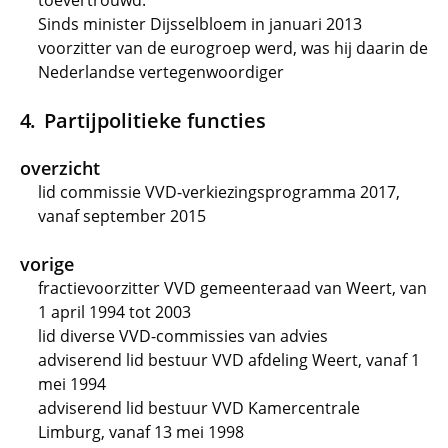
toevertrouwd.
Sinds minister Dijsselbloem in januari 2013
voorzitter van de eurogroep werd, was hij daarin de
Nederlandse vertegenwoordiger
Partijpolitieke functies
overzicht
lid commissie VVD-verkiezingsprogramma 2017,
vanaf september 2015
vorige
fractievoorzitter VVD gemeenteraad van Weert, van
1 april 1994 tot 2003
lid diverse VVD-commissies van advies
adviserend lid bestuur VVD afdeling Weert, vanaf 1
mei 1994
adviserend lid bestuur VVD Kamercentrale
Limburg, vanaf 13 mei 1998