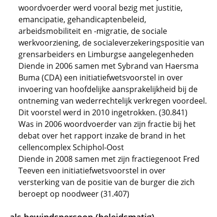
woordvoerder werd vooral bezig met justitie,
emancipatie, gehandicaptenbeleid,
arbeidsmobiliteit en -migratie, de sociale
werkvoorziening, de socialeverzekeringspositie van
grensarbeiders en Limburgse aangelegenheden
Diende in 2006 samen met Sybrand van Haersma
Buma (CDA) een initiatiefwetsvoorstel in over
invoering van hoofdelijke aansprakelijkheid bij de
ontneming van wederrechtelijk verkregen voordeel.
Dit voorstel werd in 2010 ingetrokken. (30.841)
Was in 2006 woordvoerder van zijn fractie bij het
debat over het rapport inzake de brand in het
cellencomplex Schiphol-Oost
Diende in 2008 samen met zijn fractiegenoot Fred
Teeven een initiatiefwetsvoorstel in over
versterking van de positie van de burger die zich
beroept op noodweer (31.407)