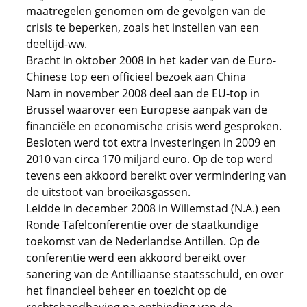
maatregelen genomen om de gevolgen van de
crisis te beperken, zoals het instellen van een
deeltijd-ww.
Bracht in oktober 2008 in het kader van de Euro-
Chinese top een officieel bezoek aan China
Nam in november 2008 deel aan de EU-top in
Brussel waarover een Europese aanpak van de
financiële en economische crisis werd gesproken.
Besloten werd tot extra investeringen in 2009 en
2010 van circa 170 miljard euro. Op de top werd
tevens een akkoord bereikt over vermindering van
de uitstoot van broeikasgassen.
Leidde in december 2008 in Willemstad (N.A.) een
Ronde Tafelconferentie over de staatkundige
toekomst van de Nederlandse Antillen. Op de
conferentie werd een akkoord bereikt over
sanering van de Antilliaanse staatsschuld, en over
het financieel beheer en toezicht op de