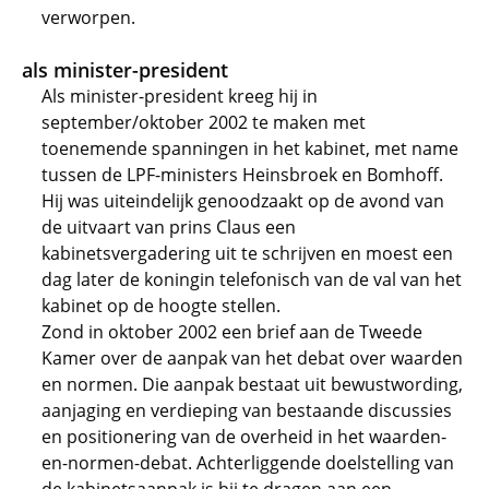
verworpen.
als minister-president
Als minister-president kreeg hij in
september/oktober 2002 te maken met
toenemende spanningen in het kabinet, met name
tussen de LPF-ministers Heinsbroek en Bomhoff.
Hij was uiteindelijk genoodzaakt op de avond van
de uitvaart van prins Claus een
kabinetsvergadering uit te schrijven en moest een
dag later de koningin telefonisch van de val van het
kabinet op de hoogte stellen.
Zond in oktober 2002 een brief aan de Tweede
Kamer over de aanpak van het debat over waarden
en normen. Die aanpak bestaat uit bewustwording,
aanjaging en verdieping van bestaande discussies
en positionering van de overheid in het waarden-
en-normen-debat. Achterliggende doelstelling van