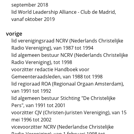
september 2018
lid World Leadership Alliance - Club de Madrid,
vanaf oktober 2019
vorige
lid verenigingsraad NCRV (Nederlands Christelijke
Radio Vereniging), van 1987 tot 1994
lid algemeen bestuur NCRV (Nederlands Christelijke
Radio Vereniging), tot 1998
voorzitter redactie Handboek voor
Gemeenteraadsleden, van 1988 tot 1998
lid regioraad ROA (Regionaal Orgaan Amsterdam),
van 1991 tot 1992
lid algemeen bestuur Stichting "De Christelijke
Pers", van 1991 tot 2001
voorzitter CJV (Christen-Juristen Vereniging), van 15
mei 1996 tot 2002
vicevoorzitter NCRV (Nederlandse Christelijke