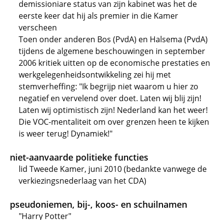
demissioniare status van zijn kabinet was het de
eerste keer dat hij als premier in die Kamer
verscheen
Toen onder anderen Bos (PvdA) en Halsema (PvdA)
tijdens de algemene beschouwingen in september
2006 kritiek uitten op de economische prestaties en
werkgelegenheidsontwikkeling zei hij met
stemverheffing: "Ik begrijp niet waarom u hier zo
negatief en vervelend over doet. Laten wij blij zijn!
Laten wij optimistisch zijn! Nederland kan het weer!
Die VOC-mentaliteit om over grenzen heen te kijken
is weer terug! Dynamiek!"
niet-aanvaarde politieke functies
lid Tweede Kamer, juni 2010 (bedankte vanwege de
verkiezingsnederlaag van het CDA)
pseudoniemen, bij-, koos- en schuilnamen
"Harry Potter"