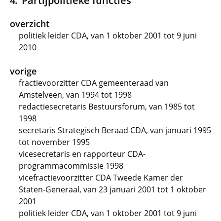
Partijpolitieke functies
overzicht
politiek leider CDA, van 1 oktober 2001 tot 9 juni
2010
vorige
fractievoorzitter CDA gemeenteraad van
Amstelveen, van 1994 tot 1998
redactiesecretaris Bestuursforum, van 1985 tot
1998
secretaris Strategisch Beraad CDA, van januari 1995
tot november 1995
vicesecretaris en rapporteur CDA-
programmacommissie 1998
vicefractievoorzitter CDA Tweede Kamer der
Staten-Generaal, van 23 januari 2001 tot 1 oktober
2001
politiek leider CDA, van 1 oktober 2001 tot 9 juni