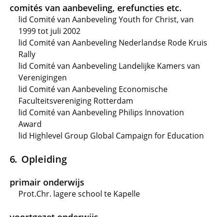
comités van aanbeveling, erefuncties etc.
lid Comité van Aanbeveling Youth for Christ, van
1999 tot juli 2002
lid Comité van Aanbeveling Nederlandse Rode Kruis
Rally
lid Comité van Aanbeveling Landelijke Kamers van
Verenigingen
lid Comité van Aanbeveling Economische
Faculteitsvereniging Rotterdam
lid Comité van Aanbeveling Philips Innovation
Award
lid Highlevel Group Global Campaign for Education
Opleiding
primair onderwijs
Prot.Chr. lagere school te Kapelle