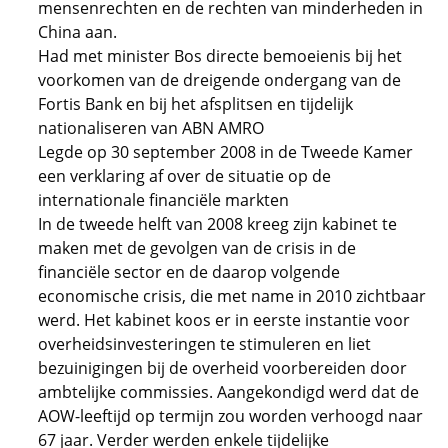
mensenrechten en de rechten van minderheden in
China aan.
Had met minister Bos directe bemoeienis bij het
voorkomen van de dreigende ondergang van de
Fortis Bank en bij het afsplitsen en tijdelijk
nationaliseren van ABN AMRO
Legde op 30 september 2008 in de Tweede Kamer
een verklaring af over de situatie op de
internationale financiële markten
In de tweede helft van 2008 kreeg zijn kabinet te
maken met de gevolgen van de crisis in de
financiële sector en de daarop volgende
economische crisis, die met name in 2010 zichtbaar
werd. Het kabinet koos er in eerste instantie voor
overheidsinvesteringen te stimuleren en liet
bezuinigingen bij de overheid voorbereiden door
ambtelijke commissies. Aangekondigd werd dat de
AOW-leeftijd op termijn zou worden verhoogd naar
67 jaar. Verder werden enkele tijdelijke