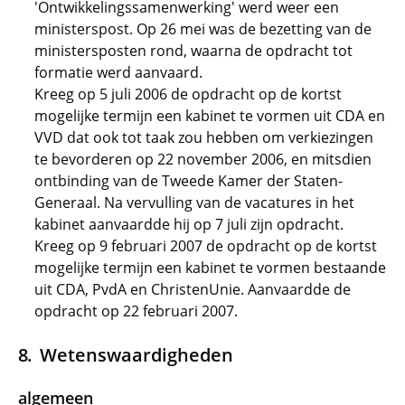
'Ontwikkelingssamenwerking' werd weer een
ministerspost. Op 26 mei was de bezetting van de
ministersposten rond, waarna de opdracht tot
formatie werd aanvaard.
Kreeg op 5 juli 2006 de opdracht op de kortst
mogelijke termijn een kabinet te vormen uit CDA en
VVD dat ook tot taak zou hebben om verkiezingen
te bevorderen op 22 november 2006, en mitsdien
ontbinding van de Tweede Kamer der Staten-
Generaal. Na vervulling van de vacatures in het
kabinet aanvaardde hij op 7 juli zijn opdracht.
Kreeg op 9 februari 2007 de opdracht op de kortst
mogelijke termijn een kabinet te vormen bestaande
uit CDA, PvdA en ChristenUnie. Aanvaardde de
opdracht op 22 februari 2007.
Wetenswaardigheden
algemeen