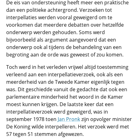
De eis van ondersteuning heeft meer een praktische
dan een politieke achtergrond. Verzoeken tot
interpellaties werden vooral geweigerd om te
voorkomen dat meerdere debatten over hetzelfde
onderwerp werden gehouden. Soms werd
bijvoorbeeld als argument aangevoerd dat een
onderwerp ook al tijdens de behandeling van een
begroting aan de orde was geweest of zou komen.
Toch werd in het verleden vrijwel altijd toestemming
verleend aan een interpellatieverzoek, ook als een
meerderheid van de Tweede Kamer eigenlijk tegen
was. Dit geschiedde vanuit de gedachte dat ook een
parlementaire minderheid het woord in de Kamer
moest kunnen krijgen. De laatste keer dat een
interpellatieverzoek werd geweigerd, was in
september 1978 toen
Jan Pronk
zijn opvolger minister
De Koning wilde interpelleren. Het verzoek werd met
57 tegen 51 stemmen afgewezen.