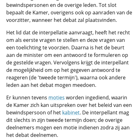
bewindspersonen en de overige leden. Tot slot
bepaalt de Kamer, overigens ook op aanraden van de
voorzitter, wanneer het debat zal plaatsvinden.
Het lid dat de interpellatie aanvraagt, heeft het recht
om als eerste vragen te stellen en deze vragen van
een toelichting te voorzien. Daarna is het de beurt
aan de minister om een antwoord te formuleren op
de gestelde vragen. Vervolgens krijgt de interpellant
de mogelijkheid om op het gegeven antwoord te
reageren (de 'tweede termijn'), waarna ook andere
leden aan het debat mogen meedoen.
Er kunnen tevens
moties
worden ingediend, waarin
de Kamer zich kan uitspreken over het beleid van een
bewindspersoon of het
kabinet
. De interpellant mag
dit slechts in zijn tweede termijn doen; de overige
deelnemers mogen een motie indienen zodra zij aan
het debat deelnemen.