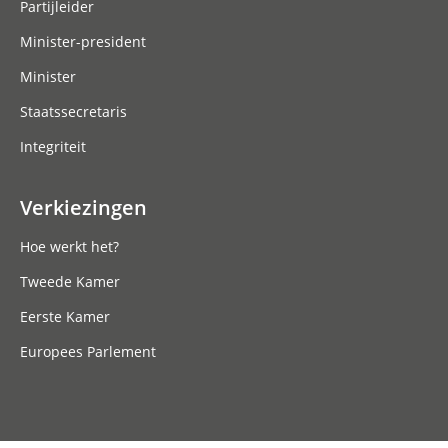
Partijleider
Minister-president
Minister
Staatssecretaris
Integriteit
Verkiezingen
Hoe werkt het?
Tweede Kamer
Eerste Kamer
Europees Parlement