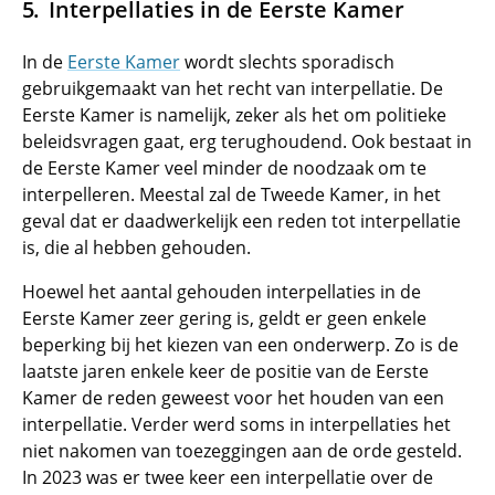
Interpellaties in de Eerste Kamer
In de
Eerste Kamer
wordt slechts sporadisch
gebruikgemaakt van het recht van interpellatie. De
Eerste Kamer is namelijk, zeker als het om politieke
beleidsvragen gaat, erg terughoudend. Ook bestaat in
de Eerste Kamer veel minder de noodzaak om te
interpelleren. Meestal zal de Tweede Kamer, in het
geval dat er daadwerkelijk een reden tot interpellatie
is, die al hebben gehouden.
Hoewel het aantal gehouden interpellaties in de
Eerste Kamer zeer gering is, geldt er geen enkele
beperking bij het kiezen van een onderwerp. Zo is de
laatste jaren enkele keer de positie van de Eerste
Kamer de reden geweest voor het houden van een
interpellatie. Verder werd soms in interpellaties het
niet nakomen van toezeggingen aan de orde gesteld.
In 2023 was er twee keer een interpellatie over de