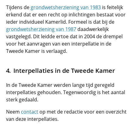
Tijdens de
grondwetsherziening van 1983
is feitelijk
erkend dat er een recht op inlichtingen bestaat voor
ieder individueel Kamerlid. Formeel is dat bij de
grondwetsherziening van 1987
daadwerkelijk
vastgelegd. Dit leidde ertoe dat in 2004 de drempel
voor het aanvragen van een interpellatie in de
Tweede Kamer is verlaagd.
Interpellaties in de Tweede Kamer
In de Tweede Kamer werden lange tijd geregeld
interpellaties gehouden. Tegenwoordig is het aantal
sterk gedaald.
Neem
contact
op met de redactie voor een overzicht
van deze interpellaties.