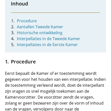
Inhoud
Procedure
Aantallen Tweede Kamer
Historische ontwikkeling
Interpellaties in de Tweede Kamer
Interpellaties in de Eerste Kamer
Procedure
Eerst bepaalt de Kamer of er toestemming wordt
gegeven voor het houden van een interpellatie. Indien
de toestemming verleend wordt, doet de interpellant
zijn vragen zo snel mogelijk toekomen aan de
Kamervoorzitter. De voorzitter zendt de vragen,
zolang er geen bezwaren zijn over de vorm of inhoud
van de vragen, vervolgens door naar de