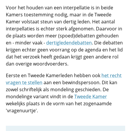
Voor het houden van een interpellatie is in beide
Kamers toestemming nodig, maar in de Tweede
Kamer volstaat steun van dertig leden. Het aantal
interpellaties is echter sterk afgenomen. Daarvoor in
de plaats worden meer (spoed)debatten gehouden
en - minder vaak -
dertigledendebatten
. Die debatten
krijgen echter geen voorrang op de agenda en het lid
dat het verzoek heeft gedaan krijgt geen andere rol
dan overige woordvoerders.
Eerste en Tweede Kamerleden hebben ook
het recht
vragen te stellen
aan een bewindspersoon. Dit kan
zowel schriftelijk als mondeling geschieden. De
mondelinge variant vindt in de
Tweede Kamer
wekelijks plaats in de vorm van het zogenaamde
'vragenuurtje'.