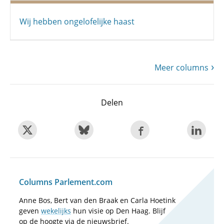
Wij hebben ongelofelijke haast
Meer columns
Delen
Columns Parlement.com
Anne Bos, Bert van den Braak en Carla Hoetink
geven
wekelijks
hun visie op Den Haag. Blijf
op de hoogte via de nieuwsbrief.