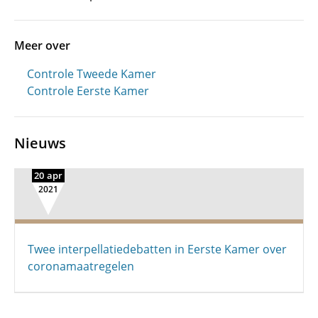
Meer over
Controle Tweede Kamer
Controle Eerste Kamer
Nieuws
20 apr
2021
Twee interpellatiedebatten in Eerste Kamer over
coronamaatregelen