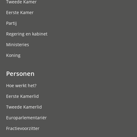
Tweede Kamer
Eerste Kamer
Partij
Regering en kabinet
Ministeries
Koning
Personen
Hoe werkt het?
Eerste Kamerlid
Tweede Kamerlid
Europarlementariër
Fractievoorzitter