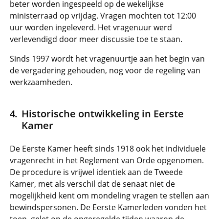
beter worden ingespeeld op de wekelijkse
ministerraad op vrijdag. Vragen mochten tot 12:00
uur worden ingeleverd. Het vragenuur werd
verlevendigd door meer discussie toe te staan.
Sinds 1997 wordt het vragenuurtje aan het begin van
de vergadering gehouden, nog voor de regeling van
werkzaamheden.
Historische ontwikkeling in Eerste
Kamer
De Eerste Kamer heeft sinds 1918 ook het individuele
vragenrecht in het Reglement van Orde opgenomen.
De procedure is vrijwel identiek aan de Tweede
Kamer, met als verschil dat de senaat niet de
mogelijkheid kent om mondeling vragen te stellen aan
bewindspersonen. De Eerste Kamerleden vonden het