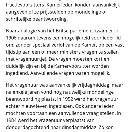
fractievoorzitters. Kamerleden konden aanvankelijk
aangeven of ze prijsstelden op mondelinge of
schriftelijke beantwoording.
Naar analogie van het Britse parlement kwam er in
1906 daarom tevens een mogelijkheid voor ieder lid
om, zonder speciaal verlof van de Kamer, op een vast
tijdstip aan één of meer ministers vragen te stellen
(het vragenuurtje). De vragen moesten kort en
duidelijk zijn en bij de Kamervoorzitter worden
ingediend. Aanvullende vragen waren mogelijk.
Het vragenuur was aanvankelijk vrijdagmiddag, maar
na enkele jaren vond nog nauwelijks mondelinge
beantwoording plaats. In 1952 werd het vragenuur
echter nieuw leven ingeblazen. Ook andere leden
mochten voortaan een aanvullende vraag stellen. In
1984 werd het vragenuur verplaatst van
donderdagochtend naar dinsdagmiddag. Zo kon