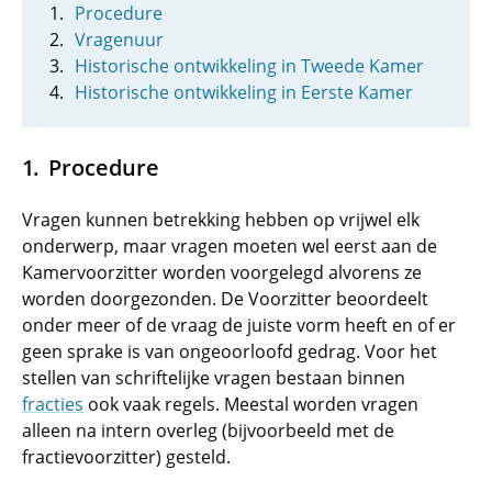
Procedure
Vragenuur
Historische ontwikkeling in Tweede Kamer
Historische ontwikkeling in Eerste Kamer
Procedure
Vragen kunnen betrekking hebben op vrijwel elk
onderwerp, maar vragen moeten wel eerst aan de
Kamervoorzitter worden voorgelegd alvorens ze
worden doorgezonden. De Voorzitter beoordeelt
onder meer of de vraag de juiste vorm heeft en of er
geen sprake is van ongeoorloofd gedrag. Voor het
stellen van schriftelijke vragen bestaan binnen
fracties
ook vaak regels. Meestal worden vragen
alleen na intern overleg (bijvoorbeeld met de
fractievoorzitter) gesteld.