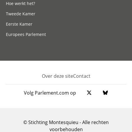
Hoe werkt het?
Tweede Kamer
Eerste Kamer
Europees Parlement
Over deze site
Contact
Footer
Volg Parlement.com op
© Stichting Montesquieu - Alle rechten
voorbehouden