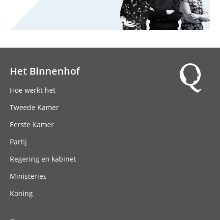
Het Binnenhof
Hoofdnavigatie
Hoe werkt het
Tweede Kamer
Eerste Kamer
Partij
Regering en kabinet
Ministeries
Koning