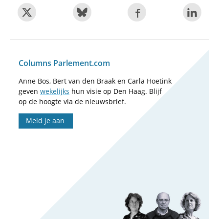
Columns Parlement.com
Anne Bos, Bert van den Braak en Carla Hoetink
geven
wekelijks
hun visie op Den Haag. Blijf
op de hoogte via de nieuwsbrief.
Meld je aan