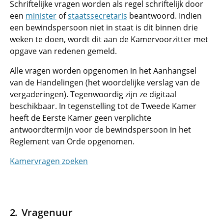
Schriftelijke vragen worden als regel schriftelijk door
een
minister
of
staatssecretaris
beantwoord. Indien
een bewindspersoon niet in staat is dit binnen drie
weken te doen, wordt dit aan de Kamervoorzitter met
opgave van redenen gemeld.
Alle vragen worden opgenomen in het Aanhangsel
van de Handelingen (het woordelijke verslag van de
vergaderingen). Tegenwoordig zijn ze digitaal
beschikbaar. In tegenstelling tot de Tweede Kamer
heeft de Eerste Kamer geen verplichte
antwoordtermijn voor de bewindspersoon in het
Reglement van Orde opgenomen.
Kamervragen zoeken
Vragenuur