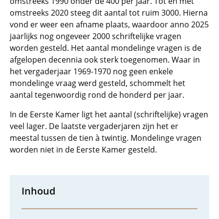
omstreeks 1990 onder de 400 per jaar. Tot en met
omstreeks 2020 steeg dit aantal tot ruim 3000. Hierna
vond er weer een afname plaats, waardoor anno 2025
jaarlijks nog ongeveer 2000 schriftelijke vragen
worden gesteld. Het aantal mondelinge vragen is de
afgelopen decennia ook sterk toegenomen. Waar in
het vergaderjaar 1969-1970 nog geen enkele
mondelinge vraag werd gesteld, schommelt het
aantal tegenwoordig rond de honderd per jaar.
In de Eerste Kamer ligt het aantal (schriftelijke) vragen
veel lager. De laatste vergaderjaren zijn het er
meestal tussen de tien à twintig. Mondelinge vragen
worden niet in de Eerste Kamer gesteld.
Inhoud