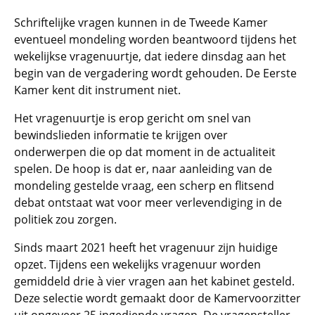
Schriftelijke vragen kunnen in de Tweede Kamer
eventueel mondeling worden beantwoord tijdens het
wekelijkse vragenuurtje, dat iedere dinsdag aan het
begin van de vergadering wordt gehouden. De Eerste
Kamer kent dit instrument niet.
Het vragenuurtje is erop gericht om snel van
bewindslieden informatie te krijgen over
onderwerpen die op dat moment in de actualiteit
spelen. De hoop is dat er, naar aanleiding van de
mondeling gestelde vraag, een scherp en flitsend
debat ontstaat wat voor meer verlevendiging in de
politiek zou zorgen.
Sinds maart 2021 heeft het vragenuur zijn huidige
opzet. Tijdens een wekelijks vragenuur worden
gemiddeld drie à vier vragen aan het kabinet gesteld.
Deze selectie wordt gemaakt door de Kamervoorzitter