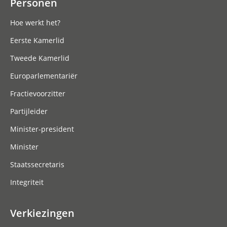
Personen
Hoe werkt het?
Eerste Kamerlid
Tweede Kamerlid
Europarlementariër
Fractievoorzitter
Partijleider
Minister-president
Minister
Staatssecretaris
Integriteit
Verkiezingen