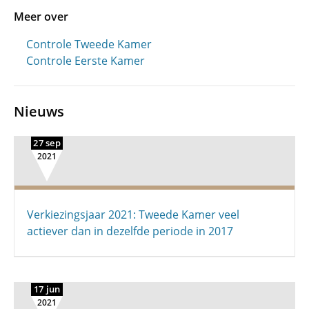
Meer over
Controle Tweede Kamer
Controle Eerste Kamer
Nieuws
27 sep
2021
Verkiezingsjaar 2021: Tweede Kamer veel
actiever dan in dezelfde periode in 2017
17 jun
2021