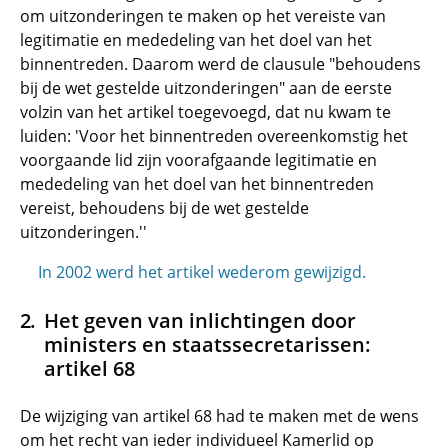
om uitzonderingen te maken op het vereiste van
legitimatie en mededeling van het doel van het
binnentreden. Daarom werd de clausule "behoudens
bij de wet gestelde uitzonderingen" aan de eerste
volzin van het artikel toegevoegd, dat nu kwam te
luiden: 'Voor het binnentreden overeenkomstig het
voorgaande lid zijn voorafgaande legitimatie en
mededeling van het doel van het binnentreden
vereist, behoudens bij de wet gestelde
uitzonderingen.''
In 2002 werd het artikel wederom gewijzigd.
Het geven van inlichtingen door
ministers en staatssecretarissen:
artikel 68
De wijziging van artikel 68 had te maken met de wens
om het recht van ieder individueel Kamerlid op