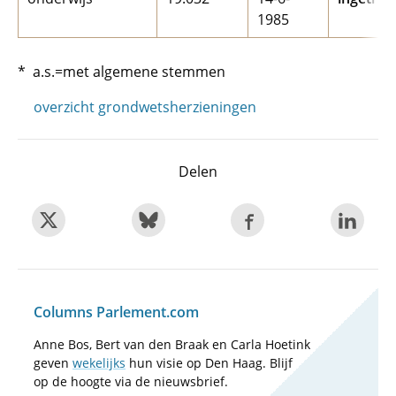
1985
* a.s.=met algemene stemmen
overzicht grondwetsherzieningen
Delen
Columns Parlement.com
Anne Bos, Bert van den Braak en Carla Hoetink
geven
wekelijks
hun visie op Den Haag. Blijf
op de hoogte via de nieuwsbrief.