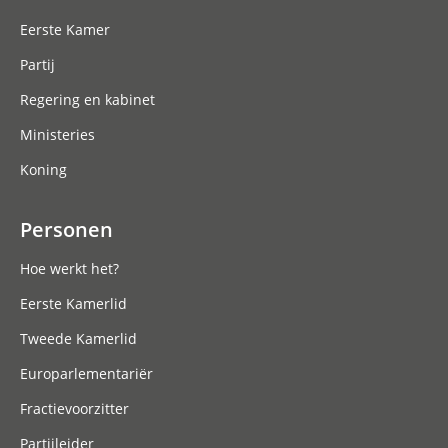
Eerste Kamer
Partij
Regering en kabinet
Ministeries
Koning
Personen
Hoe werkt het?
Eerste Kamerlid
Tweede Kamerlid
Europarlementariër
Fractievoorzitter
Partijleider