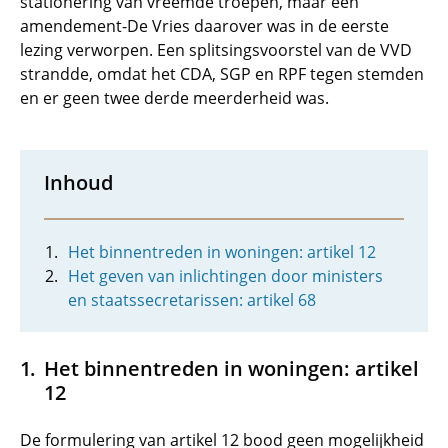
stationering van vreemde troepen, maar een
amendement-De Vries daarover was in de eerste
lezing verworpen. Een splitsingsvoorstel van de VVD
strandde, omdat het CDA, SGP en RPF tegen stemden
en er geen twee derde meerderheid was.
Inhoud
Het binnentreden in woningen: artikel 12
Het geven van inlichtingen door ministers
en staatssecretarissen: artikel 68
Het binnentreden in woningen: artikel
12
De formulering van artikel 12 bood geen mogelijkheid