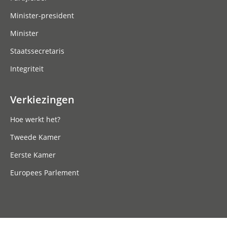
Minister-president
Minister
Staatssecretaris
Integriteit
Verkiezingen
Hoe werkt het?
Tweede Kamer
Eerste Kamer
Europees Parlement