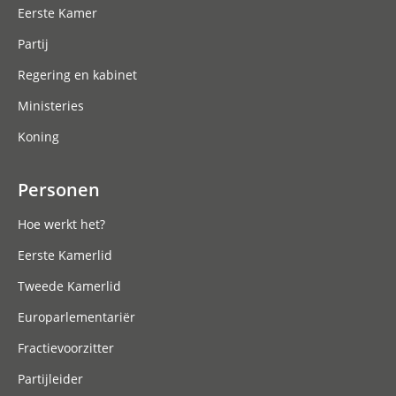
Eerste Kamer
Partij
Regering en kabinet
Ministeries
Koning
Personen
Hoe werkt het?
Eerste Kamerlid
Tweede Kamerlid
Europarlementariër
Fractievoorzitter
Partijleider