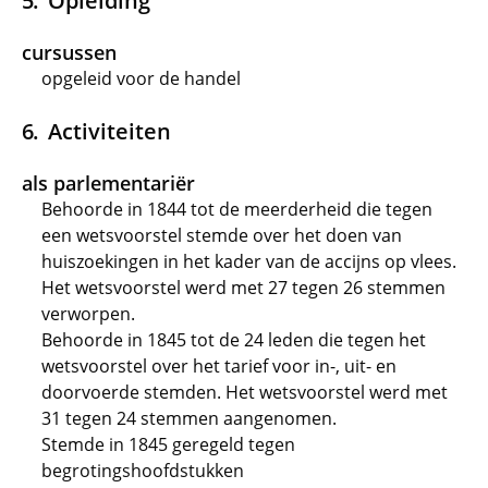
Opleiding
cursussen
opgeleid voor de handel
Activiteiten
als parlementariër
Behoorde in 1844 tot de meerderheid die tegen
een wetsvoorstel stemde over het doen van
huiszoekingen in het kader van de accijns op vlees.
Het wetsvoorstel werd met 27 tegen 26 stemmen
verworpen.
Behoorde in 1845 tot de 24 leden die tegen het
wetsvoorstel over het tarief voor in-, uit- en
doorvoerde stemden. Het wetsvoorstel werd met
31 tegen 24 stemmen aangenomen.
Stemde in 1845 geregeld tegen
begrotingshoofdstukken