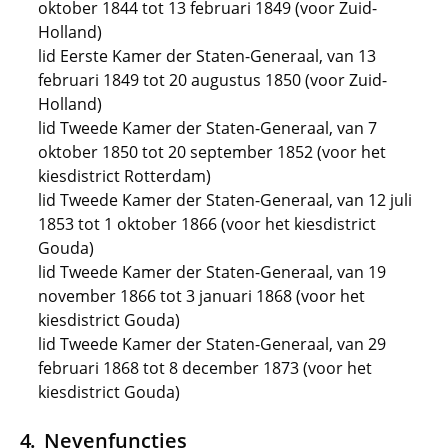
oktober 1844 tot 13 februari 1849 (voor Zuid-
Holland)
lid Eerste Kamer der Staten-Generaal, van 13
februari 1849 tot 20 augustus 1850 (voor Zuid-
Holland)
lid Tweede Kamer der Staten-Generaal, van 7
oktober 1850 tot 20 september 1852 (voor het
kiesdistrict Rotterdam)
lid Tweede Kamer der Staten-Generaal, van 12 juli
1853 tot 1 oktober 1866 (voor het kiesdistrict
Gouda)
lid Tweede Kamer der Staten-Generaal, van 19
november 1866 tot 3 januari 1868 (voor het
kiesdistrict Gouda)
lid Tweede Kamer der Staten-Generaal, van 29
februari 1868 tot 8 december 1873 (voor het
kiesdistrict Gouda)
Nevenfuncties