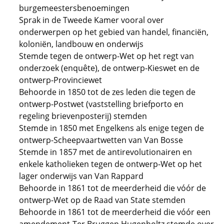
burgemeestersbenoemingen
Sprak in de Tweede Kamer vooral over
onderwerpen op het gebied van handel, financiën,
koloniën, landbouw en onderwijs
Stemde tegen de ontwerp-Wet op het regt van
onderzoek (enquête), de ontwerp-Kieswet en de
ontwerp-Provinciewet
Behoorde in 1850 tot de zes leden die tegen de
ontwerp-Postwet (vaststelling briefporto en
regeling brievenposterij) stemden
Stemde in 1850 met Engelkens als enige tegen de
ontwerp-Scheepvaartwetten van Van Bosse
Stemde in 1857 met de antirevolutionairen en
enkele katholieken tegen de ontwerp-Wet op het
lager onderwijs van Van Rappard
Behoorde in 1861 tot de meerderheid die vóór de
ontwerp-Wet op de Raad van State stemden
Behoorde in 1861 tot de meerderheid die vóór een