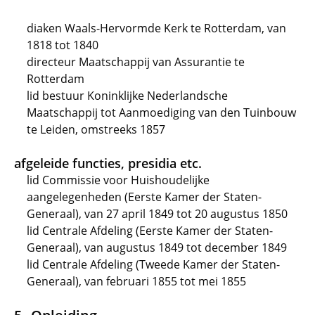
diaken Waals-Hervormde Kerk te Rotterdam, van
1818 tot 1840
directeur Maatschappij van Assurantie te
Rotterdam
lid bestuur Koninklijke Nederlandsche
Maatschappij tot Aanmoediging van den Tuinbouw
te Leiden, omstreeks 1857
afgeleide functies, presidia etc.
lid Commissie voor Huishoudelijke
aangelegenheden (Eerste Kamer der Staten-
Generaal), van 27 april 1849 tot 20 augustus 1850
lid Centrale Afdeling (Eerste Kamer der Staten-
Generaal), van augustus 1849 tot december 1849
lid Centrale Afdeling (Tweede Kamer der Staten-
Generaal), van februari 1855 tot mei 1855