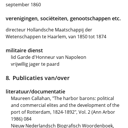
september 1860
verenigingen, sociëteiten, genootschappen etc.
directeur Hollandsche Maatschappij der
Wetenschappen te Haarlem, van 1850 tot 1874
militaire dienst
lid Garde d'Honneur van Napoleon
vrijwillig jager te paard
Publicaties van/over
literatuur/documentatie
Maureen Callahan, "The harbor barons: political
and commercial elites and the development of the
port of Rotterdam, 1824-1892", Vol. 2 (Ann Arbor
1986) 084
Nieuw Nederlandsch Biografisch Woordenboek,