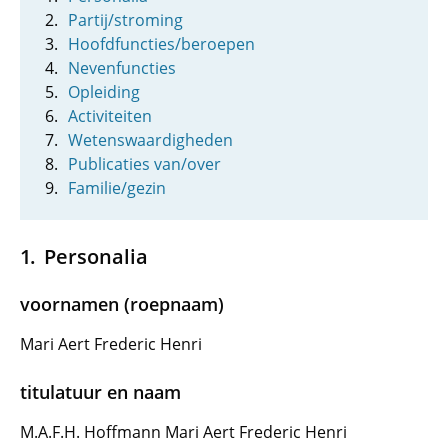
Partij/stroming
Hoofdfuncties/beroepen
Nevenfuncties
Opleiding
Activiteiten
Wetenswaardigheden
Publicaties van/over
Familie/gezin
Personalia
voornamen (roepnaam)
Mari Aert Frederic Henri
titulatuur en naam
M.A.F.H. Hoffmann Mari Aert Frederic Henri