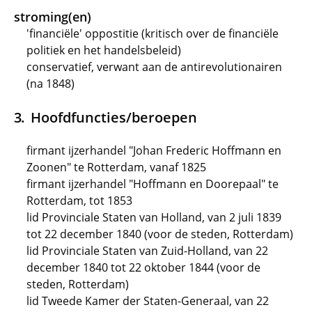
stroming(en)
'financiële' oppostitie (kritisch over de financiële
politiek en het handelsbeleid)
conservatief, verwant aan de antirevolutionairen
(na 1848)
Hoofdfuncties/beroepen
firmant ijzerhandel "Johan Frederic Hoffmann en
Zoonen" te Rotterdam, vanaf 1825
firmant ijzerhandel "Hoffmann en Doorepaal" te
Rotterdam, tot 1853
lid Provinciale Staten van Holland, van 2 juli 1839
tot 22 december 1840 (voor de steden, Rotterdam)
lid Provinciale Staten van Zuid-Holland, van 22
december 1840 tot 22 oktober 1844 (voor de
steden, Rotterdam)
lid Tweede Kamer der Staten-Generaal, van 22