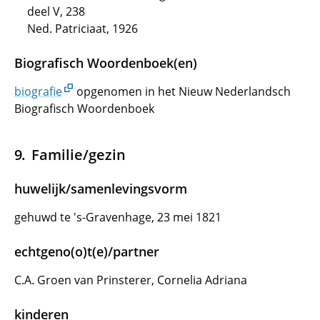
deel V, 238
Ned. Patriciaat, 1926
Biografisch Woordenboek(en)
biografie
opgenomen in het Nieuw Nederlandsch
Biografisch Woordenboek
Familie/gezin
huwelijk/samenlevingsvorm
gehuwd te 's-Gravenhage, 23 mei 1821
echtgeno(o)t(e)/partner
C.A. Groen van Prinsterer, Cornelia Adriana
kinderen