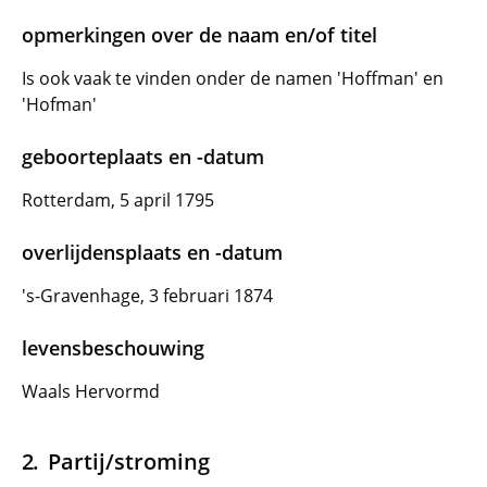
opmerkingen over de naam en/of titel
Is ook vaak te vinden onder de namen 'Hoffman' en
'Hofman'
geboorteplaats en -datum
Rotterdam, 5 april 1795
overlijdensplaats en -datum
's-Gravenhage, 3 februari 1874
levensbeschouwing
Waals Hervormd
Partij/stroming