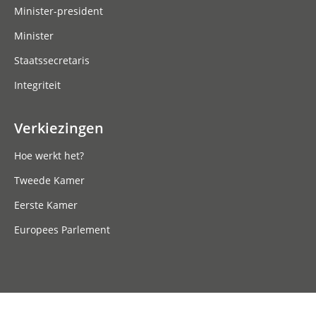
Minister-president
Minister
Staatssecretaris
Integriteit
Verkiezingen
Hoe werkt het?
Tweede Kamer
Eerste Kamer
Europees Parlement