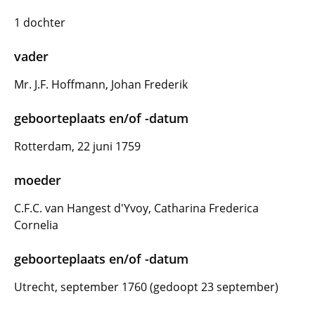
1 dochter
vader
Mr. J.F. Hoffmann, Johan Frederik
geboorteplaats en/of -datum
Rotterdam, 22 juni 1759
moeder
C.F.C. van Hangest d'Yvoy, Catharina Frederica
Cornelia
geboorteplaats en/of -datum
Utrecht, september 1760 (gedoopt 23 september)