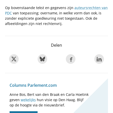
Op bovenstaande tekst en gegevens zijn
auteursrechten van
PDC
van toepassing; overname, in welke vorm dan ook, is
zonder expliciete goedkeuring niet toegestaan. Ook de
afbeeldingen zijn niet rechtenvrij.
Delen
Columns Parlement.com
Anne Bos, Bert van den Braak en Carla Hoetink
geven
wekelijks
hun visie op Den Haag. Blijf
op de hoogte via de nieuwsbrief.