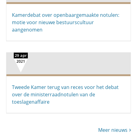
Kamerdebat over openbaargemaakte notulen:
motie voor nieuwe bestuurscultuur
aangenomen
29 apr
2021
Tweede Kamer terug van reces voor het debat
over de ministerraadnotulen van de
toeslagenaffaire
Meer nieuws