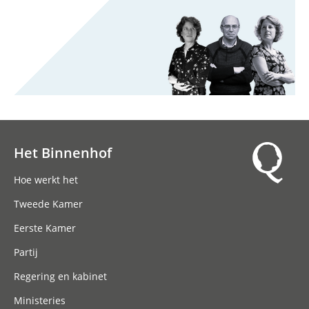
Het Binnenhof
Hoofdnavigatie
Hoe werkt het
Tweede Kamer
Eerste Kamer
Partij
Regering en kabinet
Ministeries