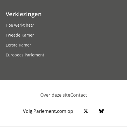
Verkiezingen
Hoe werkt het?
Tweede Kamer
Eerste Kamer
Europees Parlement
Over deze site
Contact
Footer
Volg Parlement.com op