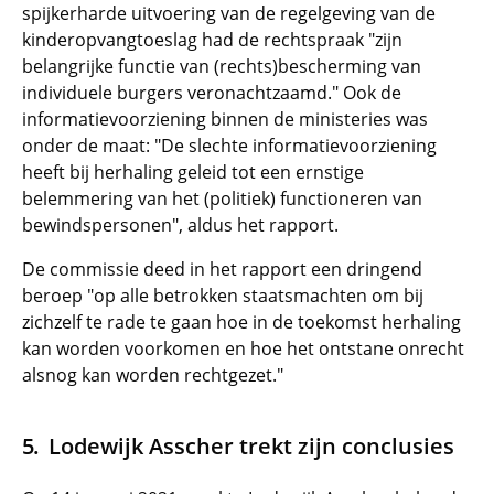
spijkerharde uitvoering van de regelgeving van de
kinderopvangtoeslag had de rechtspraak "zijn
belangrijke functie van (rechts)bescherming van
individuele burgers veronachtzaamd." Ook de
informatievoorziening binnen de ministeries was
onder de maat: "De slechte informatievoorziening
heeft bij herhaling geleid tot een ernstige
belemmering van het (politiek) functioneren van
bewindspersonen", aldus het rapport.
De commissie deed in het rapport een dringend
beroep "op alle betrokken staatsmachten om bij
zichzelf te rade te gaan hoe in de toekomst herhaling
kan worden voorkomen en hoe het ontstane onrecht
alsnog kan worden rechtgezet."
Lodewijk Asscher trekt zijn conclusies