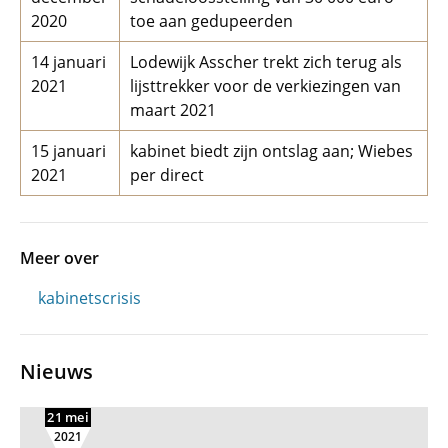
2020
toe aan gedupeerden
14 januari
Lodewijk Asscher trekt zich terug als
2021
lijsttrekker voor de verkiezingen van
maart 2021
15 januari
kabinet biedt zijn ontslag aan; Wiebes
2021
per direct
Meer over
kabinetscrisis
Nieuws
21 mei
2021