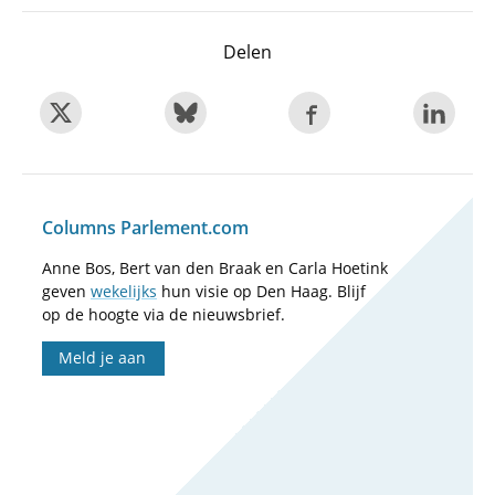
Delen
Columns Parlement.com
Anne Bos, Bert van den Braak en Carla Hoetink
geven
wekelijks
hun visie op Den Haag. Blijf
op de hoogte via de nieuwsbrief.
Meld je aan