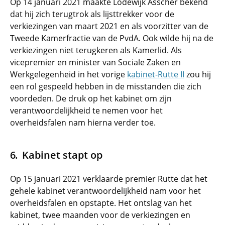
Op 14 januari 2021 maakte Lodewijk Asscher bekend
dat hij zich terugtrok als lijsttrekker voor de
verkiezingen van maart 2021 en als voorzitter van de
Tweede Kamerfractie van de PvdA. Ook wilde hij na de
verkiezingen niet terugkeren als Kamerlid. Als
vicepremier en minister van Sociale Zaken en
Werkgelegenheid in het vorige
kabinet-Rutte II
zou hij
een rol gespeeld hebben in de misstanden die zich
voordeden. De druk op het kabinet om zijn
verantwoordelijkheid te nemen voor het
overheidsfalen nam hierna verder toe.
Kabinet stapt op
Op 15 januari 2021 verklaarde premier Rutte dat het
gehele kabinet verantwoordelijkheid nam voor het
overheidsfalen en opstapte. Het ontslag van het
kabinet, twee maanden voor de verkiezingen en