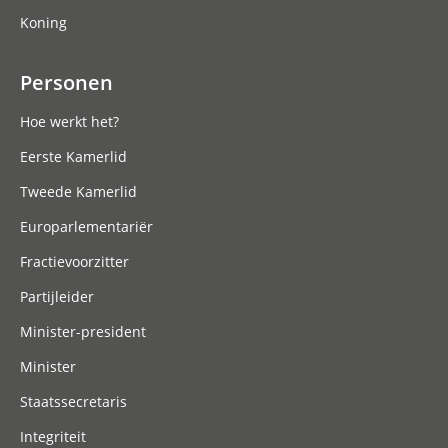
Koning
Personen
Hoe werkt het?
Eerste Kamerlid
Tweede Kamerlid
Europarlementariër
Fractievoorzitter
Partijleider
Minister-president
Minister
Staatssecretaris
Integriteit