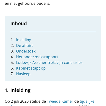
en niet gehoorde ouders.
Inhoud
Inleiding
De affaire
Onderzoek
Het onderzoeksrapport
Lodewijk Asscher trekt zijn conclusies
Kabinet stapt op
Nasleep
Inleiding
Op 2 juli 2020 stelde de
Tweede Kamer
de
tijdelijke