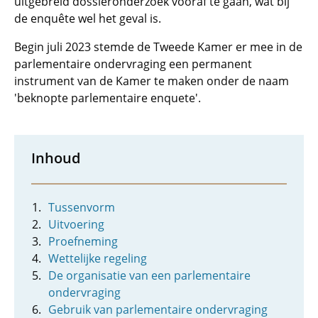
uitgebreid dossieronderzoek vooraf te gaan, wat bij
de enquête wel het geval is.
Begin juli 2023 stemde de Tweede Kamer er mee in de
parlementaire ondervraging een permanent
instrument van de Kamer te maken onder de naam
'beknopte parlementaire enquete'.
Inhoud
Tussenvorm
Uitvoering
Proefneming
Wettelijke regeling
De organisatie van een parlementaire
ondervraging
Gebruik van parlementaire ondervraging