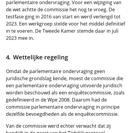
parlementaire ondervraging. Voor een wijziging van
de wet achtte de commissie het nog te vroeg. De
testfase ging in 2016 van start en werd verlengd tot
2023. Een werkgroep stelde voor het middel definitief
in te voeren. De Tweede Kamer stemde daar in juli
2023 mee in.
Wettelijke regeling
Omdat de parlementaire ondervraging geen
juridische grondslag kende, moest de commissie die
een parlementaire ondervraging uitvoerde juridisch
worden beschouwd als een enquêtecommissie, zoals
gedefinieerd in de Wpe 2008. Daarom had de
commissie parlementaire ondervraging in principe
dezelfde bevoegdheden als de enquêtecommissie.
Van de commissie werd echter verwacht dat zij