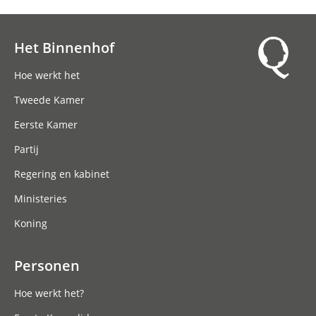
Het Binnenhof
Hoofdnavigatie
Hoe werkt het
Tweede Kamer
Eerste Kamer
Partij
Regering en kabinet
Ministeries
Koning
Personen
Hoe werkt het?