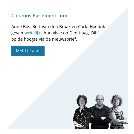
Columns Parlement.com
Anne Bos, Bert van den Braak en Carla Hoetink
geven
wekelijks
hun visie op Den Haag. Blijf
op de hoogte via de nieuwsbrief.
Meld je aan