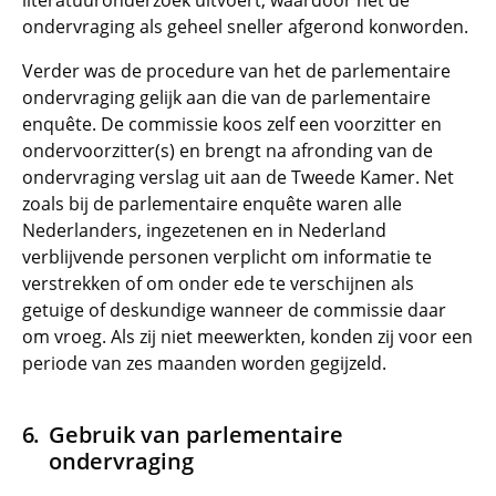
literatuuronderzoek uitvoert, waardoor het de
ondervraging als geheel sneller afgerond konworden.
Verder was de procedure van het de parlementaire
ondervraging gelijk aan die van de parlementaire
enquête. De commissie koos zelf een voorzitter en
ondervoorzitter(s) en brengt na afronding van de
ondervraging verslag uit aan de Tweede Kamer. Net
zoals bij de parlementaire enquête waren alle
Nederlanders, ingezetenen en in Nederland
verblijvende personen verplicht om informatie te
verstrekken of om onder ede te verschijnen als
getuige of deskundige wanneer de commissie daar
om vroeg. Als zij niet meewerkten, konden zij voor een
periode van zes maanden worden gegijzeld.
Gebruik van parlementaire
ondervraging