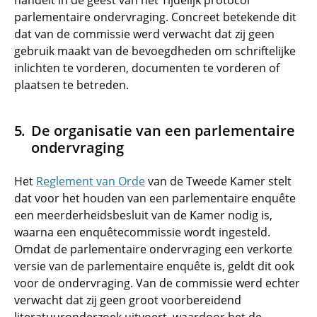
handelt in de geest van het Tijdelijk protocol
parlementaire ondervraging. Concreet betekende dit
dat van de commissie werd verwacht dat zij geen
gebruik maakt van de bevoegdheden om schriftelijke
inlichten te vorderen, documenten te vorderen of
plaatsen te betreden.
De organisatie van een parlementaire
ondervraging
Het
Reglement van Orde
van de Tweede Kamer stelt
dat voor het houden van een parlementaire enquête
een meerderheidsbesluit van de Kamer nodig is,
waarna een enquêtecommissie wordt ingesteld.
Omdat de parlementaire ondervraging een verkorte
versie van de parlementaire enquête is, geldt dit ook
voor de ondervraging. Van de commissie werd echter
verwacht dat zij geen groot voorbereidend