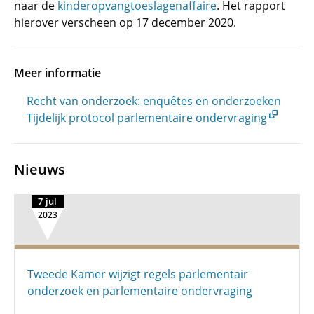
naar de
kinderopvangtoeslagenaffaire
. Het rapport
hierover verscheen op 17 december 2020.
Meer informatie
Recht van onderzoek: enquêtes en onderzoeken
Tijdelijk protocol parlementaire ondervraging
Nieuws
7 jul
2023
Tweede Kamer wijzigt regels parlementair
onderzoek en parlementaire ondervraging