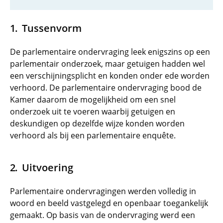
Tussenvorm
De parlementaire ondervraging leek enigszins op een
parlementair onderzoek, maar getuigen hadden wel
een verschijningsplicht en konden onder ede worden
verhoord. De parlementaire ondervraging bood de
Kamer daarom de mogelijkheid om een snel
onderzoek uit te voeren waarbij getuigen en
deskundigen op dezelfde wijze konden worden
verhoord als bij een parlementaire enquête.
Uitvoering
Parlementaire ondervragingen werden volledig in
woord en beeld vastgelegd en openbaar toegankelijk
gemaakt. Op basis van de ondervraging werd een