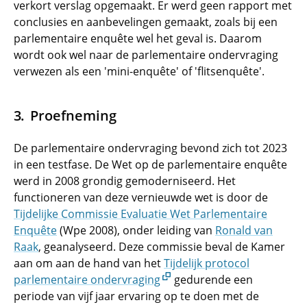
verkort verslag opgemaakt. Er werd geen rapport met
conclusies en aanbevelingen gemaakt, zoals bij een
parlementaire enquête wel het geval is. Daarom
wordt ook wel naar de parlementaire ondervraging
verwezen als een 'mini-enquête' of 'flitsenquête'.
Proefneming
De parlementaire ondervraging bevond zich tot 2023
in een testfase. De Wet op de parlementaire enquête
werd in 2008 grondig gemoderniseerd. Het
functioneren van deze vernieuwde wet is door de
Tijdelijke Commissie Evaluatie Wet Parlementaire
Enquête
(Wpe 2008), onder leiding van
Ronald van
Raak
, geanalyseerd. Deze commissie beval de Kamer
aan om aan de hand van het
Tijdelijk protocol
parlementaire ondervraging
gedurende een
periode van vijf jaar ervaring op te doen met de