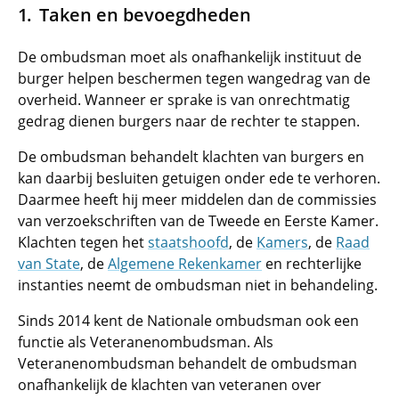
Taken en bevoegdheden
De ombudsman moet als onafhankelijk instituut de
burger helpen beschermen tegen wangedrag van de
overheid. Wanneer er sprake is van onrechtmatig
gedrag dienen burgers naar de rechter te stappen.
De ombudsman behandelt klachten van burgers en
kan daarbij besluiten getuigen onder ede te verhoren.
Daarmee heeft hij meer middelen dan de commissies
van verzoekschriften van de Tweede en Eerste Kamer.
Klachten tegen het
staatshoofd
, de
Kamers
, de
Raad
van State
, de
Algemene Rekenkamer
en rechterlijke
instanties neemt de ombudsman niet in behandeling.
Sinds 2014 kent de Nationale ombudsman ook een
functie als Veteranenombudsman. Als
Veteranenombudsman behandelt de ombudsman
onafhankelijk de klachten van veteranen over