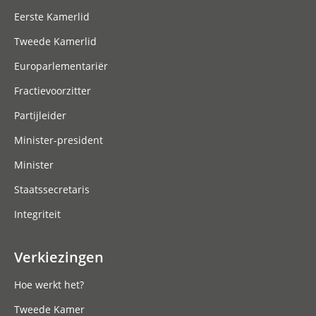
Eerste Kamerlid
Tweede Kamerlid
Europarlementariër
Fractievoorzitter
Partijleider
Minister-president
Minister
Staatssecretaris
Integriteit
Verkiezingen
Hoe werkt het?
Tweede Kamer