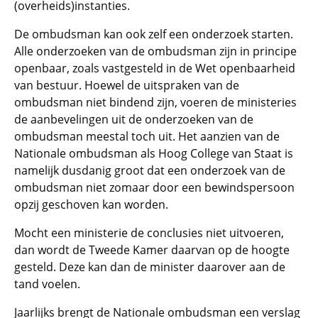
(overheids)instanties.
De ombudsman kan ook zelf een onderzoek starten.
Alle onderzoeken van de ombudsman zijn in principe
openbaar, zoals vastgesteld in de Wet openbaarheid
van bestuur. Hoewel de uitspraken van de
ombudsman niet bindend zijn, voeren de ministeries
de aanbevelingen uit de onderzoeken van de
ombudsman meestal toch uit. Het aanzien van de
Nationale ombudsman als Hoog College van Staat is
namelijk dusdanig groot dat een onderzoek van de
ombudsman niet zomaar door een bewindspersoon
opzij geschoven kan worden.
Mocht een ministerie de conclusies niet uitvoeren,
dan wordt de Tweede Kamer daarvan op de hoogte
gesteld. Deze kan dan de minister daarover aan de
tand voelen.
Jaarlijks brengt de Nationale ombudsman een verslag