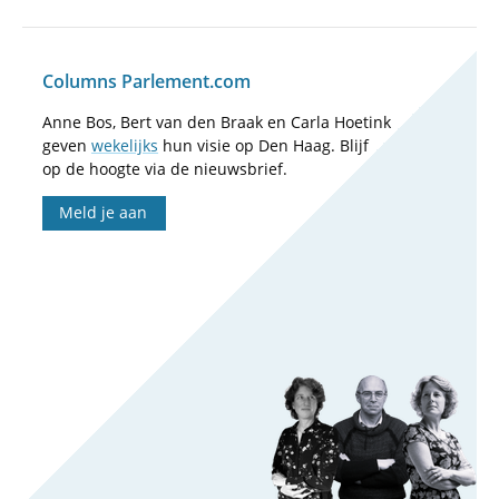
Columns Parlement.com
Anne Bos, Bert van den Braak en Carla Hoetink
geven
wekelijks
hun visie op Den Haag. Blijf
op de hoogte via de nieuwsbrief.
Meld je aan