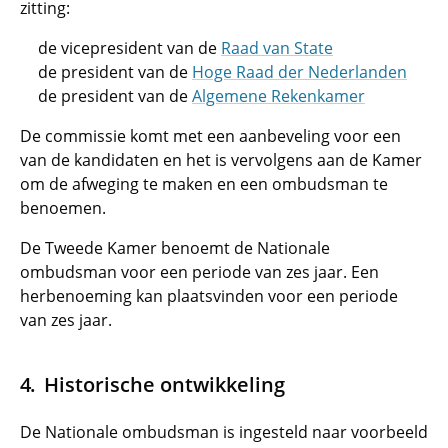
zitting:
de vicepresident van de
Raad van State
de president van de
Hoge Raad der Nederlanden
de president van de
Algemene Rekenkamer
De commissie komt met een aanbeveling voor een
van de kandidaten en het is vervolgens aan de Kamer
om de afweging te maken en een ombudsman te
benoemen.
De Tweede Kamer benoemt de Nationale
ombudsman voor een periode van zes jaar. Een
herbenoeming kan plaatsvinden voor een periode
van zes jaar.
Historische ontwikkeling
De Nationale ombudsman is ingesteld naar voorbeeld