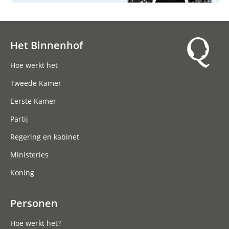
Het Binnenhof
Hoofdnavigatie
Hoe werkt het
Tweede Kamer
Eerste Kamer
Partij
Regering en kabinet
Ministeries
Koning
Personen
Hoe werkt het?