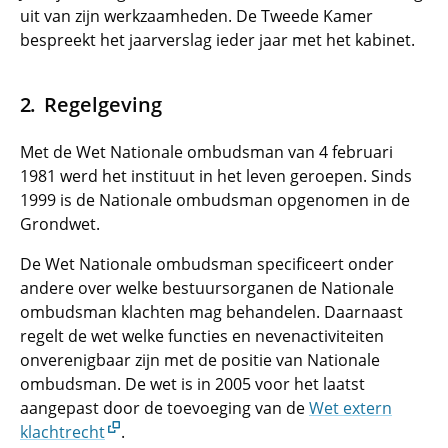
uit van zijn werkzaamheden. De Tweede Kamer
bespreekt het jaarverslag ieder jaar met het kabinet.
Regelgeving
Met de Wet Nationale ombudsman van 4 februari
1981 werd het instituut in het leven geroepen. Sinds
1999 is de Nationale ombudsman opgenomen in de
Grondwet.
De Wet Nationale ombudsman specificeert onder
andere over welke bestuursorganen de Nationale
ombudsman klachten mag behandelen. Daarnaast
regelt de wet welke functies en nevenactiviteiten
onverenigbaar zijn met de positie van Nationale
ombudsman. De wet is in 2005 voor het laatst
aangepast door de toevoeging van de
Wet extern
klachtrecht
.