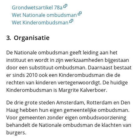
Grondwetsartikel 78a
Wet Nationale ombudsman
Wet Kinderombudsman
Organisatie
De Nationale ombudsman geeft leiding aan het
instituut en wordt in zijn werkzaamheden bijgestaan
door een substituut-ombudsman. Daarnaast bestaat
er sinds 2010 ook een Kinderombudsman die de
rechten van kinderen vertegenwoordigt. De huidige
Kinderombudsman is Margrite Kalverboer.
De drie grote steden Amsterdam, Rotterdam en Den
Haag hebben hun eigen gemeentelijke ombudsman.
Voor gemeenten zonder eigen ombudsvoorziening
behandelt de Nationale ombudsman de klachten van
burgers.