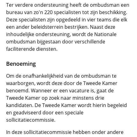
Ter verdere ondersteuning heeft de ombudsman een
bureau van zo'n 220 specialisten tot zijn beschikking.
Deze specialisten zijn opgedeeld in vier teams die elk
een ander beleidsterrein bestrijken. Naast deze
inhoudelijke ondersteuning, wordt de Nationale
ombudsman bijgestaan door verschillende
faciliterende diensten.
Benoeming
Om de onafhankelijkheid van de ombudsman te
waarborgen, wordt deze door de Tweede Kamer
benoemd. Wanneer er een vacature is, gaat de
Tweede Kamer op zoek naar minstens drie
kandidaten. De Tweede Kamer wordt hierin begeleid
en geadviseerd door een speciale
sollicitatiecommissie.
In deze sollicitatiecommissie hebben onder andere