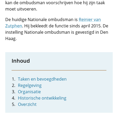
kan de ombudsman voorschrijven hoe hij zijn taak
moet uitvoeren.
De huidige Nationale ombudsman is
Reinier van
Zutphen
. Hij bekleedt de functie sinds april 2015. De
instelling Nationale ombudsman is gevestigd in Den
Haag.
Inhoud
Taken en bevoegdheden
Regelgeving
Organisatie
Historische ontwikkeling
Overzicht