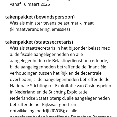
vanaf 16 maart 2026
takenpakket (bewindspersoon)
Was als minister tevens belast met klimaat
(klimaatverandering, emissies)
takenpakket (staatssecretaris)
Was als staatsecretaris in het bijzonder belast met:
a. de fiscale aangelegenheden en alle
aangelegenheden de Belastingdienst betreffende;
b. de aangelegenheden betreffende de financiële
verhoudingen tussen het Rijk en de decentrale
overheden; c. de aangelegenheden betreffende de
Nationale Stichting tot Exploitatie van Casinospelen
in Nederland en de Stichting Exploitatie
Nederlandse Staatsloterij; d. alle aangelegenheden
betreffende het Rijksvastgoed- en
ontwikkelingsbedrijf (RVOB); e. alle