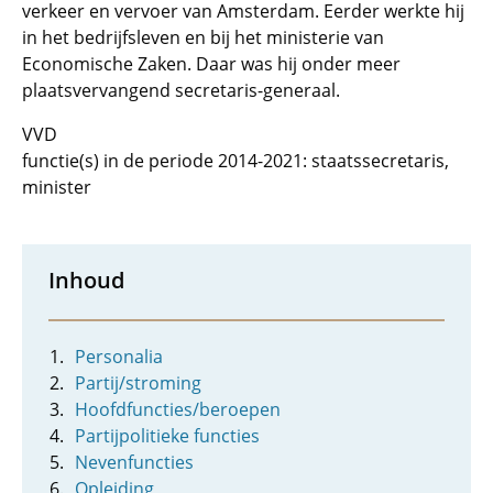
verkeer en vervoer van Amsterdam. Eerder werkte hij
in het bedrijfsleven en bij het ministerie van
Economische Zaken. Daar was hij onder meer
plaatsvervangend secretaris-generaal.
VVD
functie(s) in de periode 2014-2021: staatssecretaris,
minister
Inhoud
Personalia
Partij/stroming
Hoofdfuncties/beroepen
Partijpolitieke functies
Nevenfuncties
Opleiding