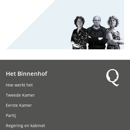
Het Binnenhof
Hoofdnavigatie
Hoe werkt het
Tweede Kamer
Eerste Kamer
Partij
Regering en kabinet