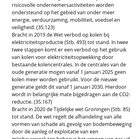
risicovolle ondernemersactiviteiten worden
ondersteund op het gebied van onder meer
energie, verduurzaming, mobiliteit, voedsel en
veiligheid. (35.123)
Bracht in 2019 de Wet verbod op kolen bij
elektriciteitsproductie (Stb. 493) tot stand. In twee
twee stappen komt er een verbod op het gebruik
van kolen voor elektriciteitsopwekking door
bestaande kolencentrales. In de centrales van de
oude generatie mogen vanaf 1 januari 2025 geen
kolen meer worden gebruikt. Voor de nieuwe
generatie geldt dit vanaf 1 januari 2030. Hierdoor
wordt in belangrijke mate bijgedragen aan de CO2-
reductie. (35.167)
Bracht in 2020 de Tijdelijke wet Groningen (Stb. 85)
tot stand. De wet regelt de afhandeling van alle
vormen van schade als gevolg van bodembeweging
door de aanleg of exploitatie van een