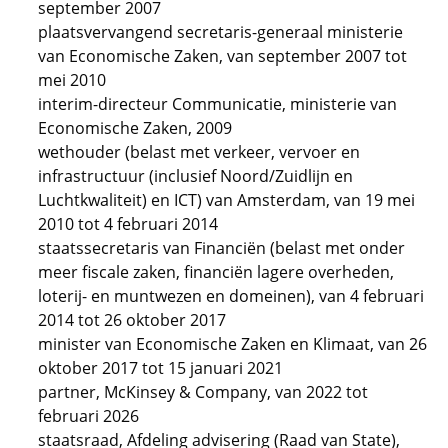
september 2007
plaatsvervangend secretaris-generaal ministerie
van Economische Zaken, van september 2007 tot
mei 2010
interim-directeur Communicatie, ministerie van
Economische Zaken, 2009
wethouder (belast met verkeer, vervoer en
infrastructuur (inclusief Noord/Zuidlijn en
Luchtkwaliteit) en ICT) van Amsterdam, van 19 mei
2010 tot 4 februari 2014
staatssecretaris van Financiën (belast met onder
meer fiscale zaken, financiën lagere overheden,
loterij- en muntwezen en domeinen), van 4 februari
2014 tot 26 oktober 2017
minister van Economische Zaken en Klimaat, van 26
oktober 2017 tot 15 januari 2021
partner, McKinsey & Company, van 2022 tot
februari 2026
staatsraad, Afdeling advisering (Raad van State),