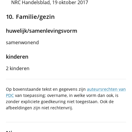
NRC Handelsblad, 19 oktober 2017
Familie/gezin
huwelijk/samenlevingsvorm
samenwonend
kinderen
2 kinderen
Op bovenstaande tekst en gegevens zijn
auteursrechten van
PDC
van toepassing; overname, in welke vorm dan ook, is
zonder expliciete goedkeuring niet toegestaan. Ook de
afbeeldingen zijn niet rechtenvrij.