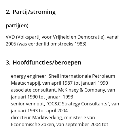
Partij/stroming
partij(en)
VVD (Volkspartij voor Vrijheid en Democratie), vanaf
2005 (was eerder lid omstreeks 1983)
Hoofdfuncties/beroepen
energy engineer, Shell Internationale Petroleum
Maatschappij, van april 1987 tot januari 1990
associate consultant, McKinsey & Company, van
januari 1990 tot januari 1993
senior vennoot, "OC&C Strategy Consultants", van
januari 1993 tot april 2004
directeur Marktwerking, ministerie van
Economische Zaken, van september 2004 tot