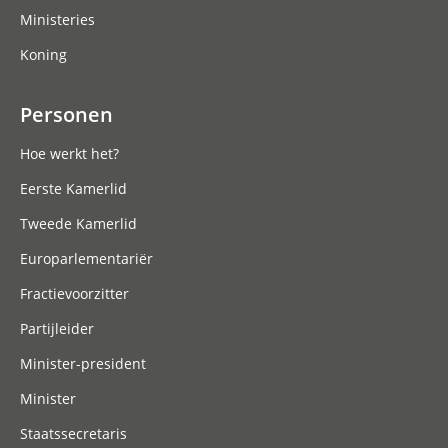
Ministeries
Koning
Personen
Hoe werkt het?
Eerste Kamerlid
Tweede Kamerlid
Europarlementariër
Fractievoorzitter
Partijleider
Minister-president
Minister
Staatssecretaris