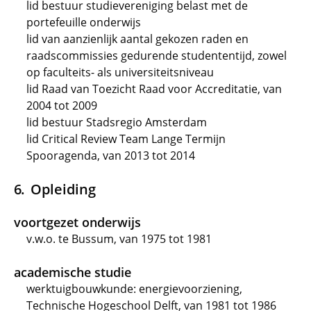
lid bestuur studievereniging belast met de
portefeuille onderwijs
lid van aanzienlijk aantal gekozen raden en
raadscommissies gedurende studententijd, zowel
op faculteits- als universiteitsniveau
lid Raad van Toezicht Raad voor Accreditatie, van
2004 tot 2009
lid bestuur Stadsregio Amsterdam
lid Critical Review Team Lange Termijn
Spooragenda, van 2013 tot 2014
Opleiding
voortgezet onderwijs
v.w.o. te Bussum, van 1975 tot 1981
academische studie
werktuigbouwkunde: energievoorziening,
Technische Hogeschool Delft, van 1981 tot 1986