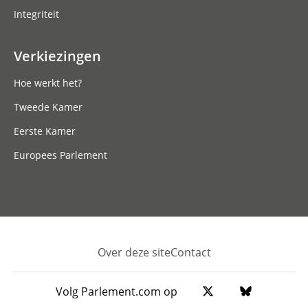
Integriteit
Verkiezingen
Hoe werkt het?
Tweede Kamer
Eerste Kamer
Europees Parlement
Over deze site
Contact
Footer
Volg Parlement.com op