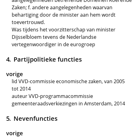
aangelegenheden betreffende Domeinen Roerende
Zaken; f. andere aangelegenheden waarvan
behartiging door de minister aan hem wordt
toevertrouwd.
Was tijdens het voorzitterschap van minister
Dijsselbloem tevens de Nederlandse
vertegenwoordiger in de eurogroep
Partijpolitieke functies
vorige
lid VVD-commissie economische zaken, van 2005
tot 2014
auteur VVD-programmacommissie
gemeenteraadsverkiezingen in Amsterdam, 2014
Nevenfuncties
vorige