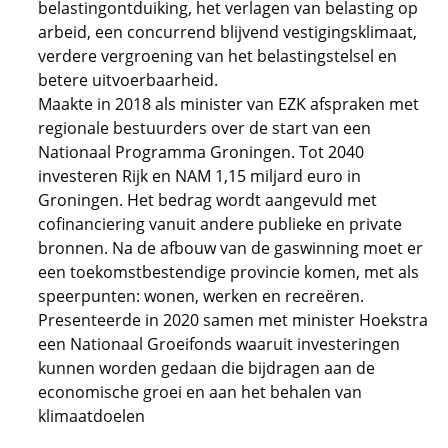
belastingontduiking, het verlagen van belasting op
arbeid, een concurrend blijvend vestigingsklimaat,
verdere vergroening van het belastingstelsel en
betere uitvoerbaarheid.
Maakte in 2018 als minister van EZK afspraken met
regionale bestuurders over de start van een
Nationaal Programma Groningen. Tot 2040
investeren Rijk en NAM 1,15 miljard euro in
Groningen. Het bedrag wordt aangevuld met
cofinanciering vanuit andere publieke en private
bronnen. Na de afbouw van de gaswinning moet er
een toekomstbestendige provincie komen, met als
speerpunten: wonen, werken en recreëren.
Presenteerde in 2020 samen met minister Hoekstra
een Nationaal Groeifonds waaruit investeringen
kunnen worden gedaan die bijdragen aan de
economische groei en aan het behalen van
klimaatdoelen