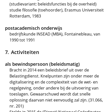
(studievariant: beleidsfuncties bij de overheid)
studie filosofie (toehoorder), Erasmus Universiteit
Rotterdam, 1983
postacademisch onderwijs
bedrijfskunde INSEAD (MBA), Fontainebleau, van
1990 tot 1991
Activiteiten
als bewindspersoon (beleidsmatig)
Bracht in 2014 een beleidsbrief uit over de
Belastingdienst. Knelpunten zijn onder meer de
digitalisering en de complexiteit van de wet- en
regelgeving, onder andere bij de uitvoering van
toeslagen. Gewaarschuwd wordt dat snelle
oplossing daarvan niet eenvoudig zal zijn. (31.066,
nr. 201)