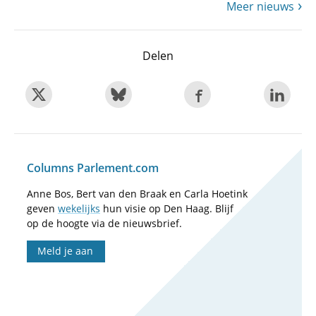
Meer nieuws
Delen
Columns Parlement.com
Anne Bos, Bert van den Braak en Carla Hoetink
geven
wekelijks
hun visie op Den Haag. Blijf
op de hoogte via de nieuwsbrief.
Meld je aan