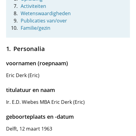
Activiteiten
Wetenswaardigheden
Publicaties van/over
Familie/gezin
Personalia
voornamen (roepnaam)
Eric Derk (Eric)
titulatuur en naam
Ir. E.D. Wiebes MBA Eric Derk (Eric)
geboorteplaats en -datum
Delft, 12 maart 1963