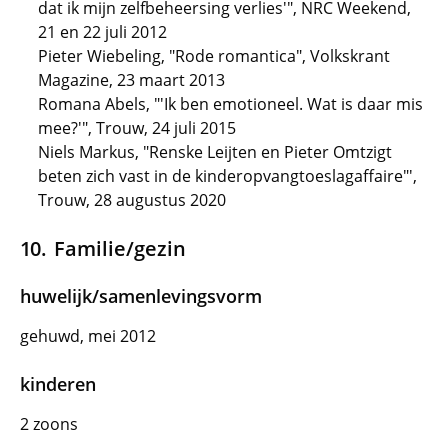
dat ik mijn zelfbeheersing verlies'", NRC Weekend,
21 en 22 juli 2012
Pieter Wiebeling, "Rode romantica", Volkskrant
Magazine, 23 maart 2013
Romana Abels, "'Ik ben emotioneel. Wat is daar mis
mee?'", Trouw, 24 juli 2015
Niels Markus, "Renske Leijten en Pieter Omtzigt
beten zich vast in de kinderopvangtoeslagaffaire"',
Trouw, 28 augustus 2020
Familie/gezin
huwelijk/samenlevingsvorm
gehuwd, mei 2012
kinderen
2 zoons