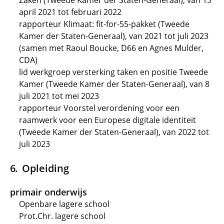
Zaken (Tweede Kamer der Staten-Generaal), van 13
april 2021 tot februari 2022
rapporteur Klimaat: fit-for-55-pakket (Tweede
Kamer der Staten-Generaal), van 2021 tot juli 2023
(samen met Raoul Boucke, D66 en Agnes Mulder,
CDA)
lid werkgroep versterking taken en positie Tweede
Kamer (Tweede Kamer der Staten-Generaal), van 8
juli 2021 tot mei 2023
rapporteur Voorstel verordening voor een
raamwerk voor een Europese digitale identiteit
(Tweede Kamer der Staten-Generaal), van 2022 tot
juli 2023
Opleiding
primair onderwijs
Openbare lagere school
Prot.Chr. lagere school