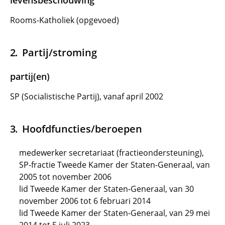
levensbeschouwing
Rooms-Katholiek (opgevoed)
Partij/stroming
partij(en)
SP (Socialistische Partij), vanaf april 2002
Hoofdfuncties/beroepen
medewerker secretariaat (fractieondersteuning),
SP-fractie Tweede Kamer der Staten-Generaal, van
2005 tot november 2006
lid Tweede Kamer der Staten-Generaal, van 30
november 2006 tot 6 februari 2014
lid Tweede Kamer der Staten-Generaal, van 29 mei