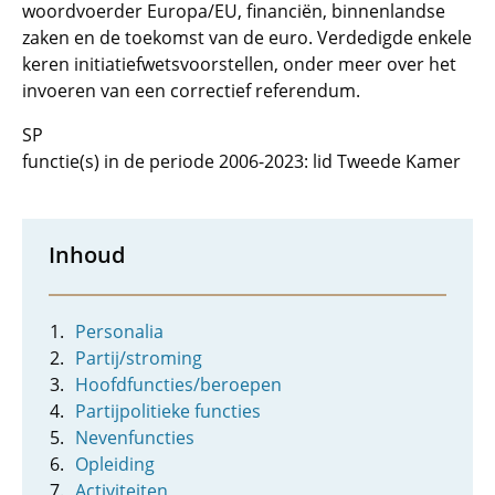
woordvoerder Europa/EU, financiën, binnenlandse
zaken en de toekomst van de euro. Verdedigde enkele
keren initiatiefwetsvoorstellen, onder meer over het
invoeren van een correctief referendum.
SP
functie(s) in de periode 2006-2023: lid Tweede Kamer
Inhoud
Personalia
Partij/stroming
Hoofdfuncties/beroepen
Partijpolitieke functies
Nevenfuncties
Opleiding
Activiteiten