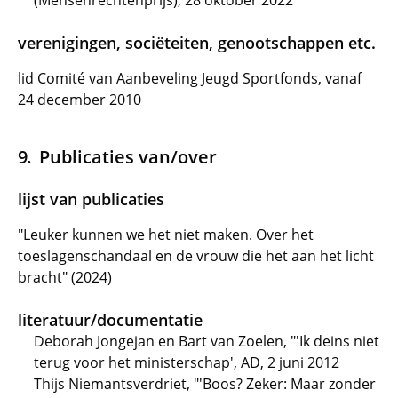
(Mensenrechtenprijs), 28 oktober 2022
verenigingen, sociëteiten, genootschappen etc.
lid Comité van Aanbeveling Jeugd Sportfonds, vanaf
24 december 2010
Publicaties van/over
lijst van publicaties
"Leuker kunnen we het niet maken. Over het
toeslagenschandaal en de vrouw die het aan het licht
bracht" (2024)
literatuur/documentatie
Deborah Jongejan en Bart van Zoelen, "'Ik deins niet
terug voor het ministerschap', AD, 2 juni 2012
Thijs Niemantsverdriet, "'Boos? Zeker: Maar zonder