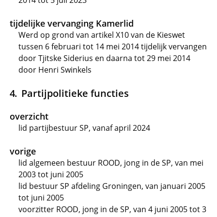
2014 tot 5 juli 2023
tijdelijke vervanging Kamerlid
Werd op grond van artikel X10 van de Kieswet
tussen 6 februari tot 14 mei 2014 tijdelijk vervangen
door Tjitske Siderius en daarna tot 29 mei 2014
door Henri Swinkels
Partijpolitieke functies
overzicht
lid partijbestuur SP, vanaf april 2024
vorige
lid algemeen bestuur ROOD, jong in de SP, van mei
2003 tot juni 2005
lid bestuur SP afdeling Groningen, van januari 2005
tot juni 2005
voorzitter ROOD, jong in de SP, van 4 juni 2005 tot 3