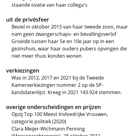
staande ovatie van haar collega's
uit de privésfeer
Beviel in oktober 2015 van haar tweede zoon, maar
nam geen zwangerschaps- en bevallingsverlof
Groeide tussen haar 5e en 10e jaar op in een
gezinshuis, waar haar ouders pubers opvingen die
niet meer thuis konden wonen
verkiezingen
Was in 2012, 2017 en 2021 bij de Tweede
Kamerverkiezingen nummer 2 op de SP-
kandidatenlijst. Kreeg in 2021 143.924 stemmen.
overige onderscheidingen en prijzen
Opzij Top 100 Meest Invloedrijke Vrouwen,
categorie politiek (2020)
Clara Meijer-Wichmann Penning