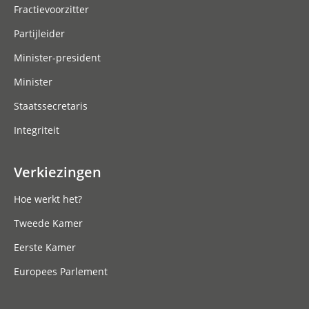
Fractievoorzitter
Partijleider
Minister-president
Minister
Staatssecretaris
Integriteit
Verkiezingen
Hoe werkt het?
Tweede Kamer
Eerste Kamer
Europees Parlement