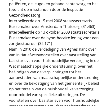
patiënten, de jeugd- en gehandicaptenzorg en het
toezicht op misstanden door de Inspectie
Gezondheidszorg
Interpelleerde op 15 mei 2008 staatssecretaris
Bussemaker over Amsterdam Thuiszorg (31.463)
Interpelleerde op 13 oktober 2009 staatssecretaris
Bussemaker over de hypothecaire lening voor een
zorgbestuurder (32.171)
Nam in 2010 de verdediging van Agnes Kant over
van initiatiefwetsvoorstellen over vaststelling van
basistarieven voor huishoudelijke verzorging in de
Wet maatschappelijke ondersteuning, over het
beëindigen van de verplichtingen tot het
aanbesteden van maatschappelijke ondersteuning
en over de bekostiging van het gemeentelijk beleid
op het terrein van de huishoudelijke verzorging
door middel van specifieke uitkeringen. De
voorstellen over basistarieven voor huishoudelijke