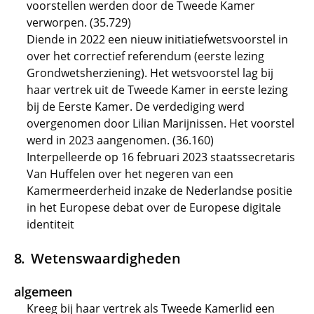
voorstellen werden door de Tweede Kamer
verworpen. (35.729)
Diende in 2022 een nieuw initiatiefwetsvoorstel in
over het correctief referendum (eerste lezing
Grondwetsherziening). Het wetsvoorstel lag bij
haar vertrek uit de Tweede Kamer in eerste lezing
bij de Eerste Kamer. De verdediging werd
overgenomen door Lilian Marijnissen. Het voorstel
werd in 2023 aangenomen. (36.160)
Interpelleerde op 16 februari 2023 staatssecretaris
Van Huffelen over het negeren van een
Kamermeerderheid inzake de Nederlandse positie
in het Europese debat over de Europese digitale
identiteit
Wetenswaardigheden
algemeen
Kreeg bij haar vertrek als Tweede Kamerlid een