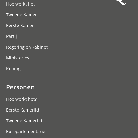
Hoe werkt het
Tweede Kamer
Eerste Kamer
Partij
Regering en kabinet
Ministeries
Koning
Personen
Hoe werkt het?
Eerste Kamerlid
Tweede Kamerlid
Europarlementariër