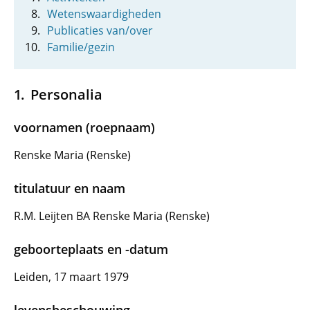
Wetenswaardigheden
Publicaties van/over
Familie/gezin
Personalia
voornamen (roepnaam)
Renske Maria (Renske)
titulatuur en naam
R.M. Leijten BA Renske Maria (Renske)
geboorteplaats en -datum
Leiden, 17 maart 1979