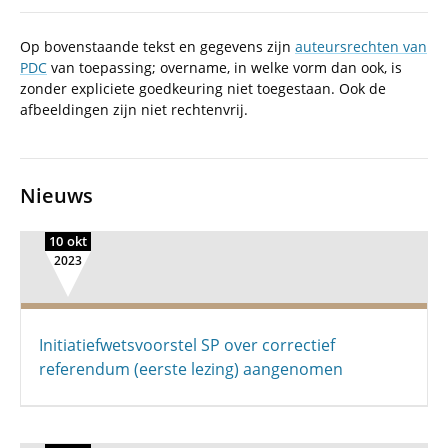
Op bovenstaande tekst en gegevens zijn
auteursrechten van
PDC
van toepassing; overname, in welke vorm dan ook, is
zonder expliciete goedkeuring niet toegestaan. Ook de
afbeeldingen zijn niet rechtenvrij.
Nieuws
10 okt
2023
Initiatiefwetsvoorstel SP over correctief
referendum (eerste lezing) aangenomen