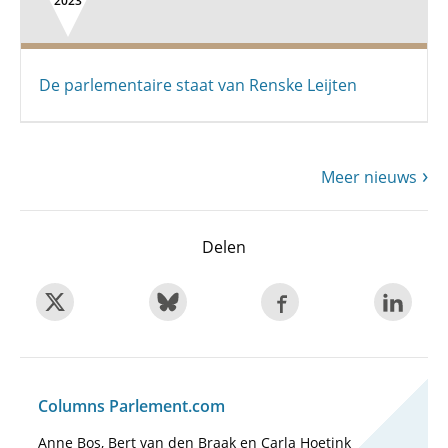
2023
De parlementaire staat van Renske Leijten
Meer nieuws
Delen
Columns Parlement.com
Anne Bos, Bert van den Braak en Carla Hoetink