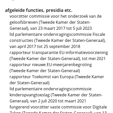
afgeleide functies, presidia etc.
voorzitter commissie voor het onderzoek van de
geloofsbrieven (Tweede Kamer der Staten-
Generaal), van 23 maart 2017 tot 5 juli 2023
lid parlementaire ondervragingscommissie Fiscale
constructies (Tweede Kamer der Staten-Generaal),
van april 2017 tot 25 september 2018
rapporteur transparantie EU-informatievoorziening
(Tweede Kamer der Staten-Generaal), tot mei 2021
rapporteur nieuwe EU-meerjarenbegroting
(Tweede Kamer der Staten-Generaal)
rapporteur Toekomst van Europa (Tweede Kamer
der Staten-Generaal)
lid parlementaire ondervragingscommissie
kinderopvangtoeslag (Tweede Kamer der Staten-
Generaal), van 2 juli 2020 tot maart 2021
fungerend voorzitter vaste commissie voor Digitale