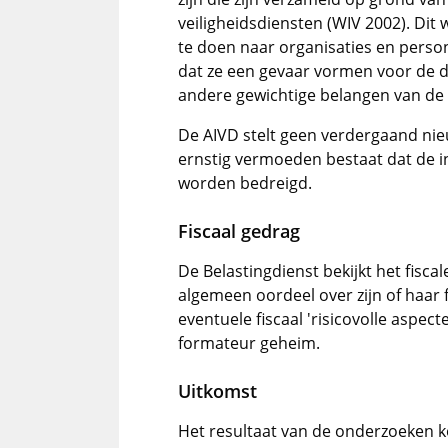
veiligheidsdiensten (WIV 2002). Dit
te doen naar organisaties en pers
dat ze een gevaar vormen voor de d
andere gewichtige belangen van de 
De AIVD stelt geen verdergaand nie
ernstig vermoeden bestaat dat de i
worden bedreigd.
Fiscaal gedrag
De Belastingdienst bekijkt het fisca
algemeen oordeel over zijn of haar 
eventuele fiscaal 'risicovolle aspect
formateur geheim.
Uitkomst
Het resultaat van de onderzoeken k