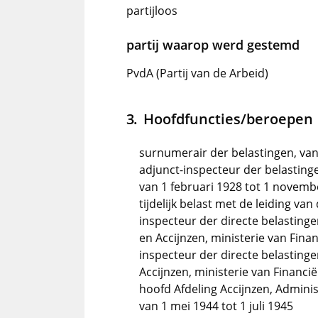
partijloos
partij waarop werd gestemd
PvdA (Partij van de Arbeid)
Hoofdfuncties/beroepen
surnumerair der belastingen, van 
adjunct-inspecteur der belastinge
van 1 februari 1928 tot 1 novemb
tijdelijk belast met de leiding va
inspecteur der directe belasting
en Accijnzen, ministerie van Fin
inspecteur der directe belastinge
Accijnzen, ministerie van Financië
hoofd Afdeling Accijnzen, Adminis
van 1 mei 1944 tot 1 juli 1945