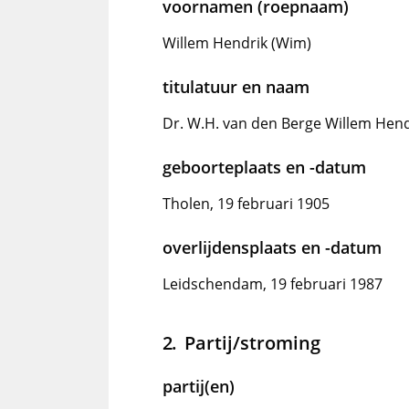
voornamen (roepnaam)
Willem Hendrik (Wim)
titulatuur en naam
Dr. W.H. van den Berge Willem Hend
geboorteplaats en -datum
Tholen, 19 februari 1905
overlijdensplaats en -datum
Leidschendam, 19 februari 1987
Partij/stroming
partij(en)