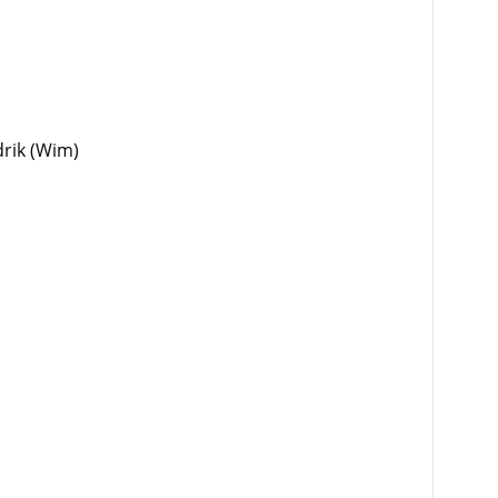
rik (Wim)