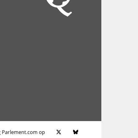
g Parlement.com op