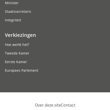
Minister
Staatssecretaris
Integriteit
Verkiezingen
Hoe werkt het?
Tweede Kamer
Eerste Kamer
Europees Parlement
Over deze site
Contact