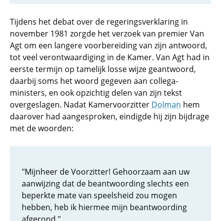
Tijdens het debat over de regeringsverklaring in
november 1981 zorgde het verzoek van premier Van
Agt om een langere voorbereiding van zijn antwoord,
tot veel verontwaardiging in de Kamer. Van Agt had in
eerste termijn op tamelijk losse wijze geantwoord,
daarbij soms het woord gegeven aan collega-
ministers, en ook opzichtig delen van zijn tekst
overgeslagen. Nadat Kamervoorzitter
Dolman
hem
daarover had aangesproken, eindigde hij zijn bijdrage
met de woorden:
"Mijnheer de Voorzitter! Gehoorzaam aan uw
aanwijzing dat de beantwoording slechts een
beperkte mate van speelsheid zou mogen
hebben, heb ik hiermee mijn beantwoording
afgerond."