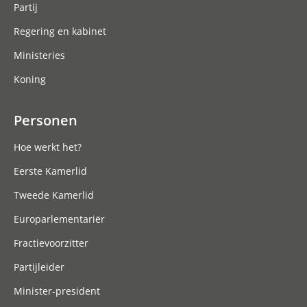
Partij
Regering en kabinet
Ministeries
Koning
Personen
Hoe werkt het?
Eerste Kamerlid
Tweede Kamerlid
Europarlementariër
Fractievoorzitter
Partijleider
Minister-president