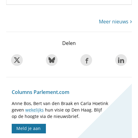
Meer nieuws
Delen
Columns Parlement.com
Anne Bos, Bert van den Braak en Carla Hoetink
geven
wekelijks
hun visie op Den Haag. Blijf
op de hoogte via de nieuwsbrief.
Meld je aan