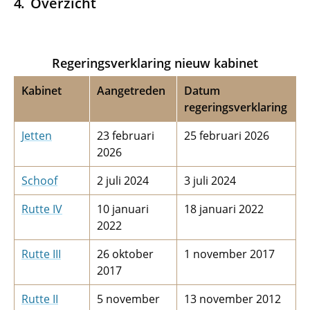
Overzicht
Regeringsverklaring nieuw kabinet
Kabinet
Aangetreden
Datum
regeringsverklaring
Jetten
23 februari
25 februari 2026
2026
Schoof
2 juli 2024
3 juli 2024
Rutte IV
10 januari
18 januari 2022
2022
Rutte III
26 oktober
1 november 2017
2017
Rutte II
5 november
13 november 2012