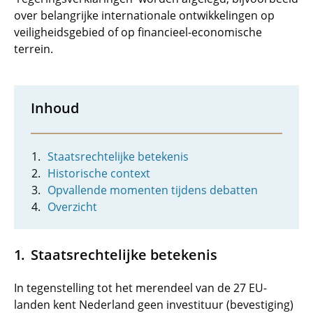
over belangrijke internationale ontwikkelingen op
veiligheidsgebied of op financieel-economische
terrein.
Inhoud
Staatsrechtelijke betekenis
Historische context
Opvallende momenten tijdens debatten
Overzicht
Staatsrechtelijke betekenis
In tegenstelling tot het merendeel van de 27 EU-
landen kent Nederland geen investituur (bevestiging)