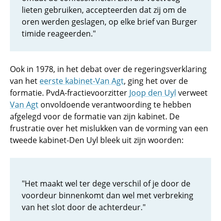
lieten gebruiken, accepteerden dat zij om de
oren werden geslagen, op elke brief van Burger
timide reageerden."
Ook in 1978, in het debat over de regeringsverklaring
van het
eerste kabinet-Van Agt
, ging het over de
formatie. PvdA-fractievoorzitter
Joop den Uyl
verweet
Van Agt
onvoldoende verantwoording te hebben
afgelegd voor de formatie van zijn kabinet. De
frustratie over het mislukken van de vorming van een
tweede kabinet-Den Uyl bleek uit zijn woorden:
"Het maakt wel ter dege verschil of je door de
voordeur binnenkomt dan wel met verbreking
van het slot door de achterdeur."