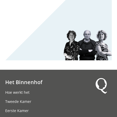
Het Binnenhof
Hoofdnavigatie
Hoe werkt het
Tweede Kamer
Eerste Kamer