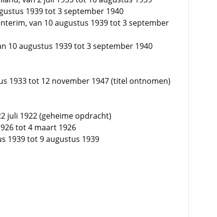
ugustus 1939 tot 3 september 1940
interim, van 10 augustus 1939 tot 3 september
van 10 augustus 1939 tot 3 september 1940
tus 1933 tot 12 november 1947 (titel ontnomen)
 22 juli 1922 (geheime opdracht)
926 tot 4 maart 1926
us 1939 tot 9 augustus 1939