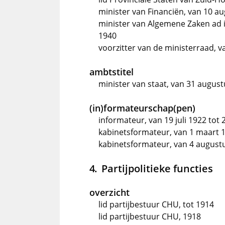
minister van Financiën, van 10 a
minister van Algemene Zaken ad 
1940
voorzitter van de ministerraad, 
ambtstitel
minister van staat, van 31 augus
(in)formateurschap(pen)
informateur, van 19 juli 1922 tot
kabinetsformateur, van 1 maart 1
kabinetsformateur, van 4 august
Partijpolitieke functies
overzicht
lid partijbestuur CHU, tot 1914
lid partijbestuur CHU, 1918