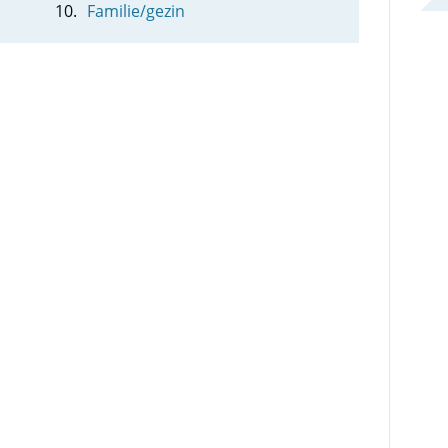
Familie/gezin