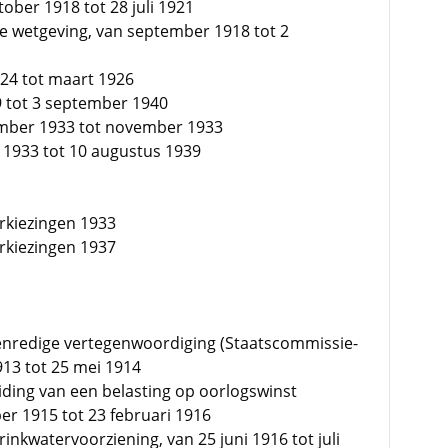
ober 1918 tot 28 juli 1921
e wetgeving, van september 1918 tot 2
24 tot maart 1926
29 tot 3 september 1940
ember 1933 tot november 1933
 1933 tot 10 augustus 1939
rkiezingen 1933
rkiezingen 1937
venredige vertegenwoordiging (Staatscommissie-
13 tot 25 mei 1914
iding van een belasting op oorlogswinst
er 1915 tot 23 februari 1916
inkwatervoorziening, van 25 juni 1916 tot juli