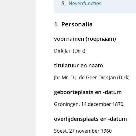
Nevenfuncties
Personalia
voornamen (roepnaam)
Dirk Jan (Dirk)
titulatuur en naam
Jhr.Mr. D.J. de Geer Dirk Jan (Dirk)
geboorteplaats en -datum
Groningen, 14 december 1870
overlijdensplaats en -datum
Soest, 27 november 1960