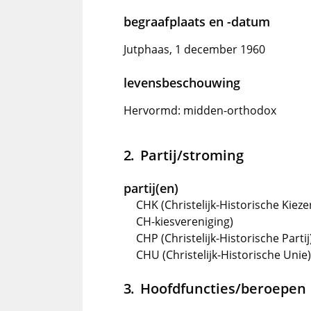
begraafplaats en -datum
Jutphaas, 1 december 1960
levensbeschouwing
Hervormd: midden-orthodox
Partij/stroming
partij(en)
CHK (Christelijk-Historische Kiezer
CH-kiesvereniging)
CHP (Christelijk-Historische Partij)
CHU (Christelijk-Historische Unie),
Hoofdfuncties/beroepen