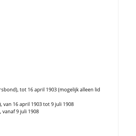
sbond), tot 16 april 1903 (mogelijk alleen lid
, van 16 april 1903 tot 9 juli 1908
 vanaf 9 juli 1908