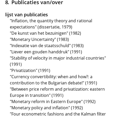
Publicaties van/over
lijst van publicaties
"Inflation, the quantity theory and rational
expectations" (dissertatie, 1979)
"De kunst van het bezuinigen" (1982)
"Monetary Uncertainty" (1983)
"Indexatie van de staatsschuld" (1983)
"Liever een gouden handdruk" (1991)
"Stability of velocity in major industrial countries"
(1991)
"Privatization" (1991)
"Currency convertibility: when and how?: a
contribution to the Bulgarian debate!" (1991)
"Between price reform and privatization: eastern
Europe in transition" (1991)
"Monetary reform in Eastern Europe" (1992)
"Monetary policy and inflation" (1992)
"Four econometric fashions and the Kalman filter