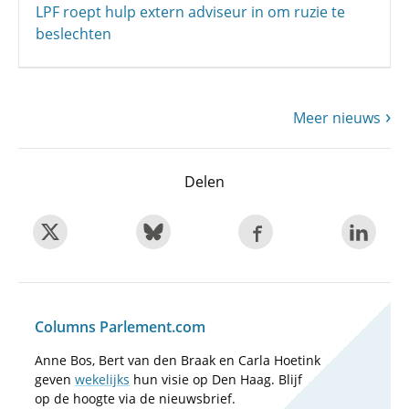
LPF roept hulp extern adviseur in om ruzie te
beslechten
Meer nieuws
Delen
Columns Parlement.com
Anne Bos, Bert van den Braak en Carla Hoetink
geven
wekelijks
hun visie op Den Haag. Blijf
op de hoogte via de nieuwsbrief.