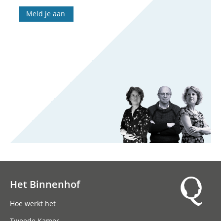
Meld je aan
Het Binnenhof
Hoofdnavigatie
Hoe werkt het
Tweede Kamer