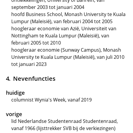
ontwikkelingen, University of Bahrein, van
september 2003 tot januari 2004
hoofd Business School, Monash University te Kuala
Lumpur (Maleisië), van februari 2004 tot 2005
hoogleraar economie van Azië, Universiteit van
Nottingham te Kuala Lumpur (Maleisië), van
februari 2005 tot 2010
hoogleraar economie (Sunway Campus), Monash
University te Kuala Lumpur (Maleisië), van juli 2010
tot januari 2023
Nevenfuncties
huidige
columnist Wynia's Week, vanaf 2019
vorige
lid Nederlandse Studentenraad Studentenraad,
vanaf 1966 (lijsttrekker SVB bij de verkiezingen)