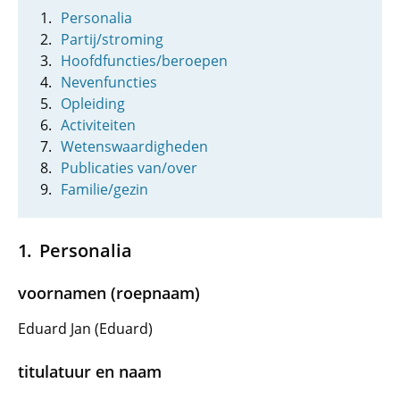
Personalia
Partij/stroming
Hoofdfuncties/beroepen
Nevenfuncties
Opleiding
Activiteiten
Wetenswaardigheden
Publicaties van/over
Familie/gezin
Personalia
voornamen (roepnaam)
Eduard Jan (Eduard)
titulatuur en naam