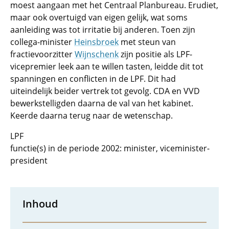
moest aangaan met het Centraal Planbureau. Erudiet,
maar ook overtuigd van eigen gelijk, wat soms
aanleiding was tot irritatie bij anderen. Toen zijn
collega-minister
Heinsbroek
met steun van
fractievoorzitter
Wijnschenk
zijn positie als LPF-
vicepremier leek aan te willen tasten, leidde dit tot
spanningen en conflicten in de LPF. Dit had
uiteindelijk beider vertrek tot gevolg. CDA en VVD
bewerkstelligden daarna de val van het kabinet.
Keerde daarna terug naar de wetenschap.
LPF
functie(s) in de periode 2002: minister, viceminister-
president
Inhoud