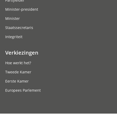
Partijleider
Minister-president
Minister
Staatssecretaris
Integriteit
Verkiezingen
Hoe werkt het?
Tweede Kamer
Eerste Kamer
Europees Parlement