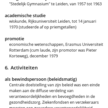
"Stedelijk Gymnasium" te Leiden, van 1957 tot 1963
academische studie
wiskunde, Rijksuniversiteit Leiden, tot 14 januari
1970 (studeerde af op priemgetallen)
promotie
economische wetenschappen, Erasmus Universiteit
Rotterdam (cum laude, zijn promotor was Pieter
Korteweg), december 1979
Activiteiten
als bewindspersoon (beleidsmatig)
Centrale doelstelling van zijn beleid was een einde
maken aan de diffuse verdeling van
verantwoordelijkheden en bevoegdheden in de
gezondheidszorg. Ziekenfondsen en verzekeraars