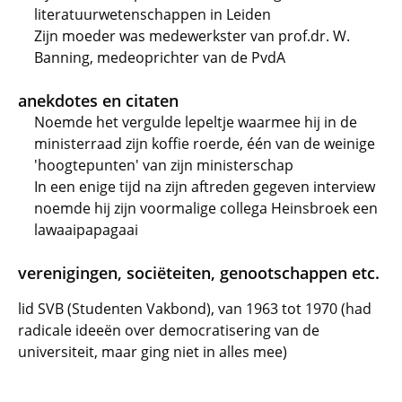
literatuurwetenschappen in Leiden
Zijn moeder was medewerkster van prof.dr. W.
Banning, medeoprichter van de PvdA
anekdotes en citaten
Noemde het vergulde lepeltje waarmee hij in de
ministerraad zijn koffie roerde, één van de weinige
'hoogtepunten' van zijn ministerschap
In een enige tijd na zijn aftreden gegeven interview
noemde hij zijn voormalige collega Heinsbroek een
lawaaipapagaai
verenigingen, sociëteiten, genootschappen etc.
lid SVB (Studenten Vakbond), van 1963 tot 1970 (had
radicale ideeën over democratisering van de
universiteit, maar ging niet in alles mee)