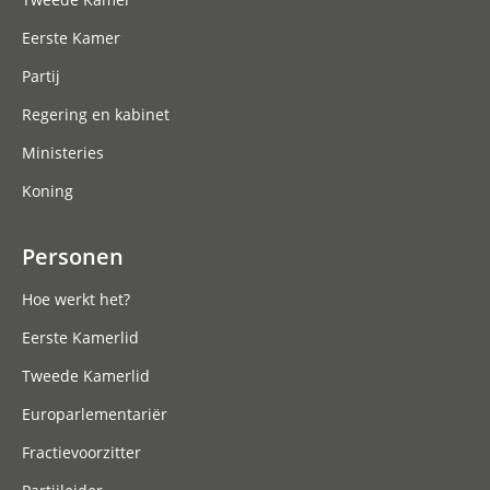
Eerste Kamer
Partij
Regering en kabinet
Ministeries
Koning
Personen
Hoe werkt het?
Eerste Kamerlid
Tweede Kamerlid
Europarlementariër
Fractievoorzitter