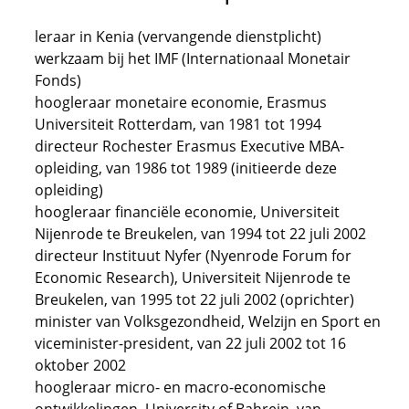
leraar in Kenia (vervangende dienstplicht)
werkzaam bij het IMF (Internationaal Monetair
Fonds)
hoogleraar monetaire economie, Erasmus
Universiteit Rotterdam, van 1981 tot 1994
directeur Rochester Erasmus Executive MBA-
opleiding, van 1986 tot 1989 (initieerde deze
opleiding)
hoogleraar financiële economie, Universiteit
Nijenrode te Breukelen, van 1994 tot 22 juli 2002
directeur Instituut Nyfer (Nyenrode Forum for
Economic Research), Universiteit Nijenrode te
Breukelen, van 1995 tot 22 juli 2002 (oprichter)
minister van Volksgezondheid, Welzijn en Sport en
viceminister-president, van 22 juli 2002 tot 16
oktober 2002
hoogleraar micro- en macro-economische