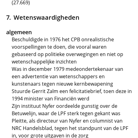
(27.669)
Wetenswaardigheden
algemeen
Beschuldigde in 1976 het CPB onrealistische
voorspellingen te doen, die vooral waren
gebaseerd op politieke overwegingen en niet op
wetenschappelijke inzichten
Was in december 1979 medeondertekenaar van
een advertentie van wetenschappers en
kunstenaars tegen nieuwe kernbewapening
Stuurde Gerrit Zalm een felicitatiebrief, toen deze in
1994 minister van Financiën werd
Zijn instituut Nyfer oordeelde gunstig over de
Betuwelijn, waar de LPF sterk tegen gekant was
Pleitte, als directeur van Nyfer en columnist van
NRC Handelsblad, tegen het standpunt van de LPF
in, voor grote uitgaven in de zorg