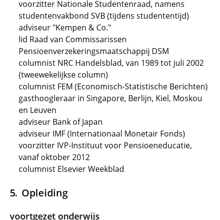
voorzitter Nationale Studentenraad, namens
studentenvakbond SVB (tijdens studententijd)
adviseur "Kempen & Co."
lid Raad van Commissarissen
Pensioenverzekeringsmaatschappij DSM
columnist NRC Handelsblad, van 1989 tot juli 2002
(tweewekelijkse column)
columnist FEM (Economisch-Statistische Berichten)
gasthoogleraar in Singapore, Berlijn, Kiel, Moskou
en Leuven
adviseur Bank of Japan
adviseur IMF (Internationaal Monetair Fonds)
voorzitter IVP-Instituut voor Pensioeneducatie,
vanaf oktober 2012
columnist Elsevier Weekblad
Opleiding
voortgezet onderwijs