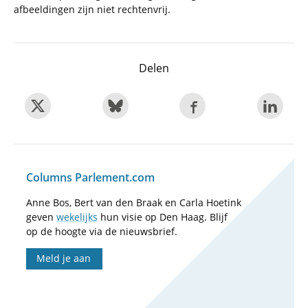
afbeeldingen zijn niet rechtenvrij.
Delen
Columns Parlement.com
Anne Bos, Bert van den Braak en Carla Hoetink
geven
wekelijks
hun visie op Den Haag. Blijf
op de hoogte via de nieuwsbrief.
Meld je aan