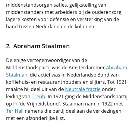
middenstandsorganisaties, gelijkstelling van
middenstanders met arbeiders bij de ouderenzorg,
lagere kosten voor defensie en versterking van de
band tussen Nederland en de koloniën.
Abraham Staalman
De enige vertegenwoordiger van de
Middenstandspartij was de Amsterdammer
Abraham
Staalman
, die actief was in Nederlandse Bond van
koffiehuis- en restauranthouders en slijters. Tot 1921
maakte hij deel uit van de
Neutrale fractie
onder
leiding van
Treub
. In 1921 ging de Middenstandspartij
op in 'de Vrijheidsbond'. Staalman nam in 1922 met
Ter Hall
namens die partij deel aan de verkiezingen
met een afzonderlijke lijst.