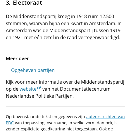
Electoraat
De Middenstandspartij kreeg in 1918 ruim 12.500
stemmen, waarvan bijna een kwart in Amsterdam. In
Amsterdam was de Middenstandspartij tussen 1919
en 1921 met één zetel in de raad vertegenwoordigd.
Meer over
Opgeheven partijen
Kijk voor meer informatie over de Middenstandspartij
op de
website
van het Documentatiecentrum
Nederlandse Politieke Partijen.
Op bovenstaande tekst en gegevens zijn
auteursrechten van
PDC
van toepassing; overname, in welke vorm dan ook, is
zonder expliciete goedkeuring niet toegestaan. Ook de