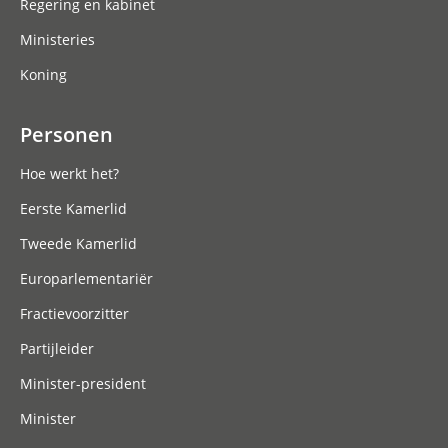
Regering en kabinet
Ministeries
Koning
Personen
Hoe werkt het?
Eerste Kamerlid
Tweede Kamerlid
Europarlementariër
Fractievoorzitter
Partijleider
Minister-president
Minister