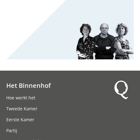
Het Binnenhof
Hoofdnavigatie
Hoe werkt het
Tweede Kamer
Eerste Kamer
Partij