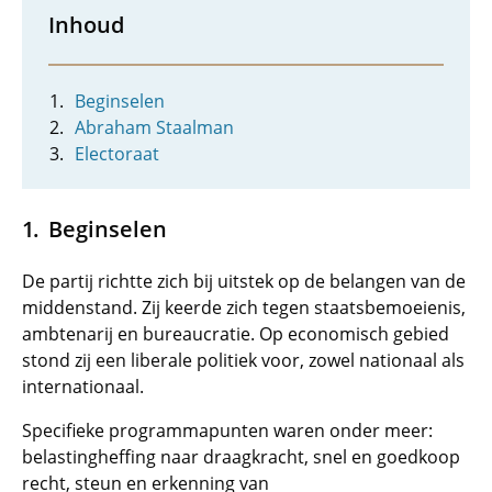
Inhoud
Beginselen
Abraham Staalman
Electoraat
Beginselen
De partij richtte zich bij uitstek op de belangen van de
middenstand. Zij keerde zich tegen staatsbemoeienis,
ambtenarij en bureaucratie. Op economisch gebied
stond zij een liberale politiek voor, zowel nationaal als
internationaal.
Specifieke programmapunten waren onder meer:
belastingheffing naar draagkracht, snel en goedkoop
recht, steun en erkenning van