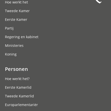
Hoe werkt het
Tweede Kamer
Eerste Kamer
Partij
Regering en kabinet
Ministeries
Koning
Personen
Hoe werkt het?
Eerste Kamerlid
Tweede Kamerlid
Europarlementariër