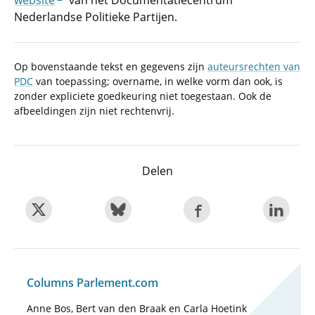
website
van het Documentatiecentrum
Nederlandse Politieke Partijen.
Op bovenstaande tekst en gegevens zijn
auteursrechten van
PDC
van toepassing; overname, in welke vorm dan ook, is
zonder expliciete goedkeuring niet toegestaan. Ook de
afbeeldingen zijn niet rechtenvrij.
Delen
Columns Parlement.com
Anne Bos, Bert van den Braak en Carla Hoetink