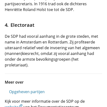
partijsecretaris. In 1916 trad ook de dichteres
Henriëtte Roland Holst toe tot de SDP.
Electoraat
De SDP had vooral aanhang in de grote steden, met
name in Amsterdam en Rotterdam. Zij profiteerde
uiteraard relatief veel de invoering van het algemeen
(mannen)kiesrecht, omdat zij vooral aanhang had
onder de armste bevolkingsgroepen (het
proletariaat).
Meer over
Opgeheven partijen
Kijk voor meer informatie over de SDP op de