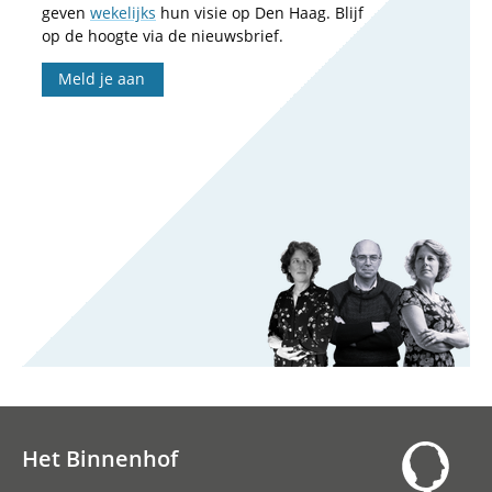
geven
wekelijks
hun visie op Den Haag. Blijf
op de hoogte via de nieuwsbrief.
Meld je aan
Het Binnenhof
Hoofdnavigatie