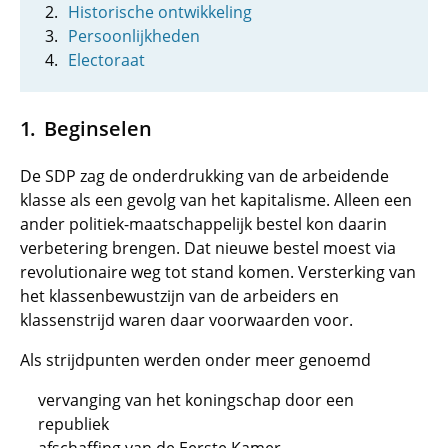
Historische ontwikkeling
Persoonlijkheden
Electoraat
Beginselen
De SDP zag de onderdrukking van de arbeidende
klasse als een gevolg van het kapitalisme. Alleen een
ander politiek-maatschappelijk bestel kon daarin
verbetering brengen. Dat nieuwe bestel moest via
revolutionaire weg tot stand komen. Versterking van
het klassenbewustzijn van de arbeiders en
klassenstrijd waren daar voorwaarden voor.
Als strijdpunten werden onder meer genoemd
vervanging van het koningschap door een
republiek