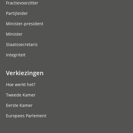
Fractievoorzitter
Partijleider
Minister-president
Minister
Staatssecretaris
Integriteit
Verkiezingen
Hoe werkt het?
Tweede Kamer
Eerste Kamer
Europees Parlement