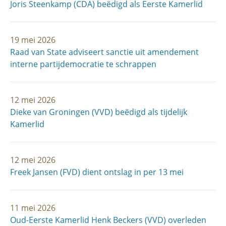
Joris Steenkamp (CDA) beëdigd als Eerste Kamerlid
19 mei 2026
Raad van State adviseert sanctie uit amendement
interne partijdemocratie te schrappen
12 mei 2026
Dieke van Groningen (VVD) beëdigd als tijdelijk
Kamerlid
12 mei 2026
Freek Jansen (FVD) dient ontslag in per 13 mei
11 mei 2026
Oud-Eerste Kamerlid Henk Beckers (VVD) overleden