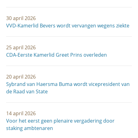
30 april 2026
VVD-Kamerlid Bevers wordt vervangen wegens ziekte
25 april 2026
CDA-Eerste Kamerlid Greet Prins overleden
20 april 2026
Sybrand van Haersma Buma wordt vicepresident van
de Raad van State
14 april 2026
Voor het eerst geen plenaire vergadering door
staking ambtenaren