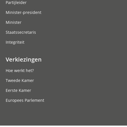
Partijleider
Minister-president
Minister
Staatssecretaris
Integriteit
Verkiezingen
Hoe werkt het?
Tweede Kamer
Eerste Kamer
Europees Parlement