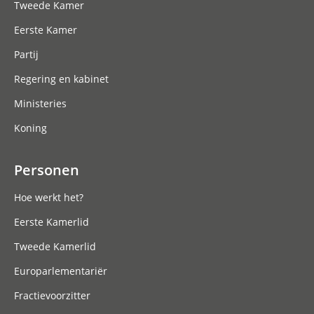
Tweede Kamer
Eerste Kamer
Partij
Regering en kabinet
Ministeries
Koning
Personen
Hoe werkt het?
Eerste Kamerlid
Tweede Kamerlid
Europarlementariër
Fractievoorzitter