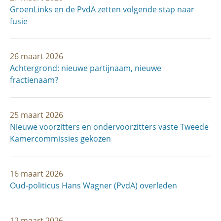
GroenLinks en de PvdA zetten volgende stap naar
fusie
26 maart 2026
Achtergrond: nieuwe partijnaam, nieuwe
fractienaam?
25 maart 2026
Nieuwe voorzitters en ondervoorzitters vaste Tweede
Kamercommissies gekozen
16 maart 2026
Oud-politicus Hans Wagner (PvdA) overleden
12 maart 2026