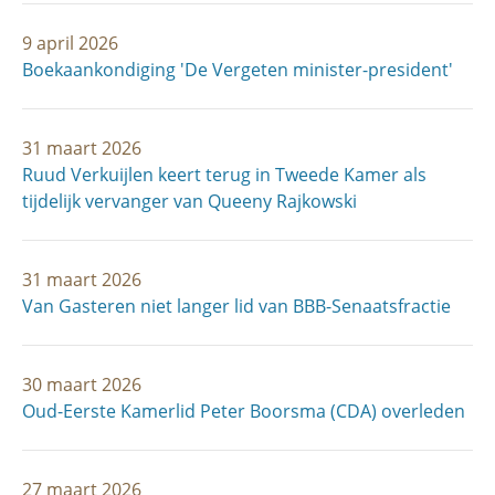
9 april 2026
Boekaankondiging 'De Vergeten minister-president'
31 maart 2026
Ruud Verkuijlen keert terug in Tweede Kamer als
tijdelijk vervanger van Queeny Rajkowski
31 maart 2026
Van Gasteren niet langer lid van BBB-Senaatsfractie
30 maart 2026
Oud-Eerste Kamerlid Peter Boorsma (CDA) overleden
27 maart 2026