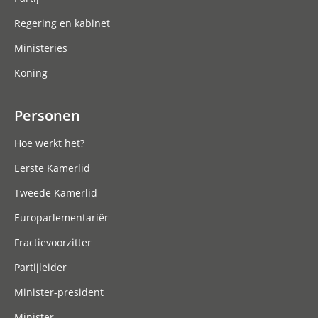
Regering en kabinet
Ministeries
Koning
Personen
Hoe werkt het?
Eerste Kamerlid
Tweede Kamerlid
Europarlementariër
Fractievoorzitter
Partijleider
Minister-president
Minister