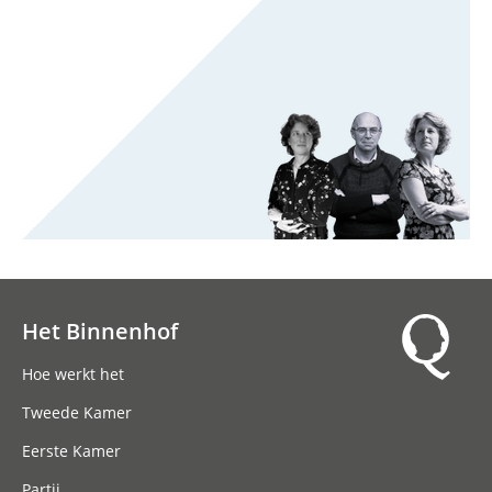
Het Binnenhof
Hoofdnavigatie
Hoe werkt het
Tweede Kamer
Eerste Kamer
Partij