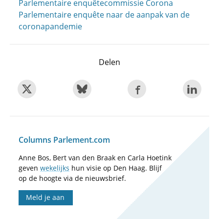
Parlementaire enquêtecommissie Corona
Parlementaire enquête naar de aanpak van de
coronapandemie
Delen
Columns Parlement.com
Anne Bos, Bert van den Braak en Carla Hoetink
geven
wekelijks
hun visie op Den Haag. Blijf
op de hoogte via de nieuwsbrief.
Meld je aan