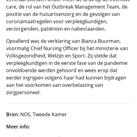
care, de rol van het Outbreak Management Team, de
positie van de huisartsenzorg en de gevolgen van
coronamaatregelen voor verpleegkundigen,
verzorgenden, patiënten en nabestaanden.
Opvallend was de verklaring van Bianca Buurman,
voormalig Chief Nursing Officer bij het ministerie van
Volksgezondheid, Welzijn en Sport. Zij stelde dat
verpleegkundigen in de eerste fase van de pandemie
onvoldoende werden gehoord en wees erop dat
eerder ingrijpen volgens haar had kunnen bijdragen
aan het voorkomen van overbelasting van
zorgpersoneel.
Bron:
NOS, Tweede Kamer
Meer info: