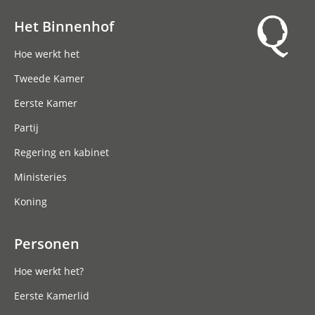
Het Binnenhof
Hoofdnavigatie
Hoe werkt het
Tweede Kamer
Eerste Kamer
Partij
Regering en kabinet
Ministeries
Koning
Personen
Hoe werkt het?
Eerste Kamerlid