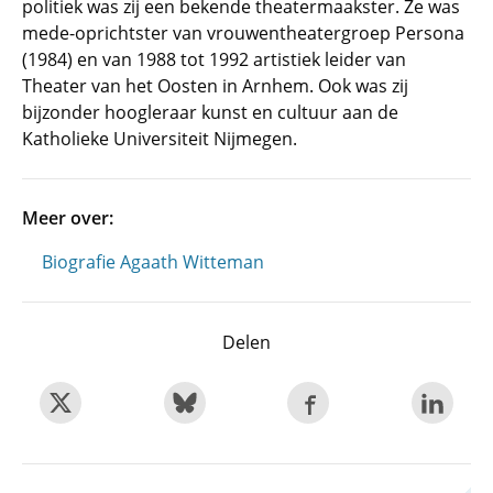
politiek was zij een bekende theatermaakster. Ze was
mede-oprichtster van vrouwentheatergroep Persona
(1984) en van 1988 tot 1992 artistiek leider van
Theater van het Oosten in Arnhem. Ook was zij
bijzonder hoogleraar kunst en cultuur aan de
Katholieke Universiteit Nijmegen.
Meer over:
Biografie Agaath Witteman
Delen