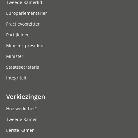
Tweede Kamerlid
Europarlementariër
Fractievoorzitter
Partijleider
Minister-president
Minister
Staatssecretaris
Integriteit
Verkiezingen
Hoe werkt het?
Tweede Kamer
Eerste Kamer