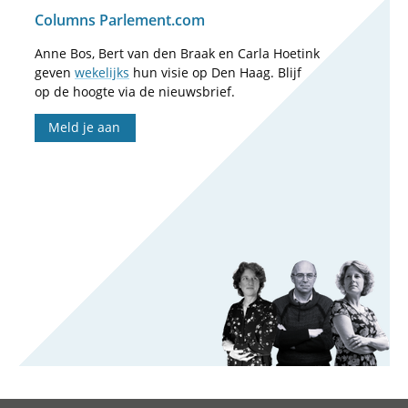
Columns Parlement.com
Anne Bos, Bert van den Braak en Carla Hoetink
geven
wekelijks
hun visie op Den Haag. Blijf
op de hoogte via de nieuwsbrief.
Meld je aan