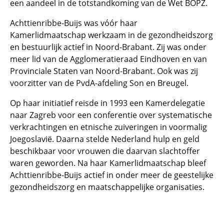
een aandeel in de totstandkoming van de Wet BOPZ.
Achttienribbe-Buijs was vóór haar
Kamerlidmaatschap werkzaam in de gezondheidszorg
en bestuurlijk actief in Noord-Brabant. Zij was onder
meer lid van de Agglomeratieraad Eindhoven en van
Provinciale Staten van Noord-Brabant. Ook was zij
voorzitter van de PvdA-afdeling Son en Breugel.
Op haar initiatief reisde in 1993 een Kamerdelegatie
naar Zagreb voor een conferentie over systematische
verkrachtingen en etnische zuiveringen in voormalig
Joegoslavië. Daarna stelde Nederland hulp en geld
beschikbaar voor vrouwen die daarvan slachtoffer
waren geworden. Na haar Kamerlidmaatschap bleef
Achttienribbe-Buijs actief in onder meer de geestelijke
gezondheidszorg en maatschappelijke organisaties.