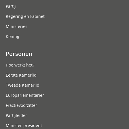
Partij
Regering en kabinet
Ministeries
Koning
Personen
Hoe werkt het?
Eerste Kamerlid
Tweede Kamerlid
Europarlementariër
Fractievoorzitter
Partijleider
Minister-president