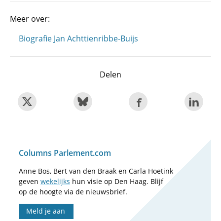
Meer over:
Biografie Jan Achttienribbe-Buijs
Delen
Columns Parlement.com
Anne Bos, Bert van den Braak en Carla Hoetink
geven
wekelijks
hun visie op Den Haag. Blijf
op de hoogte via de nieuwsbrief.
Meld je aan