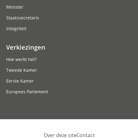
Minister
Staatssecretaris
Integriteit
Verkiezingen
Hoe werkt het?
Tweede Kamer
Eerste Kamer
Europees Parlement
Over deze site
Contact