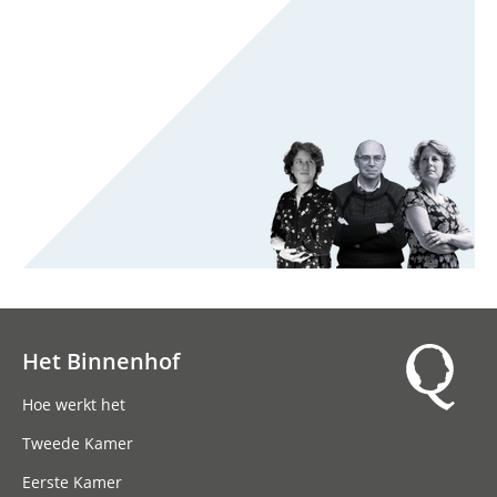
Het Binnenhof
Hoofdnavigatie
Hoe werkt het
Tweede Kamer
Eerste Kamer